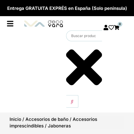
Entrega GRATUITA EXPRÉS en España (Solo península)
0
Inicio
/
Accesorios de baño
/
Accesorios
imprescindibles
/
Jaboneras