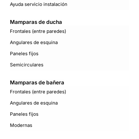
Ayuda servicio instalación
Mamparas de ducha
Frontales (entre paredes)
Angulares de esquina
Paneles fijos
Semicirculares
Mamparas de bañera
Frontales (entre paredes)
Angulares de esquina
Paneles fijos
Modernas