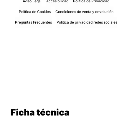
Aviso Legal
Accesibilidad
Política de Privacidad
Política de Cookies
Condiciones de venta y devolución
Preguntas Frecuentes
Politica de privacidad redes sociales
Ficha técnica