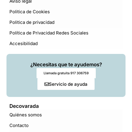
Aviso legal
Politica de Cookies
Politica de privacidad
Política de Privacidad Redes Sociales
Accesibilidad
¿Necesitas que te ayudemos?
Llamada gratuita 917 306759
Servicio de ayuda
Decovarada
Quiénes somos
Contacto