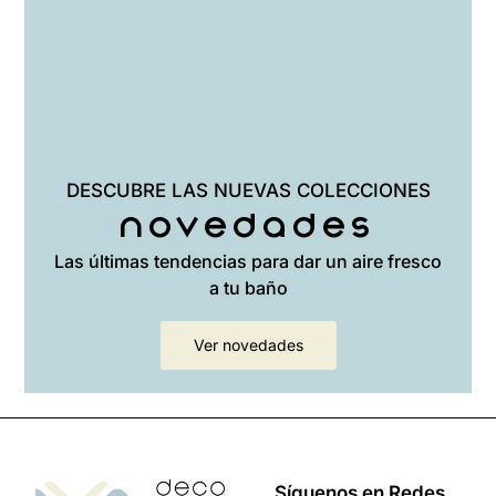
DESCUBRE LAS NUEVAS COLECCIONES
Novedades
Las últimas tendencias para dar un aire fresco
a tu baño
Ver novedades
Síguenos en Redes