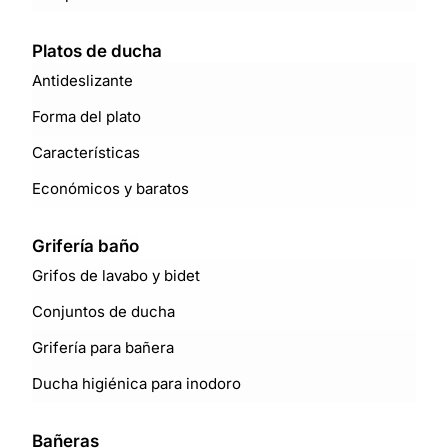
Platos de ducha
Antideslizante
Forma del plato
Características
Económicos y baratos
Grifería baño
Grifos de lavabo y bidet
Conjuntos de ducha
Grifería para bañera
Ducha higiénica para inodoro
Bañeras