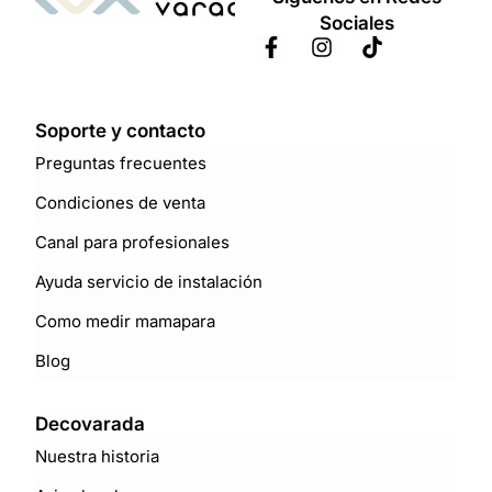
Sociales
Soporte y contacto
Preguntas frecuentes
Condiciones de venta
Canal para profesionales
Ayuda servicio de instalación
Como medir mamapara
Blog
Decovarada
Nuestra historia