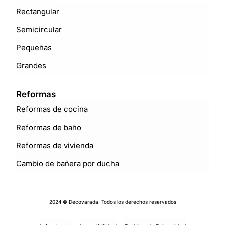
Rectangular
Semicircular
Pequeñas
Grandes
Reformas
Reformas de cocina
Reformas de baño
Reformas de vivienda
Cambio de bañera por ducha
2024 © Decovarada. Todos los derechos reservados