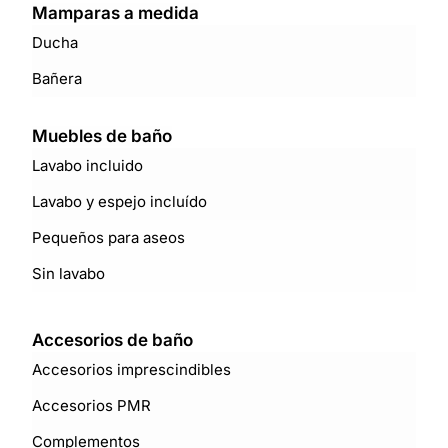
Mamparas a medida
Ducha
Bañera
Muebles de baño
Lavabo incluido
Lavabo y espejo incluído
Pequeños para aseos
Sin lavabo
Accesorios de baño
Accesorios imprescindibles
Accesorios PMR
Complementos