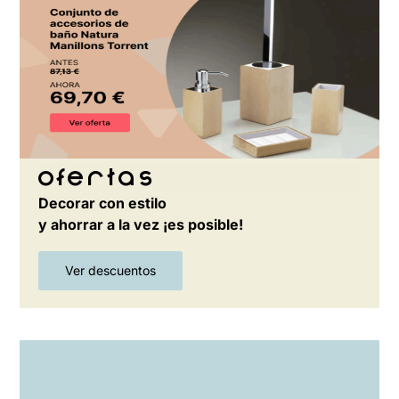
Ofertas
Decorar con estilo
y ahorrar a la vez ¡es posible!
Ver descuentos