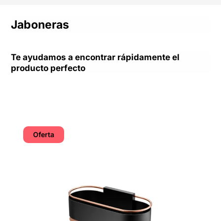
Jaboneras
Te ayudamos a encontrar rápidamente el
producto perfecto
Oferta