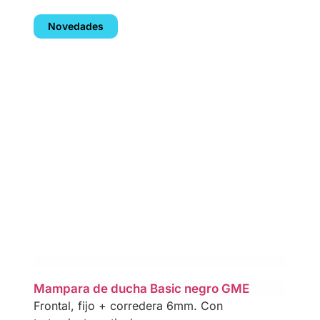
Novedades
Mampara de ducha Basic negro GME
Frontal, fijo + corredera 6mm. Con