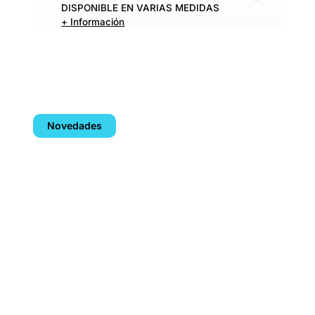
DISPONIBLE EN VARIAS MEDIDAS
+ Información
Novedades