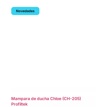
Novedades
Mampara de ducha Chloe (CH-205)
Profiltek