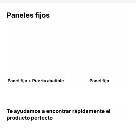
Paneles fijos
Panel fijo + Puerta abatible
Panel fijo
Te ayudamos a encontrar rápidamente el
producto perfecto