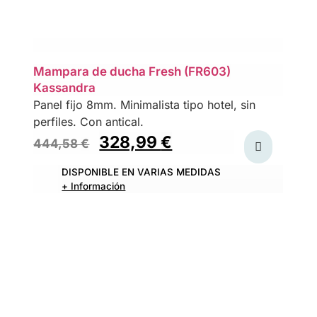
Mampara de ducha Fresh (FR603)
Kassandra
Panel fijo 8mm. Minimalista tipo hotel, sin
perfiles. Con antical.
328,99
€
444,58
€
DISPONIBLE EN VARIAS MEDIDAS
+ Información