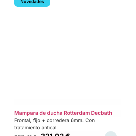
Novedades
Mampara de ducha Rotterdam Decbath
Frontal, fijo + corredera 6mm. Con
tratamiento antical.