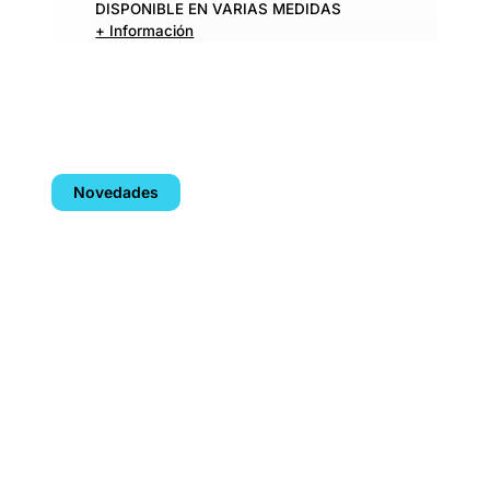
DISPONIBLE EN VARIAS MEDIDAS
+ Información
Novedades