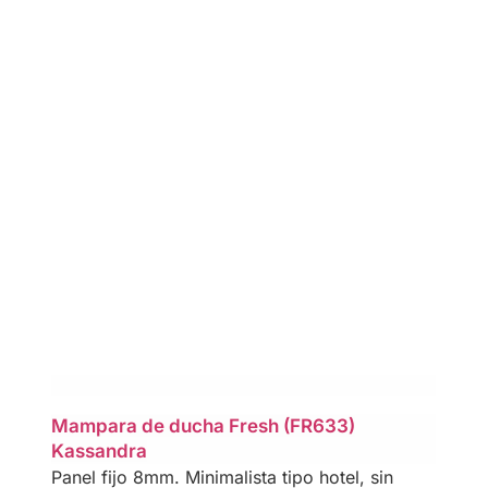
Mampara de ducha Fresh (FR633)
Kassandra
Panel fijo 8mm. Minimalista tipo hotel, sin