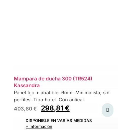
Mampara de ducha 300 (TR524)
Kassandra
Panel fijo + abatible. 6mm. Minimalista, sin
perfiles. Tipo hotel. Con antical.
298,81
€
403,80
€
DISPONIBLE EN VARIAS MEDIDAS
+ Información