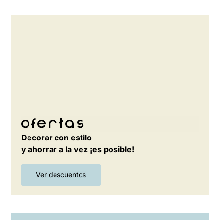
Ofertas
Decorar con estilo
y ahorrar a la vez ¡es posible!
Ver descuentos