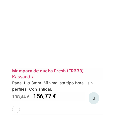
Mampara de ducha Fresh (FR633)
Kassandra
Panel fijo 8mm. Minimalista tipo hotel, sin
perfiles. Con antical.
156,77
€
198,44
€