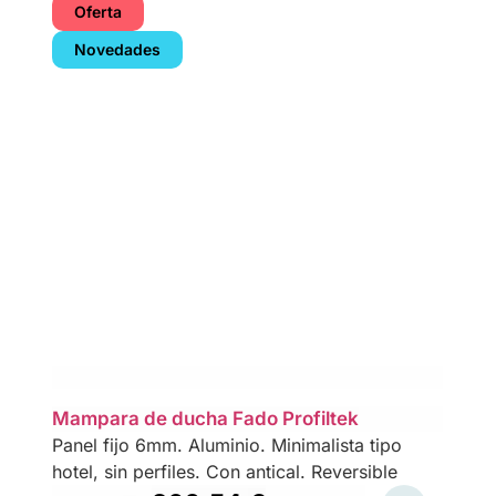
Oferta
Novedades
Mampara de ducha Fado Profiltek
Panel fijo 6mm. Aluminio. Minimalista tipo
hotel, sin perfiles. Con antical. Reversible