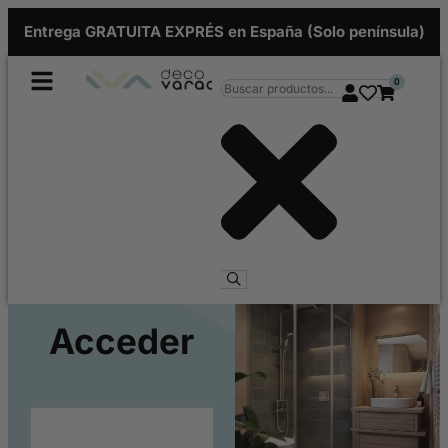
Entrega GRATUITA EXPRÉS en España (Solo península)
0
Acceder