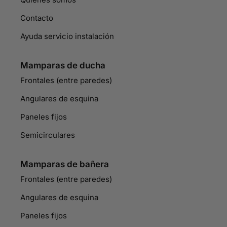
Contacto
Ayuda servicio instalación
Mamparas de ducha
Frontales (entre paredes)
Angulares de esquina
Paneles fijos
Semicirculares
Mamparas de bañera
Frontales (entre paredes)
Angulares de esquina
Paneles fijos