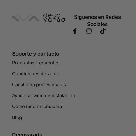
Síguenos en Redes
Sociales
Soporte y contacto
Preguntas frecuentes
Condiciones de venta
Canal para profesionales
Ayuda servicio de instalación
Como medir mamapara
Blog
Decovarada