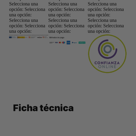
Selecciona una
Selecciona una
Selecciona una
opción:
Selecciona
opción:
Selecciona
opción:
Selecciona
una opción:
una opción:
una opción:
Selecciona una
Selecciona una
Selecciona una
opción:
Selecciona
opción:
Selecciona
opción:
Selecciona
una opción:
una opción:
una opción:
Ficha técnica