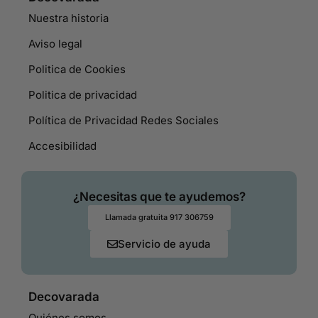
Nuestra historia
Aviso legal
Politica de Cookies
Politica de privacidad
Política de Privacidad Redes Sociales
Accesibilidad
¿Necesitas que te ayudemos?
Llamada gratuita 917 306759
Servicio de ayuda
Decovarada
Quiénes somos