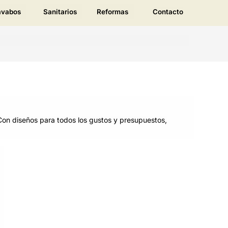
avabos
Sanitarios
Reformas
Contacto
Con diseños para todos los gustos y presupuestos,