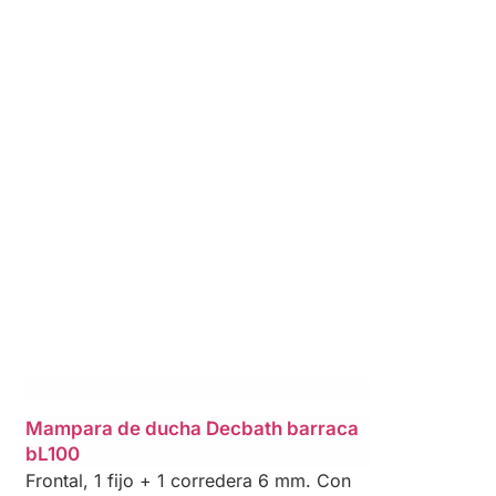
Mampara de ducha Decbath barraca
bL100
Frontal, 1 fijo + 1 corredera 6 mm. Con