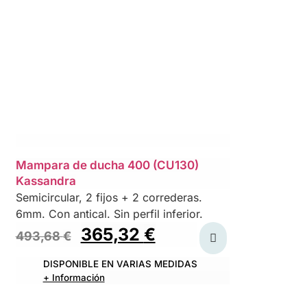
Mampara de ducha 400 (CU130)
Kassandra
Semicircular, 2 fijos + 2 correderas.
6mm. Con antical. Sin perfil inferior.
365,32
€
493,68
€
DISPONIBLE EN VARIAS MEDIDAS
+ Información