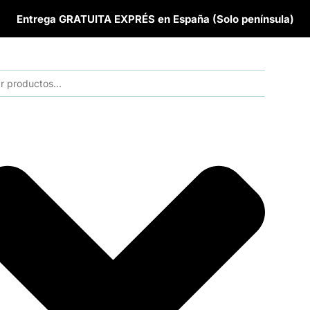
Entrega GRATUITA EXPRÉS en España (Solo península)