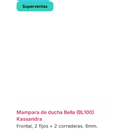
Superventas
Mampara de ducha Bella (BL100)
Kassandra
Frontal, 2 fijos + 2 correderas. 6mm.