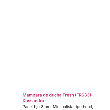
Mampara de ducha Fresh (FR633)
Kassandra
Panel fijo 8mm. Minimalista tipo hotel,