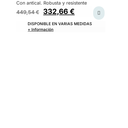
Con antical. Robusta y resistente
332,66
€
449,54
€
DISPONIBLE EN VARIAS MEDIDAS
+ Información