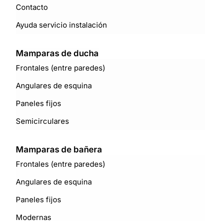
Contacto
Ayuda servicio instalación
Mamparas de ducha
Frontales (entre paredes)
Angulares de esquina
Paneles fijos
Semicirculares
Mamparas de bañera
Frontales (entre paredes)
Angulares de esquina
Paneles fijos
Modernas