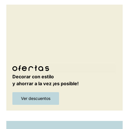
Ofertas
Decorar con estilo
y ahorrar a la vez ¡es posible!
Ver descuentos