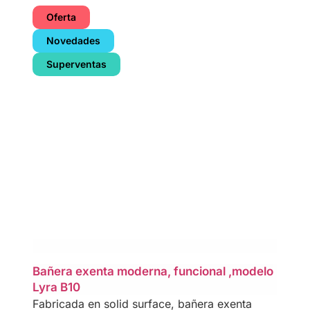
Oferta
Novedades
Superventas
Bañera exenta moderna, funcional ,modelo
Lyra B10
Fabricada en solid surface, bañera exenta