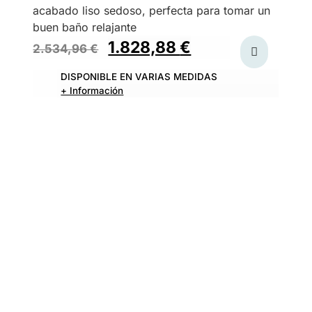
acabado liso sedoso, perfecta para tomar un
buen baño relajante
1.828,88
€
2.534,96
€
DISPONIBLE EN VARIAS MEDIDAS
+ Información