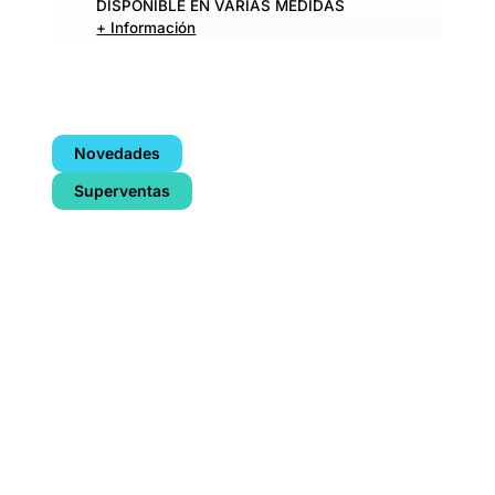
DISPONIBLE EN VARIAS MEDIDAS
+ Información
Novedades
Superventas