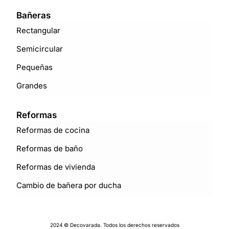
Bañeras
Rectangular
Semicircular
Pequeñas
Grandes
Reformas
Reformas de cocina
Reformas de baño
Reformas de vivienda
Cambio de bañera por ducha
2024 © Decovarada. Todos los derechos reservados