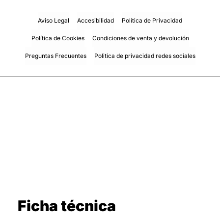
Aviso Legal
Accesibilidad
Política de Privacidad
Política de Cookies
Condiciones de venta y devolución
Preguntas Frecuentes
Politica de privacidad redes sociales
Ficha técnica