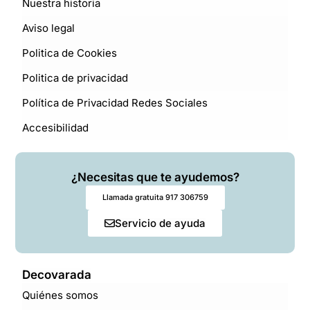
Nuestra historia
Aviso legal
Politica de Cookies
Politica de privacidad
Política de Privacidad Redes Sociales
Accesibilidad
¿Necesitas que te ayudemos?
Llamada gratuita 917 306759
Servicio de ayuda
Decovarada
Quiénes somos