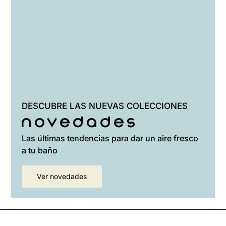
DESCUBRE LAS NUEVAS COLECCIONES
Novedades
Las últimas tendencias para dar un aire fresco
a tu baño
Ver novedades