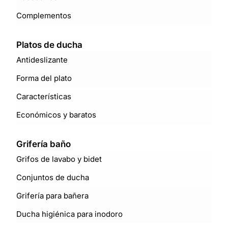
Complementos
Platos de ducha
Antideslizante
Forma del plato
Características
Económicos y baratos
Grifería baño
Grifos de lavabo y bidet
Conjuntos de ducha
Grifería para bañera
Ducha higiénica para inodoro