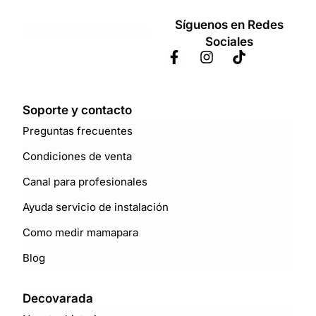
Síguenos en Redes
Sociales
Soporte y contacto
Preguntas frecuentes
Condiciones de venta
Canal para profesionales
Ayuda servicio de instalación
Como medir mamapara
Blog
Decovarada