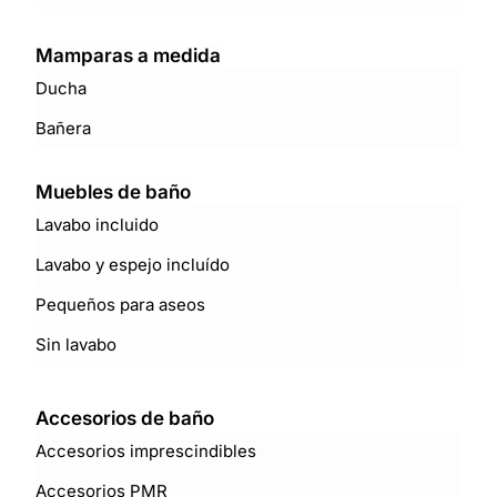
Mamparas a medida
Ducha
Bañera
Muebles de baño
Lavabo incluido
Lavabo y espejo incluído
Pequeños para aseos
Sin lavabo
Accesorios de baño
Accesorios imprescindibles
Accesorios PMR