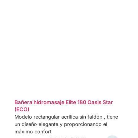
Bañera hidromasaje Elite 180 Oasis Star
(ECO)
Modelo rectangular acrílica sin faldón , tiene
un diseño elegante y proporcionando el
máximo confort