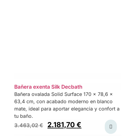
Bañera exenta Silk Decbath
Bañera ovalada Solid Surface 170 x 78,6 x
63,4 cm, con acabado moderno en blanco
mate, ideal para aportar elegancia y confort a
tu baño.
2.181,70
€
3.463,02
€