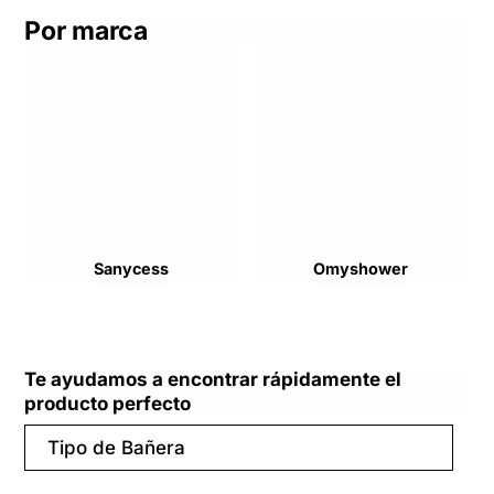
Por marca
Sanycess
Omyshower
Te ayudamos a encontrar rápidamente el
producto perfecto
Tipo de Bañera