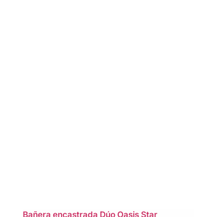
Bañera encastrada Dúo Oasis Star