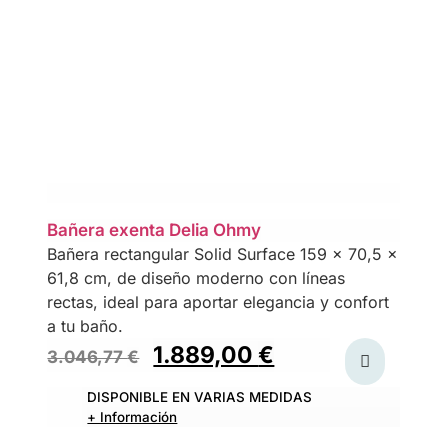
Bañera exenta Delia Ohmy
Bañera rectangular Solid Surface 159 x 70,5 x
61,8 cm, de diseño moderno con líneas
rectas, ideal para aportar elegancia y confort
a tu baño.
1.889,00
€
3.046,77
€
DISPONIBLE EN VARIAS MEDIDAS
+ Información