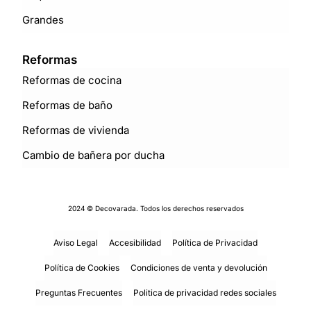
Grandes
Reformas
Reformas de cocina
Reformas de baño
Reformas de vivienda
Cambio de bañera por ducha
2024 © Decovarada. Todos los derechos reservados
Aviso Legal
Accesibilidad
Política de Privacidad
Política de Cookies
Condiciones de venta y devolución
Preguntas Frecuentes
Politica de privacidad redes sociales