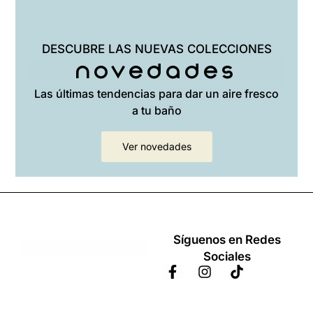
DESCUBRE LAS NUEVAS COLECCIONES
Novedades
Las últimas tendencias para dar un aire fresco
a tu baño
Ver novedades
Síguenos en Redes
Sociales