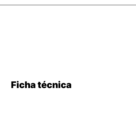
Ficha técnica