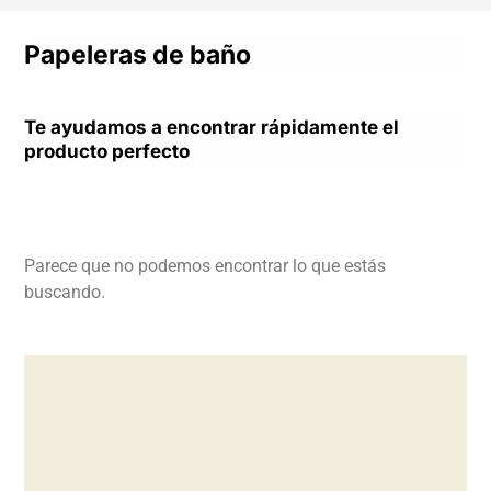
Papeleras de baño
Te ayudamos a encontrar rápidamente el
producto perfecto
Parece que no podemos encontrar lo que estás
buscando.