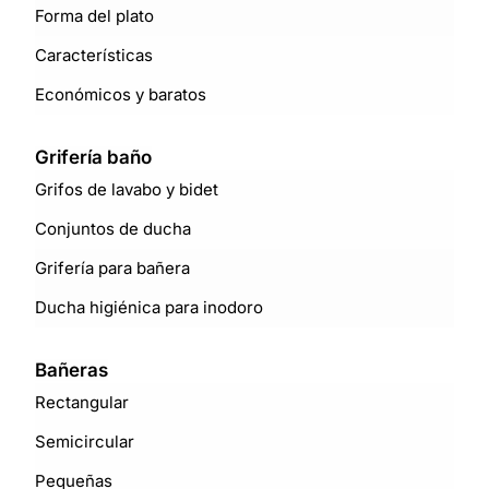
Forma del plato
Características
Económicos y baratos
Grifería baño
Grifos de lavabo y bidet
Conjuntos de ducha
Grifería para bañera
Ducha higiénica para inodoro
Bañeras
Rectangular
Semicircular
Pequeñas