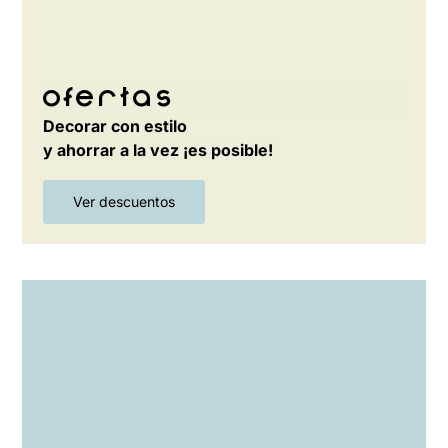
Ofertas
Decorar con estilo
y ahorrar a la vez ¡es posible!
Ver descuentos