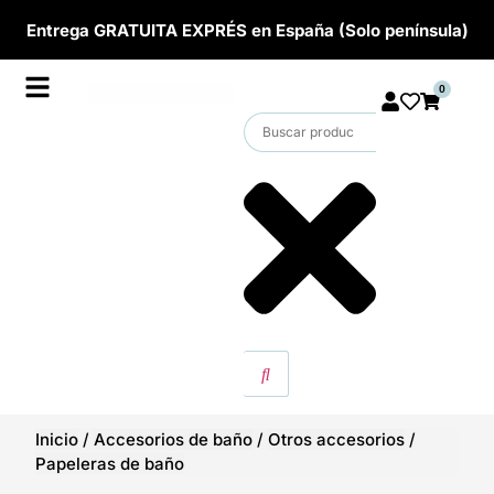
Entrega GRATUITA EXPRÉS en España (Solo península)
0
Inicio
/
Accesorios de baño
/
Otros accesorios
/
Papeleras de baño