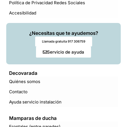
Política de Privacidad Redes Sociales
Accesibilidad
¿Necesitas que te ayudemos?
Llamada gratuita 917 306759
Servicio de ayuda
Decovarada
Quiénes somos
Contacto
Ayuda servicio instalación
Mamparas de ducha
Frontales (entre paredes)