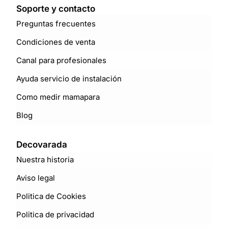
Soporte y contacto
Preguntas frecuentes
Condiciones de venta
Canal para profesionales
Ayuda servicio de instalación
Como medir mamapara
Blog
Decovarada
Nuestra historia
Aviso legal
Politica de Cookies
Politica de privacidad