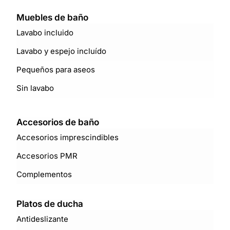
Muebles de baño
Lavabo incluido
Lavabo y espejo incluído
Pequeños para aseos
Sin lavabo
Accesorios de baño
Accesorios imprescindibles
Accesorios PMR
Complementos
Platos de ducha
Antideslizante