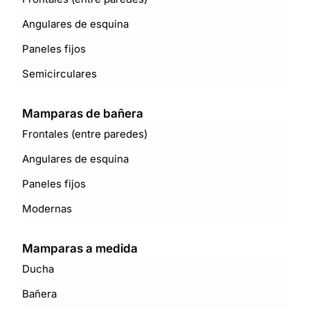
Angulares de esquina
Paneles fijos
Semicirculares
Mamparas de bañera
Frontales (entre paredes)
Angulares de esquina
Paneles fijos
Modernas
Mamparas a medida
Ducha
Bañera