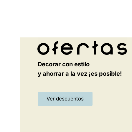
Ofertas
Decorar con estilo
y ahorrar a la vez ¡es posible!
Ver descuentos