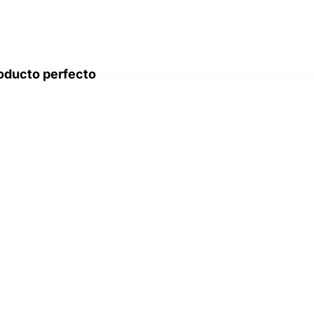
oducto perfecto