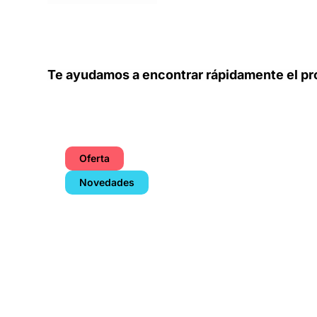
Te ayudamos a encontrar rápidamente el pr
Oferta
Novedades