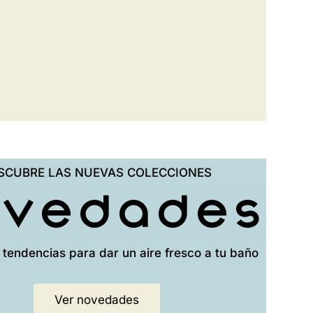
SCUBRE LAS NUEVAS COLECCIONES
ovedades
 tendencias para dar un aire fresco a tu baño
Ver novedades