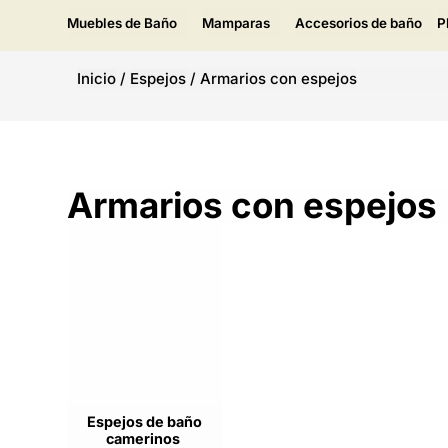
Muebles de Baño
Mamparas
Accesorios de baño
P
Inicio
/
Espejos
/
Armarios con espejos
Armarios con espejos
Espejos de baño
camerinos