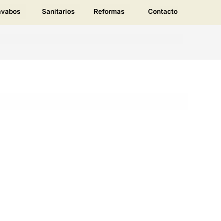
avabos
Sanitarios
Reformas
Contacto