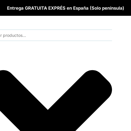
Entrega GRATUITA EXPRÉS en España (Solo península)