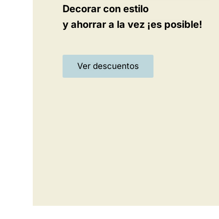
Decorar con estilo
y ahorrar a la vez ¡es posible!
Ver descuentos