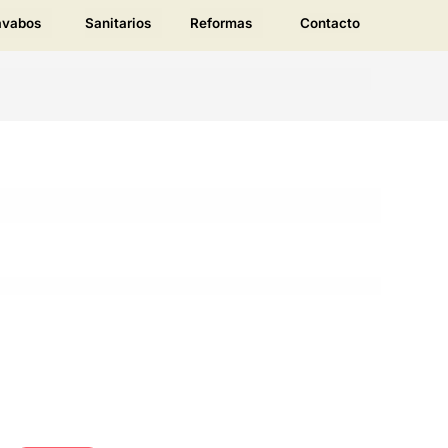
avabos
Sanitarios
Reformas
Contacto