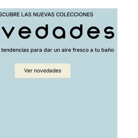
SCUBRE LAS NUEVAS COLECCIONES
ovedades
 tendencias para dar un aire fresco a tu baño
Ver novedades