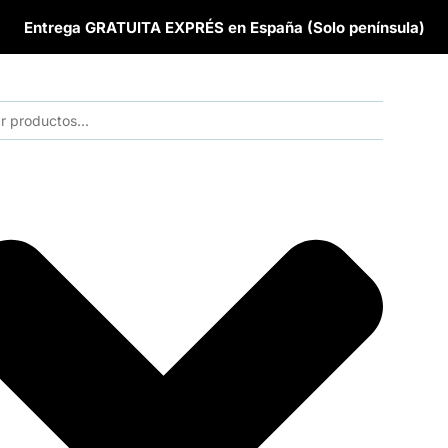
Entrega GRATUITA EXPRÉS en España (Solo península)