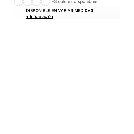
+3 colores disponibles
DISPONIBLE EN VARIAS MEDIDAS
+ Información