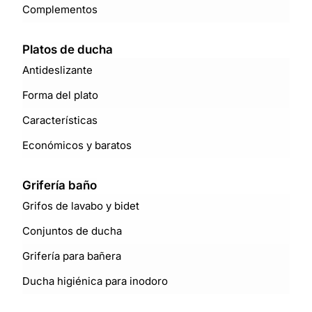
Complementos
Platos de ducha
Antideslizante
Forma del plato
Características
Económicos y baratos
Grifería baño
Grifos de lavabo y bidet
Conjuntos de ducha
Grifería para bañera
Ducha higiénica para inodoro