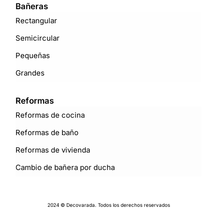
Bañeras
Rectangular
Semicircular
Pequeñas
Grandes
Reformas
Reformas de cocina
Reformas de baño
Reformas de vivienda
Cambio de bañera por ducha
2024 © Decovarada. Todos los derechos reservados