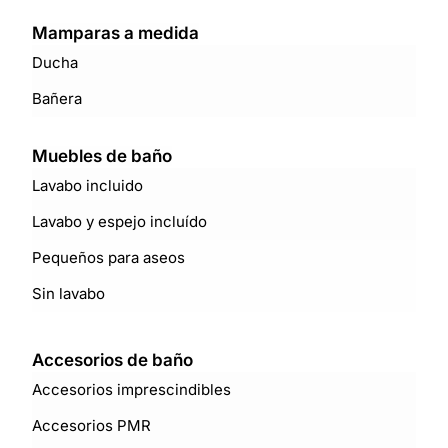
Mamparas a medida
Ducha
Bañera
Muebles de baño
Lavabo incluido
Lavabo y espejo incluído
Pequeños para aseos
Sin lavabo
Accesorios de baño
Accesorios imprescindibles
Accesorios PMR