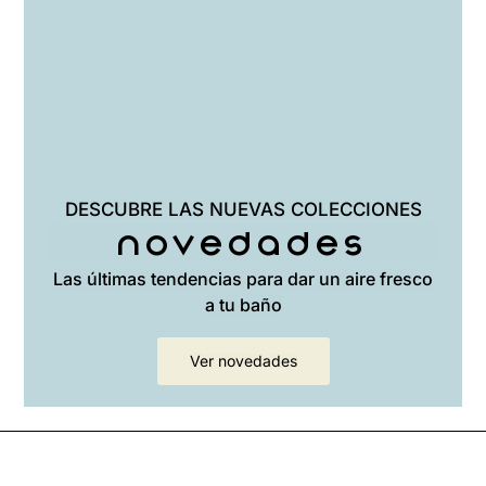
DESCUBRE LAS NUEVAS COLECCIONES
Novedades
Las últimas tendencias para dar un aire fresco
a tu baño
Ver novedades