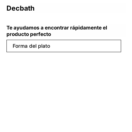
Decbath
Te ayudamos a encontrar rápidamente el
producto perfecto
Forma del plato