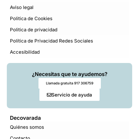
Aviso legal
Politica de Cookies
Politica de privacidad
Política de Privacidad Redes Sociales
Accesibilidad
¿Necesitas que te ayudemos?
Llamada gratuita 917 306759
Servicio de ayuda
Decovarada
Quiénes somos
Contacto