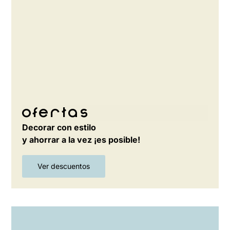
Ofertas
Decorar con estilo
y ahorrar a la vez ¡es posible!
Ver descuentos