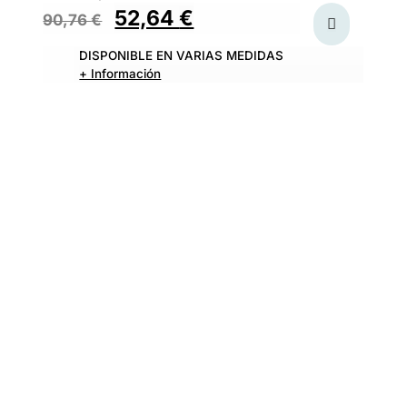
52,64
€
90,76
€
DISPONIBLE EN VARIAS MEDIDAS
+ Información