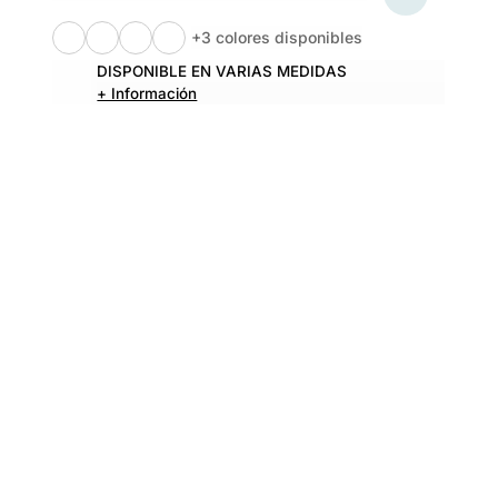
+3 colores disponibles
DISPONIBLE EN VARIAS MEDIDAS
+ Información