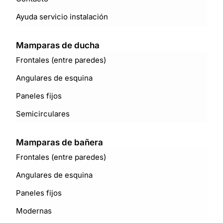
Ayuda servicio instalación
Mamparas de ducha
Frontales (entre paredes)
Angulares de esquina
Paneles fijos
Semicirculares
Mamparas de bañera
Frontales (entre paredes)
Angulares de esquina
Paneles fijos
Modernas