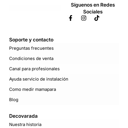
Síguenos en Redes
Sociales
Soporte y contacto
Preguntas frecuentes
Condiciones de venta
Canal para profesionales
Ayuda servicio de instalación
Como medir mamapara
Blog
Decovarada
Nuestra historia