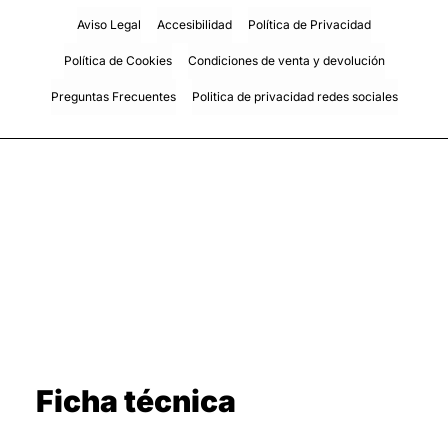
Aviso Legal
Accesibilidad
Política de Privacidad
Política de Cookies
Condiciones de venta y devolución
Preguntas Frecuentes
Politica de privacidad redes sociales
Ficha técnica