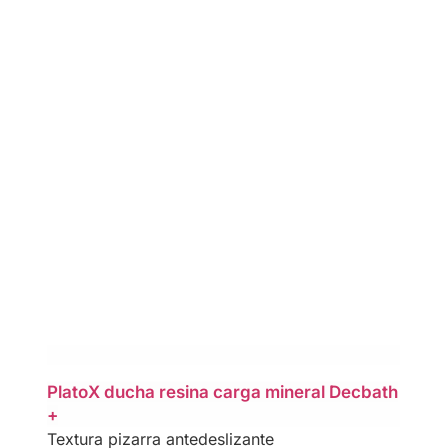
PlatoX ducha resina carga mineral Decbath
+
Textura pizarra antedeslizante