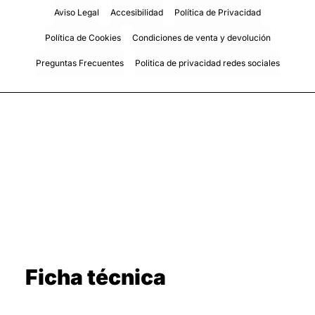
Aviso Legal
Accesibilidad
Política de Privacidad
Política de Cookies
Condiciones de venta y devolución
Preguntas Frecuentes
Politica de privacidad redes sociales
Ficha técnica