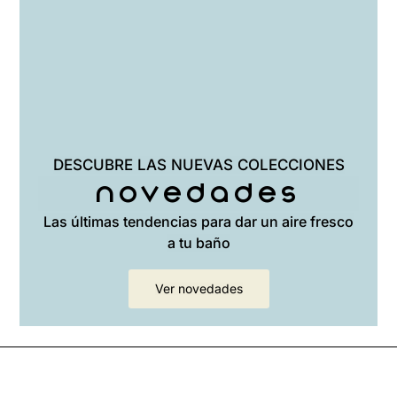
DESCUBRE LAS NUEVAS COLECCIONES
Novedades
Las últimas tendencias para dar un aire fresco
a tu baño
Ver novedades