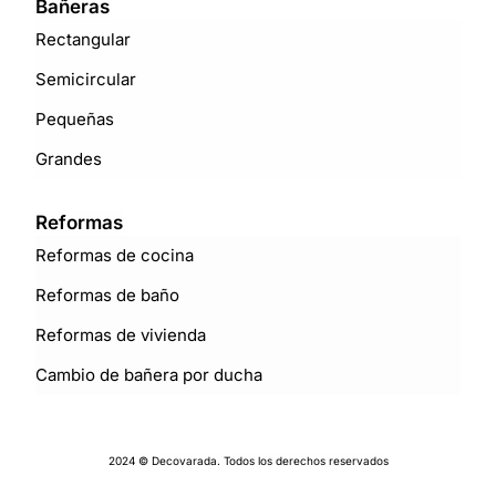
Bañeras
Rectangular
Semicircular
Pequeñas
Grandes
Reformas
Reformas de cocina
Reformas de baño
Reformas de vivienda
Cambio de bañera por ducha
2024 © Decovarada. Todos los derechos reservados