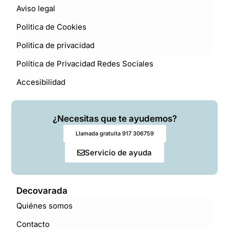
Aviso legal
Politica de Cookies
Politica de privacidad
Política de Privacidad Redes Sociales
Accesibilidad
¿Necesitas que te ayudemos?
Llamada gratuita 917 306759
Servicio de ayuda
Decovarada
Quiénes somos
Contacto