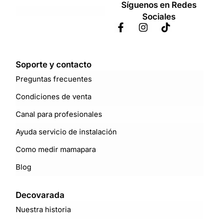
Síguenos en Redes
Sociales
Soporte y contacto
Preguntas frecuentes
Condiciones de venta
Canal para profesionales
Ayuda servicio de instalación
Como medir mamapara
Blog
Decovarada
Nuestra historia