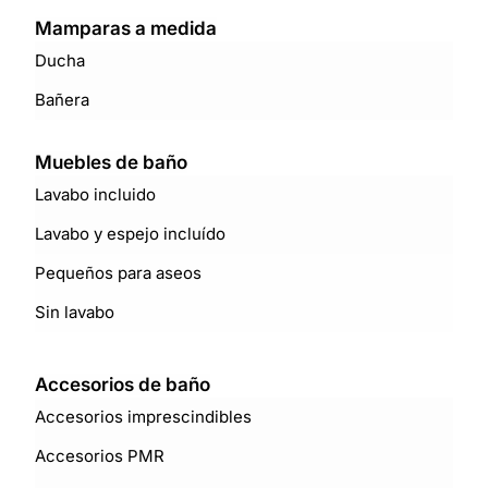
Mamparas a medida
Ducha
Bañera
Muebles de baño
Lavabo incluido
Lavabo y espejo incluído
Pequeños para aseos
Sin lavabo
Accesorios de baño
Accesorios imprescindibles
Accesorios PMR