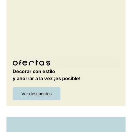
Ofertas
Decorar con estilo
y ahorrar a la vez ¡es posible!
Ver descuentos