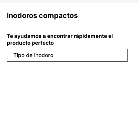
Inodoros compactos
Te ayudamos a encontrar rápidamente el
producto perfecto
Tipo de inodoro