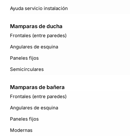
Ayuda servicio instalación
Mamparas de ducha
Frontales (entre paredes)
Angulares de esquina
Paneles fijos
Semicirculares
Mamparas de bañera
Frontales (entre paredes)
Angulares de esquina
Paneles fijos
Modernas