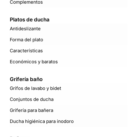
Complementos
Platos de ducha
Antideslizante
Forma del plato
Características
Económicos y baratos
Grifería baño
Grifos de lavabo y bidet
Conjuntos de ducha
Grifería para bañera
Ducha higiénica para inodoro