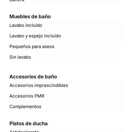
Muebles de baño
Lavabo incluido
Lavabo y espejo incluído
Pequeños para aseos
Sin lavabo
Accesorios de baño
Accesorios imprescindibles
Accesorios PMR
Complementos
Platos de ducha