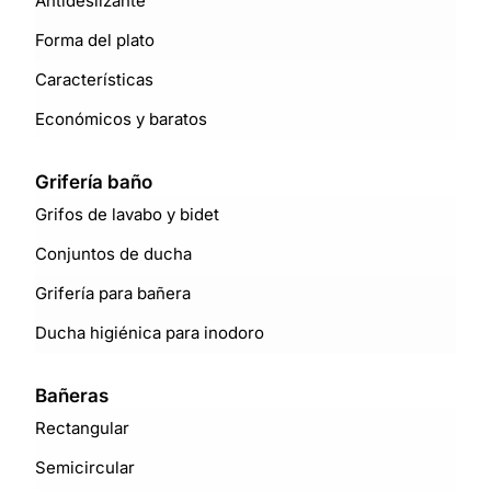
Antideslizante
Forma del plato
Características
Económicos y baratos
Grifería baño
Grifos de lavabo y bidet
Conjuntos de ducha
Grifería para bañera
Ducha higiénica para inodoro
Bañeras
Rectangular
Semicircular