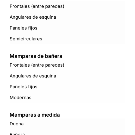
Frontales (entre paredes)
Angulares de esquina
Paneles fijos
Semicirculares
Mamparas de bañera
Frontales (entre paredes)
Angulares de esquina
Paneles fijos
Modernas
Mamparas a medida
Ducha
Bañera