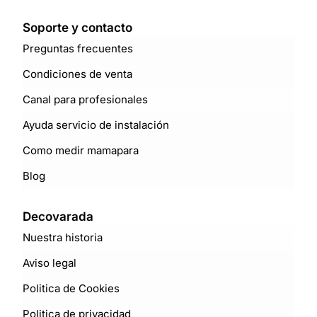
Soporte y contacto
Preguntas frecuentes
Condiciones de venta
Canal para profesionales
Ayuda servicio de instalación
Como medir mamapara
Blog
Decovarada
Nuestra historia
Aviso legal
Politica de Cookies
Politica de privacidad