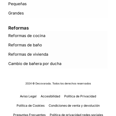
Pequeñas
Grandes
Reformas
Reformas de cocina
Reformas de baño
Reformas de vivienda
Cambio de bañera por ducha
2024 © Decovarada. Todos los derechos reservados
Aviso Legal
Accesibilidad
Política de Privacidad
Política de Cookies
Condiciones de venta y devolución
Preguntas Frecuentes
Politica de privacidad redes sociales