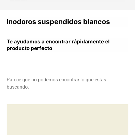
Inodoros suspendidos blancos
Te ayudamos a encontrar rápidamente el
producto perfecto
Parece que no podemos encontrar lo que estás
buscando.