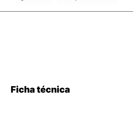
Ficha técnica