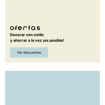
Ofertas
Decorar con estilo
y ahorrar a la vez ¡es posible!
Ver descuentos