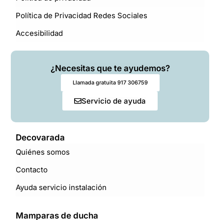
Política de Privacidad Redes Sociales
Accesibilidad
¿Necesitas que te ayudemos?
Llamada gratuita 917 306759
Servicio de ayuda
Decovarada
Quiénes somos
Contacto
Ayuda servicio instalación
Mamparas de ducha