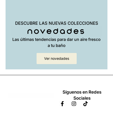
DESCUBRE LAS NUEVAS COLECCIONES
Novedades
Las últimas tendencias para dar un aire fresco
a tu baño
Ver novedades
Síguenos en Redes
Sociales