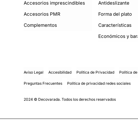
Accesorios imprescindibles
Antideslizante
Accesorios PMR
Forma del plato
Complementos
Características
Económicos y bar
Aviso Legal
Accesibilidad
Política de Privacidad
Política d
Preguntas Frecuentes
Politica de privacidad redes sociales
2024 © Decovarada. Todos los derechos reservados