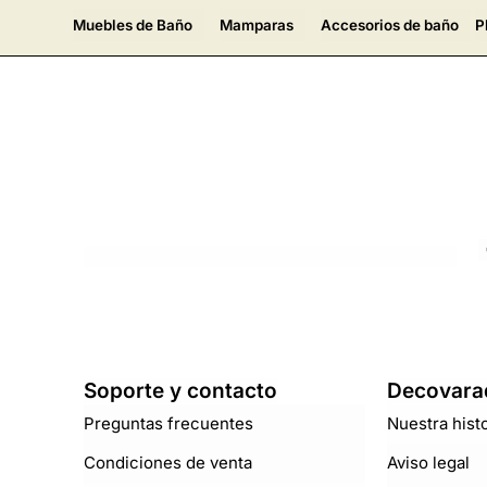
Muebles de Baño
Mamparas
Accesorios de baño
P
Soporte y contacto
Decovara
Preguntas frecuentes
Nuestra histo
Condiciones de venta
Aviso legal