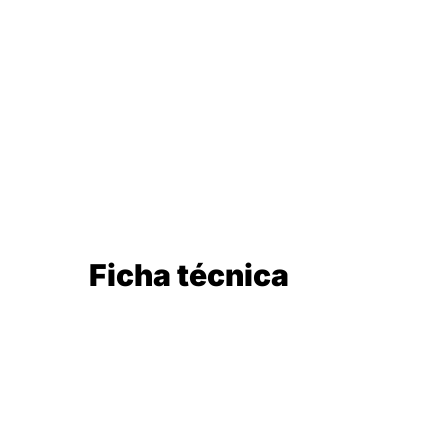
Ficha técnica