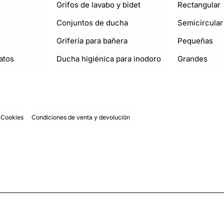
Grifos de lavabo y bidet
Rectangular
Conjuntos de ducha
Semicircular
Grifería para bañera
Pequeñas
atos
Ducha higiénica para inodoro
Grandes
e Cookies
Condiciones de venta y devolución