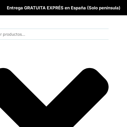
Entrega GRATUITA EXPRÉS en España (Solo península)