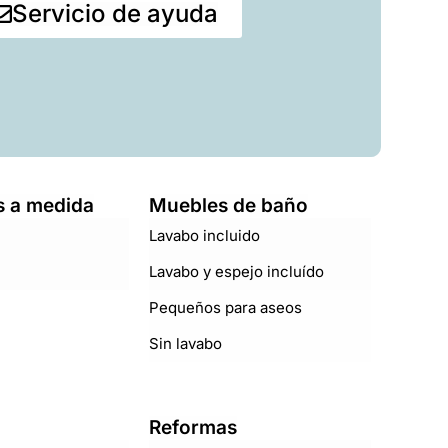
Servicio de ayuda
 a medida
Muebles de baño
Lavabo incluido
Lavabo y espejo incluído
Pequeños para aseos
Sin lavabo
Reformas