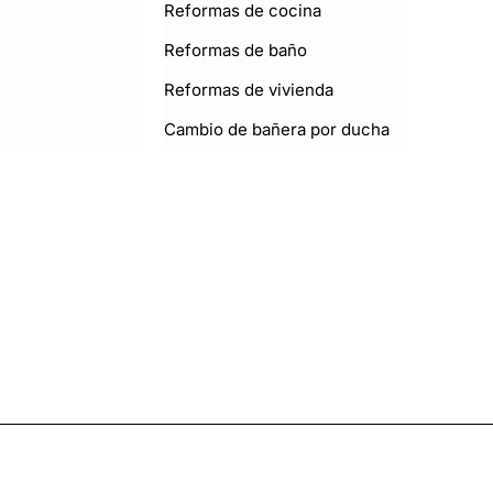
Reformas de cocina
Reformas de baño
Reformas de vivienda
Cambio de bañera por ducha