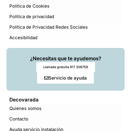
Politica de Cookies
Politica de privacidad
Política de Privacidad Redes Sociales
Accesibilidad
¿Necesitas que te ayudemos?
Llamada gratuita 917 306759
Servicio de ayuda
Decovarada
Quiénes somos
Contacto
Ayuda servicio instalación