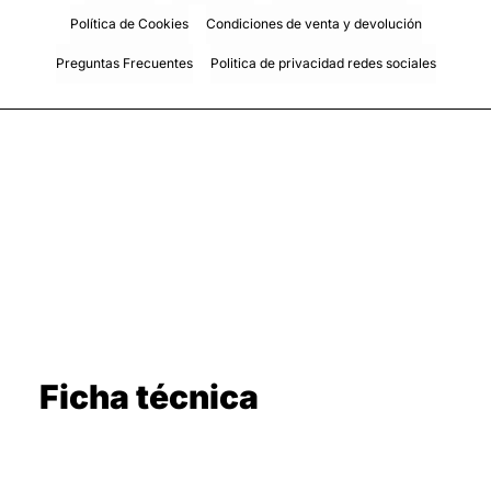
Política de Cookies
Condiciones de venta y devolución
Preguntas Frecuentes
Politica de privacidad redes sociales
Ficha técnica