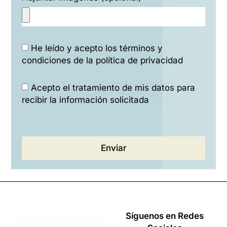
He leído y acepto los términos y
condiciones de la política de privacidad
Acepto el tratamiento de mis datos para
recibir la información solicitada
Enviar
Síguenos en Redes