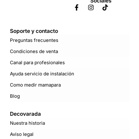
Sociales
Soporte y contacto
Preguntas frecuentes
Condiciones de venta
Canal para profesionales
Ayuda servicio de instalación
Como medir mamapara
Blog
Decovarada
Nuestra historia
Aviso legal