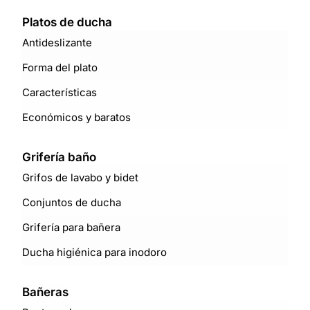
Platos de ducha
Antideslizante
Forma del plato
Características
Económicos y baratos
Grifería baño
Grifos de lavabo y bidet
Conjuntos de ducha
Grifería para bañera
Ducha higiénica para inodoro
Bañeras