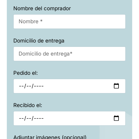
Nombre del comprador
Domicilio de entrega
Pedido el:
Recibido el:
Adjuntar imágenes (opcional)