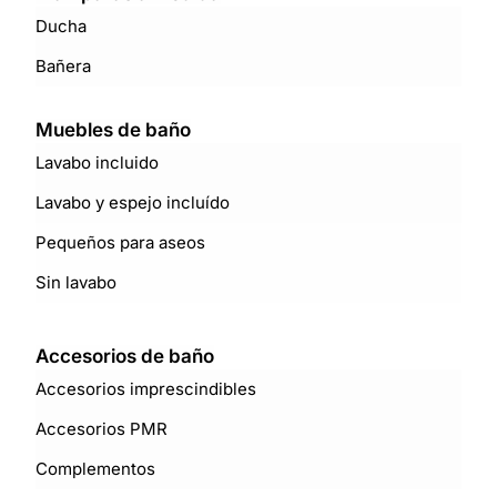
Ducha
Bañera
Muebles de baño
Lavabo incluido
Lavabo y espejo incluído
Pequeños para aseos
Sin lavabo
Accesorios de baño
Accesorios imprescindibles
Accesorios PMR
Complementos