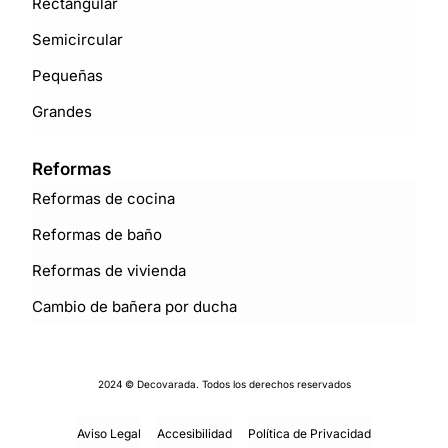
Rectangular
Semicircular
Pequeñas
Grandes
Reformas
Reformas de cocina
Reformas de baño
Reformas de vivienda
Cambio de bañera por ducha
2024 © Decovarada. Todos los derechos reservados
Aviso Legal
Accesibilidad
Política de Privacidad