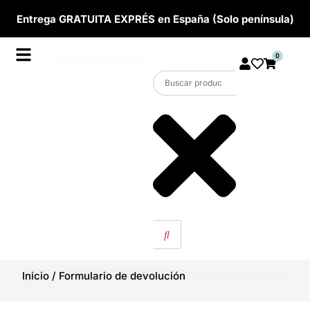
Entrega GRATUITA EXPRÉS en España (Solo península)
0
Inicio
/
Formulario de devolución