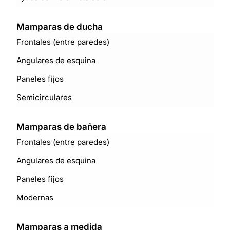
Mamparas de ducha
Frontales (entre paredes)
Angulares de esquina
Paneles fijos
Semicirculares
Mamparas de bañera
Frontales (entre paredes)
Angulares de esquina
Paneles fijos
Modernas
Mamparas a medida