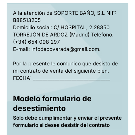
A la atención de SOPORTE BAÑO, S.L NIF:
B88513205
Domicilio social: C/ HOSPITAL, 2 28850
TORREJÓN DE ARDOZ (Madrid) Teléfono:
(+34) 654 098 297
E-mail: infodecovarada@gmail.com.
Por la presente le comunico que desisto de
mi contrato de venta del siguiente bien.
FECHA: ________________________________
Modelo formulario de
desestimiento
Sólo debe cumplimentar y enviar el presente
formulario si desea desistir del contrato