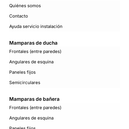
Quiénes somos
Contacto
Ayuda servicio instalación
Mamparas de ducha
Frontales (entre paredes)
Angulares de esquina
Paneles fijos
Semicirculares
Mamparas de bañera
Frontales (entre paredes)
Angulares de esquina
Paneles fijos