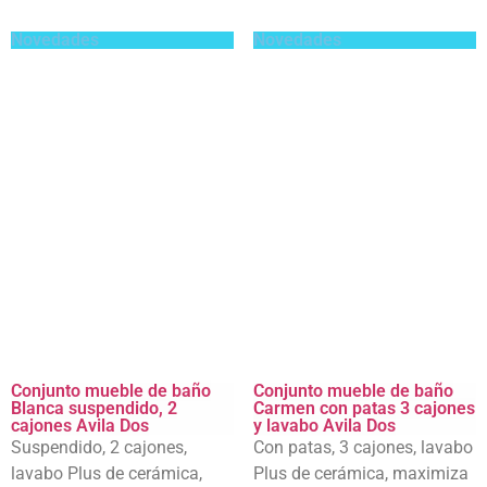
Novedades
Novedades
Conjunto mueble de baño
Conjunto mueble de baño
Blanca suspendido, 2
Carmen con patas 3 cajones
cajones Avila Dos
y lavabo Avila Dos
Suspendido, 2 cajones,
Con patas, 3 cajones, lavabo
lavabo Plus de cerámica,
Plus de cerámica, maximiza