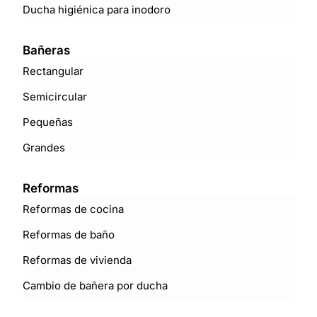
Ducha higiénica para inodoro
Bañeras
Rectangular
Semicircular
Pequeñas
Grandes
Reformas
Reformas de cocina
Reformas de baño
Reformas de vivienda
Cambio de bañera por ducha