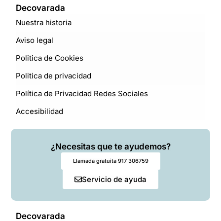
Decovarada
Nuestra historia
Aviso legal
Politica de Cookies
Politica de privacidad
Política de Privacidad Redes Sociales
Accesibilidad
¿Necesitas que te ayudemos?
Llamada gratuita 917 306759
Servicio de ayuda
Decovarada