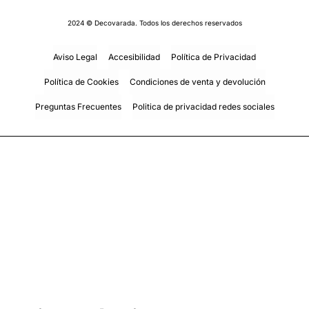
2024 © Decovarada. Todos los derechos reservados
Aviso Legal
Accesibilidad
Política de Privacidad
Política de Cookies
Condiciones de venta y devolución
Preguntas Frecuentes
Politica de privacidad redes sociales