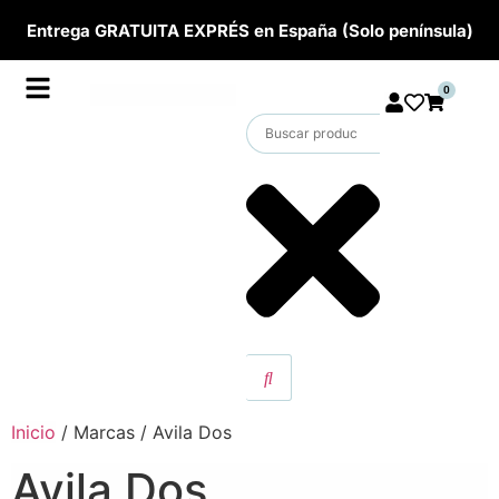
Entrega GRATUITA EXPRÉS en España (Solo península)
0
Inicio
/ Marcas / Avila Dos
Avila Dos