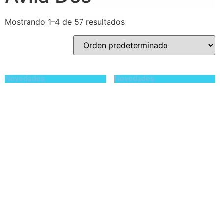
Mostrando 1–4 de 57 resultados
Novedades
Novedades