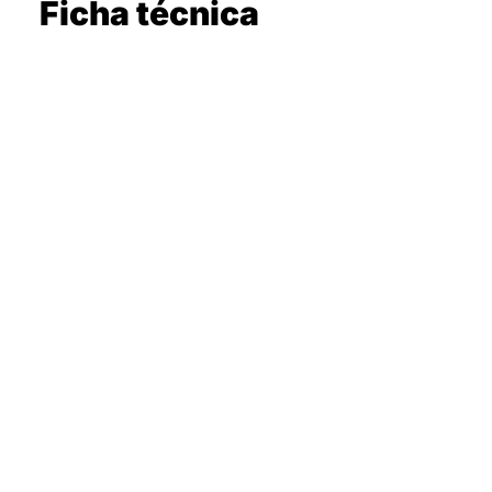
Ficha técnica