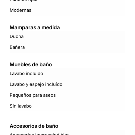
Modernas
Mamparas a medida
Ducha
Bañera
Muebles de baño
Lavabo incluido
Lavabo y espejo incluído
Pequeños para aseos
Sin lavabo
Accesorios de baño
Accesorios imprescindibles