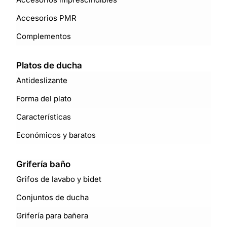
Accesorios PMR
Complementos
Platos de ducha
Antideslizante
Forma del plato
Características
Económicos y baratos
Grifería baño
Grifos de lavabo y bidet
Conjuntos de ducha
Grifería para bañera