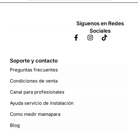
Síguenos en Redes
Sociales
Soporte y contacto
Preguntas frecuentes
Condiciones de venta
Canal para profesionales
Ayuda servicio de instalación
Como medir mamapara
Blog