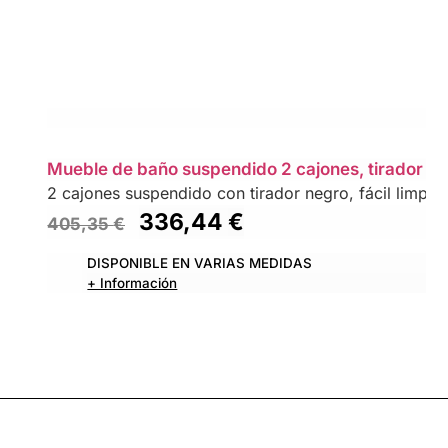
Mueble de baño suspendido 2 cajones, tirador 
2 cajones suspendido con tirador negro, fácil limpi
336,44
€
405,35
€
DISPONIBLE EN VARIAS MEDIDAS
+ Información