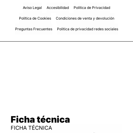
Aviso Legal
Accesibilidad
Política de Privacidad
Política de Cookies
Condiciones de venta y devolución
Preguntas Frecuentes
Politica de privacidad redes sociales
Ficha técnica
FICHA TÉCNICA