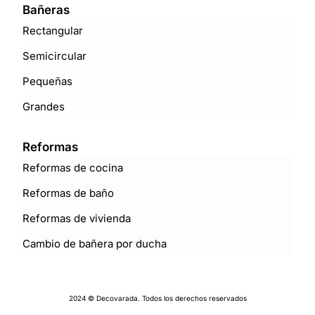
Bañeras
Rectangular
Semicircular
Pequeñas
Grandes
Reformas
Reformas de cocina
Reformas de baño
Reformas de vivienda
Cambio de bañera por ducha
2024 © Decovarada. Todos los derechos reservados