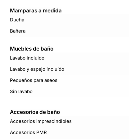
Mamparas a medida
Ducha
Bañera
Muebles de baño
Lavabo incluido
Lavabo y espejo incluído
Pequeños para aseos
Sin lavabo
Accesorios de baño
Accesorios imprescindibles
Accesorios PMR