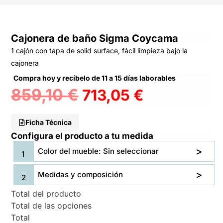
Cajonera de baño Sigma Coycama
1 cajón con tapa de solid surface, fácil limpieza bajo la
cajonera
Compra hoy y recíbelo de 11 a 15 días laborables
859,10
€
713,05
€
Ficha Técnica
Configura el producto a tu medida
Color del mueble: Sin seleccionar
Medidas y composición
Total del producto
Total de las opciones
Total