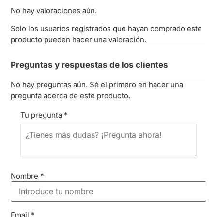
No hay valoraciones aún.
Solo los usuarios registrados que hayan comprado este
producto pueden hacer una valoración.
Preguntas y respuestas de los clientes
No hay preguntas aún. Sé el primero en hacer una
pregunta acerca de este producto.
Tu pregunta
*
Nombre
*
Email
*