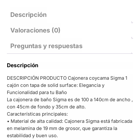
Descripción
Valoraciones (0)
Preguntas y respuestas
Descripción
DESCRIPCIÓN PRODUCTO Cajonera coycama Sigma 1
cajón con tapa de solid surface: Elegancia y
Funcionalidad para tu Baño
La cajonera de baño Sigma es de 100 a 140cm de ancho ,
con 45cm de fondo y 35cm de alto.
Características principales:
• Material de alta calidad: Cajonera Sigma está fabricada
en melamina de 19 mm de grosor, que garantiza la
estabilidad y buen uso.