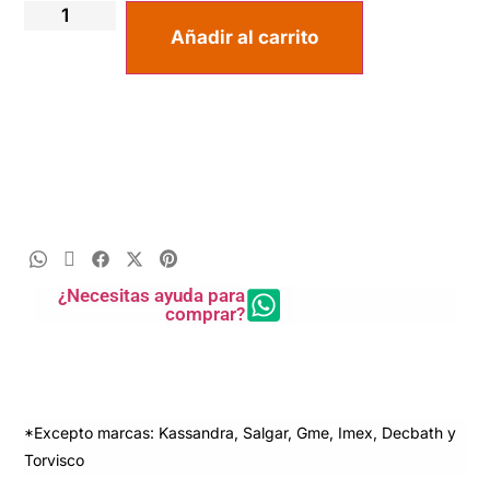
Añadir al carrito
¿Necesitas ayuda para
comprar?
*Excepto marcas: Kassandra, Salgar, Gme, Imex, Decbath y
Torvisco