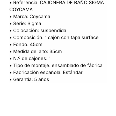
• Referencia: CAJONERA DE BAÑO SIGMA
COYCAMA
• Marca: Coycama
• Serie: Sigma
• Colocación: suspendida
• Composición: 1 cajón con tapa surface
• Fondo: 45cm
• Medida del alto: 35cm
• N.º de cajones: 1
• Tipo de montaje: ensamblado de fábrica
• Fabricación española: Estándar
• Garantía: 5 años