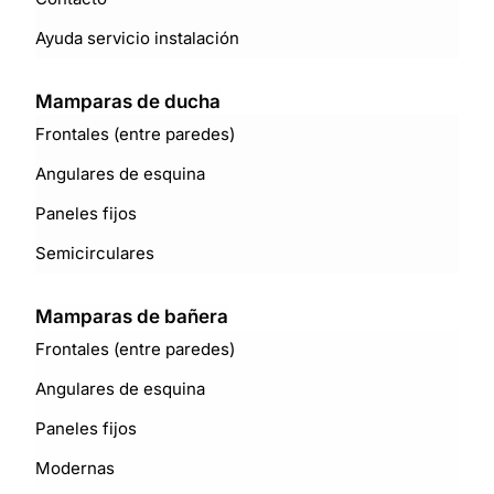
Ayuda servicio instalación
Mamparas de ducha
Frontales (entre paredes)
Angulares de esquina
Paneles fijos
Semicirculares
Mamparas de bañera
Frontales (entre paredes)
Angulares de esquina
Paneles fijos
Modernas