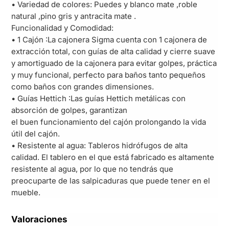
• Variedad de colores: Puedes y blanco mate ,roble
natural ,pino gris y antracita mate .
Funcionalidad y Comodidad:
• 1 Cajón :La cajonera Sigma cuenta con 1 cajonera de
extracción total, con guías de alta calidad y cierre suave
y amortiguado de la cajonera para evitar golpes, práctica
y muy funcional, perfecto para baños tanto pequeños
como baños con grandes dimensiones.
• Guías Hettich :Las guías Hettich metálicas con
absorción de golpes, garantizan
el buen funcionamiento del cajón prolongando la vida
útil del cajón.
• Resistente al agua: Tableros hidrófugos de alta
calidad. El tablero en el que está fabricado es altamente
resistente al agua, por lo que no tendrás que
preocuparte de las salpicaduras que puede tener en el
mueble.
Valoraciones