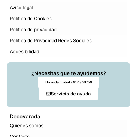
Aviso legal
Politica de Cookies
Politica de privacidad
Política de Privacidad Redes Sociales
Accesibilidad
¿Necesitas que te ayudemos?
Llamada gratuita 917 306759
Servicio de ayuda
Decovarada
Quiénes somos
Contacto