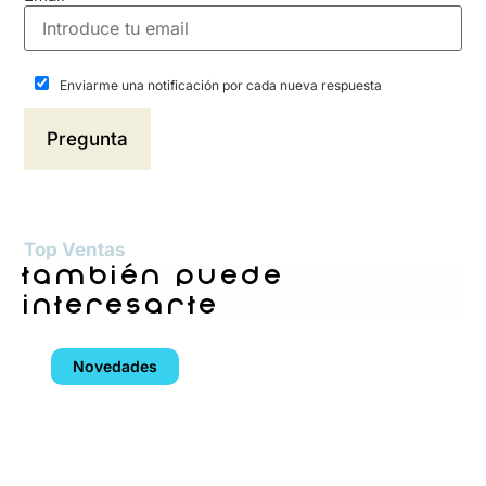
Enviarme una notificación por cada nueva respuesta
Top Ventas
también puede
interesarte
Novedades