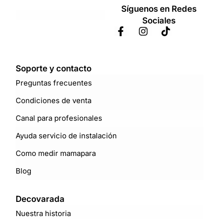
Síguenos en Redes
Sociales
Soporte y contacto
Preguntas frecuentes
Condiciones de venta
Canal para profesionales
Ayuda servicio de instalación
Como medir mamapara
Blog
Decovarada
Nuestra historia