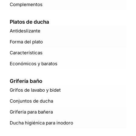
Complementos
Platos de ducha
Antideslizante
Forma del plato
Características
Económicos y baratos
Grifería baño
Grifos de lavabo y bidet
Conjuntos de ducha
Grifería para bañera
Ducha higiénica para inodoro