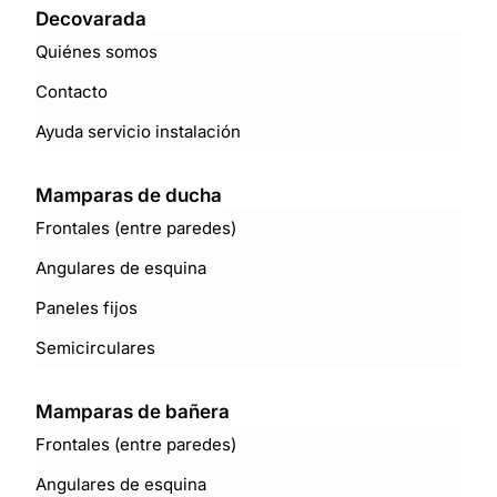
Decovarada
Quiénes somos
Contacto
Ayuda servicio instalación
Mamparas de ducha
Frontales (entre paredes)
Angulares de esquina
Paneles fijos
Semicirculares
Mamparas de bañera
Frontales (entre paredes)
Angulares de esquina