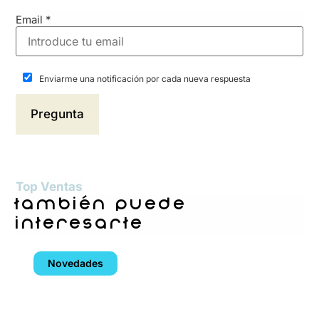
Email
*
Enviarme una notificación por cada nueva respuesta
Top Ventas
también puede
interesarte
Novedades