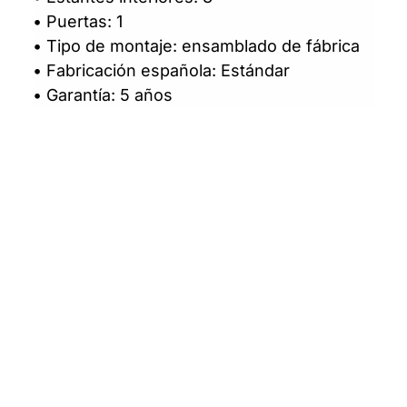
• Puertas: 1
• Tipo de montaje: ensamblado de fábrica
• Fabricación española: Estándar
• Garantía: 5 años