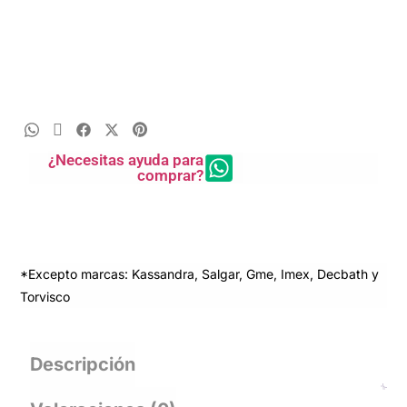
¿Necesitas ayuda para
comprar?
*Excepto marcas: Kassandra, Salgar, Gme, Imex, Decbath y
Torvisco
Descripción