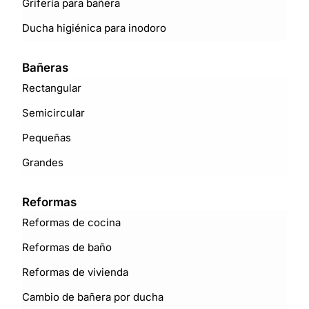
Grifería para bañera
Ducha higiénica para inodoro
Bañeras
Rectangular
Semicircular
Pequeñas
Grandes
Reformas
Reformas de cocina
Reformas de baño
Reformas de vivienda
Cambio de bañera por ducha