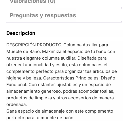
Valoraciones (0)
Preguntas y respuestas
Descripción
DESCRIPCIÓN PRODUCTO. Columna Auxiliar para
Mueble de Baño. Maximiza el espacio de tu baño con
nuestra elegante columna auxiliar. Diseñada para
ofrecer funcionalidad y estilo, esta columna es el
complemento perfecto para organizar tus artículos de
higiene y belleza. Características Principales: Diseño
Funcional: Con estantes ajustables y un espacio de
almacenamiento generoso, podrás acomodar toallas,
productos de limpieza y otros accesorios de manera
ordenada.
Gana espacio de almacenaje con este complemento
perfecto para tu mueble de baño.