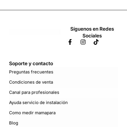
Síguenos en Redes
Sociales
Soporte y contacto
Preguntas frecuentes
Condiciones de venta
Canal para profesionales
Ayuda servicio de instalación
Como medir mamapara
Blog