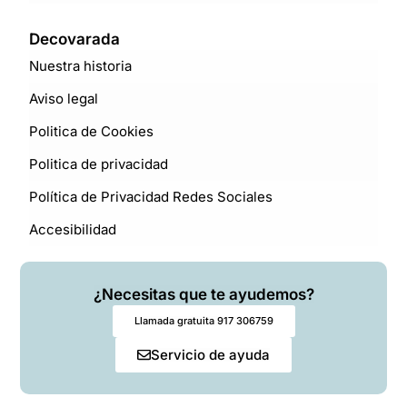
Decovarada
Nuestra historia
Aviso legal
Politica de Cookies
Politica de privacidad
Política de Privacidad Redes Sociales
Accesibilidad
¿Necesitas que te ayudemos?
Llamada gratuita 917 306759
Servicio de ayuda