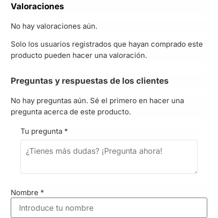
Valoraciones
No hay valoraciones aún.
Solo los usuarios registrados que hayan comprado este
producto pueden hacer una valoración.
Preguntas y respuestas de los clientes
No hay preguntas aún. Sé el primero en hacer una
pregunta acerca de este producto.
Tu pregunta
*
Nombre
*