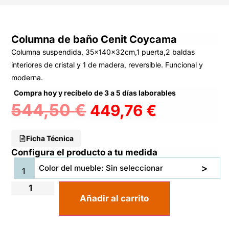
Columna de baño Cenit Coycama
Columna suspendida, 35x140x32cm,1 puerta,2 baldas
interiores de cristal y 1 de madera, reversible. Funcional y
moderna.
Compra hoy y recíbelo de 3 a 5 días laborables
544,50
€
449,76
€
Ficha Técnica
Configura el producto a tu medida
Color del mueble: Sin seleccionar
Añadir al carrito