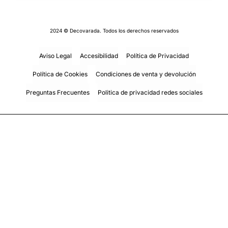
2024 © Decovarada. Todos los derechos reservados
Aviso Legal
Accesibilidad
Política de Privacidad
Política de Cookies
Condiciones de venta y devolución
Preguntas Frecuentes
Politica de privacidad redes sociales