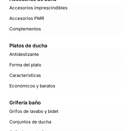
Accesorios imprescindibles
Accesorios PMR
Complementos
Platos de ducha
Antideslizante
Forma del plato
Características
Económicos y baratos
Grifería baño
Grifos de lavabo y bidet
Conjuntos de ducha