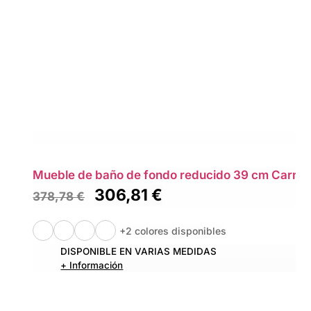
Mueble de baño de fondo reducido 39 cm Carmen
306,81
€
378,78
€
+2 colores disponibles
DISPONIBLE EN VARIAS MEDIDAS
+ Información