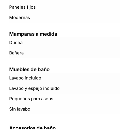
Paneles fijos
Modernas
Mamparas a medida
Ducha
Bañera
Muebles de baño
Lavabo incluido
Lavabo y espejo incluído
Pequeños para aseos
Sin lavabo
Accesorios de baño