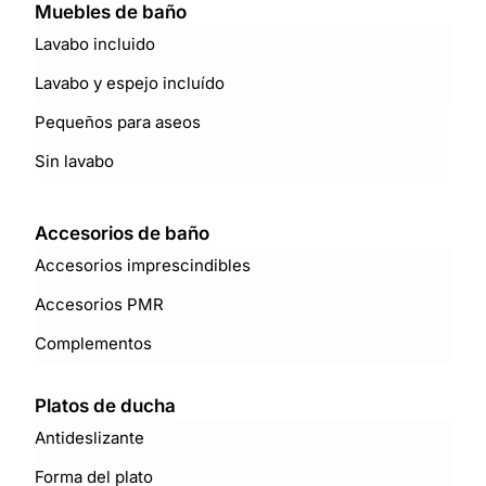
Muebles de baño
Lavabo incluido
Lavabo y espejo incluído
Pequeños para aseos
Sin lavabo
Accesorios de baño
Accesorios imprescindibles
Accesorios PMR
Complementos
Platos de ducha
Antideslizante
Forma del plato