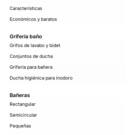
Características
Económicos y baratos
Grifería baño
Grifos de lavabo y bidet
Conjuntos de ducha
Grifería para bañera
Ducha higiénica para inodoro
Bañeras
Rectangular
Semicircular
Pequeñas