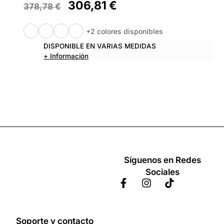
306,81
€
378,78
€
+2 colores disponibles
DISPONIBLE EN VARIAS MEDIDAS
+ Información
Síguenos en Redes
Sociales
Soporte y contacto