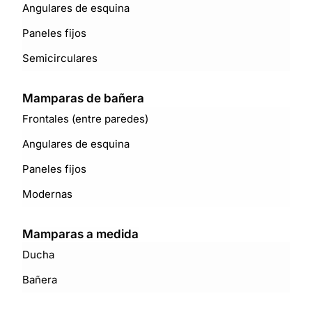
Angulares de esquina
Paneles fijos
Semicirculares
Mamparas de bañera
Frontales (entre paredes)
Angulares de esquina
Paneles fijos
Modernas
Mamparas a medida
Ducha
Bañera