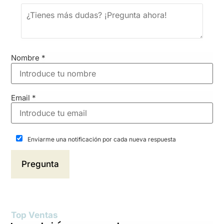
Nombre
*
Email
*
Enviarme una notificación por cada nueva respuesta
Top Ventas