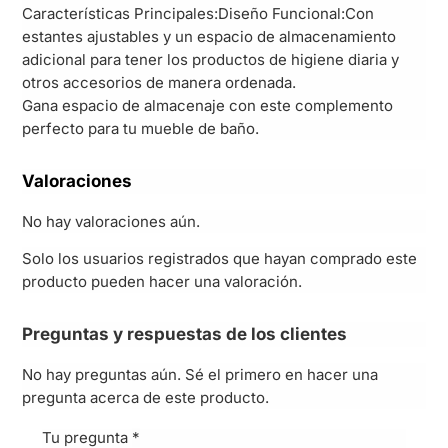
Características Principales:Diseño Funcional:Con
estantes ajustables y un espacio de almacenamiento
adicional para tener los productos de higiene diaria y
otros accesorios de manera ordenada.
Gana espacio de almacenaje con este complemento
perfecto para tu mueble de baño.
Valoraciones
No hay valoraciones aún.
Solo los usuarios registrados que hayan comprado este
producto pueden hacer una valoración.
Preguntas y respuestas de los clientes
No hay preguntas aún. Sé el primero en hacer una
pregunta acerca de este producto.
Tu pregunta
*