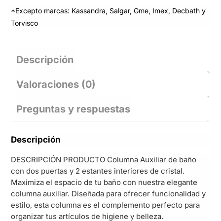
*Excepto marcas: Kassandra, Salgar, Gme, Imex, Decbath y
Torvisco
Descripción
Valoraciones (0)
Preguntas y respuestas
Descripción
DESCRIPCIÓN PRODUCTO Columna Auxiliar de baño
con dos puertas y 2 estantes interiores de cristal.
Maximiza el espacio de tu baño con nuestra elegante
columna auxiliar. Diseñada para ofrecer funcionalidad y
estilo, esta columna es el complemento perfecto para
organizar tus artículos de higiene y belleza.