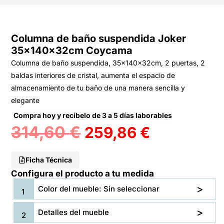
Columna de baño suspendida Joker
35x140x32cm Coycama
Columna de baño suspendida, 35x140x32cm, 2 puertas, 2
baldas interiores de cristal, aumenta el espacio de
almacenamiento de tu baño de una manera sencilla y
elegante
Compra hoy y recíbelo de 3 a 5 días laborables
314,60
€
259,86
€
Ficha Técnica
Configura el producto a tu medida
Color del mueble: Sin seleccionar
Detalles del mueble