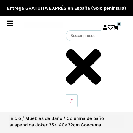
Entrega GRATUITA EXPRÉS en España (Solo península)
0
Inicio
/
Muebles de Baño
/
Columna de baño
suspendida Joker 35x140x32cm Coycama