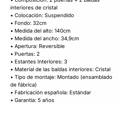
interiores de cristal
• Colocación: Suspendido
• Fondo: 32cm
• Medida del alto: 140cm
• Medida del ancho: 34,9cm
• Apertura: Reversible
• Puertas: 2
• Estantes Interiores: 3
• Material de las baldas interiores: Cristal
• Tipo de montaje: Montado (ensamblado
de fábrica)
• Fabricación española: Estándar
• Garantía: 5 años