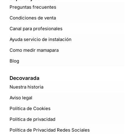
Preguntas frecuentes
Condiciones de venta
Canal para profesionales
Ayuda servicio de instalación
Como medir mamapara
Blog
Decovarada
Nuestra historia
Aviso legal
Politica de Cookies
Politica de privacidad
Política de Privacidad Redes Sociales