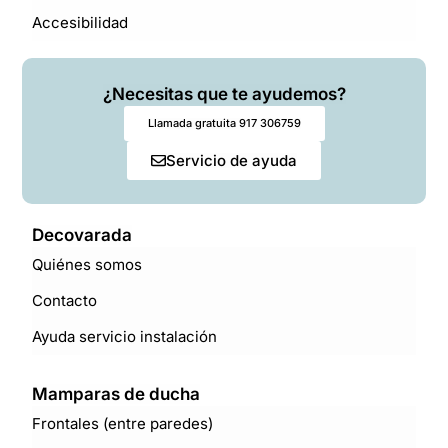
Accesibilidad
¿Necesitas que te ayudemos?
Llamada gratuita 917 306759
Servicio de ayuda
Decovarada
Quiénes somos
Contacto
Ayuda servicio instalación
Mamparas de ducha
Frontales (entre paredes)