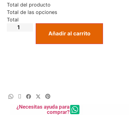
Total del producto
Total de las opciones
Total
Añadir al carrito
¿Necesitas ayuda para
comprar?