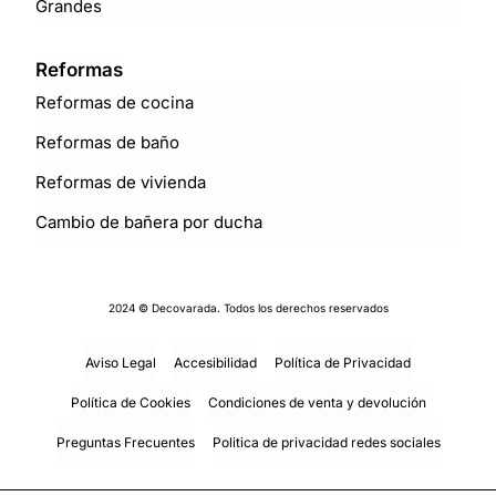
Grandes
Reformas
Reformas de cocina
Reformas de baño
Reformas de vivienda
Cambio de bañera por ducha
2024 © Decovarada. Todos los derechos reservados
Aviso Legal
Accesibilidad
Política de Privacidad
Política de Cookies
Condiciones de venta y devolución
Preguntas Frecuentes
Politica de privacidad redes sociales