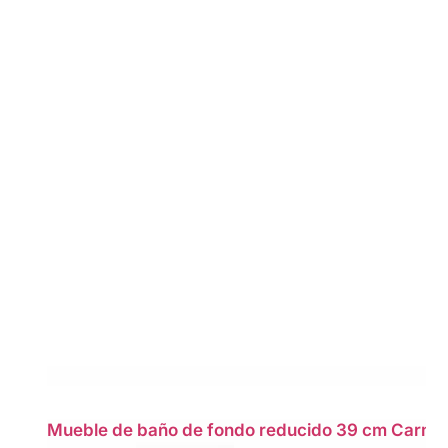
Mueble de baño de fondo reducido 39 cm Carmen