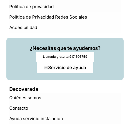
Politica de privacidad
Política de Privacidad Redes Sociales
Accesibilidad
¿Necesitas que te ayudemos?
Llamada gratuita 917 306759
Servicio de ayuda
Decovarada
Quiénes somos
Contacto
Ayuda servicio instalación