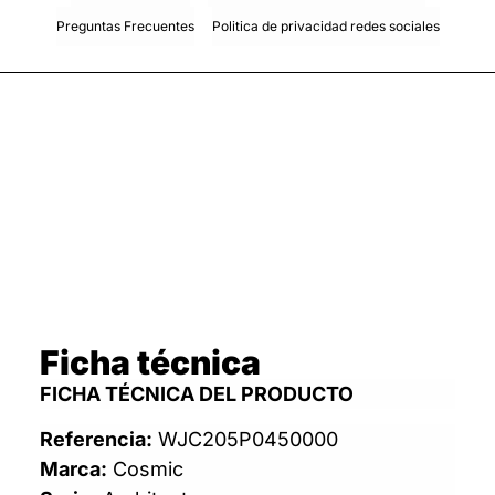
Preguntas Frecuentes
Politica de privacidad redes sociales
Ficha técnica
FICHA TÉCNICA DEL PRODUCTO
Referencia:
WJC205P0450000
Marca:
Cosmic