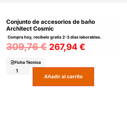
Conjunto de accesorios de baño
Architect Cosmic
Compra hoy, recíbelo gratis 2-3 días laborables.
309,76
€
267,94
€
Ficha Técnica
Añadir al carrito