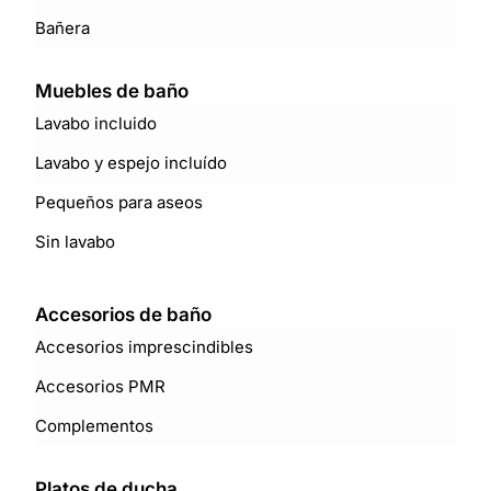
Bañera
Muebles de baño
Lavabo incluido
Lavabo y espejo incluído
Pequeños para aseos
Sin lavabo
Accesorios de baño
Accesorios imprescindibles
Accesorios PMR
Complementos
Platos de ducha