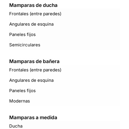
Mamparas de ducha
Frontales (entre paredes)
Angulares de esquina
Paneles fijos
Semicirculares
Mamparas de bañera
Frontales (entre paredes)
Angulares de esquina
Paneles fijos
Modernas
Mamparas a medida
Ducha