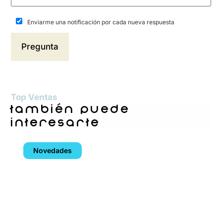
Enviarme una notificación por cada nueva respuesta
Top Ventas
también puede
interesarte
Novedades