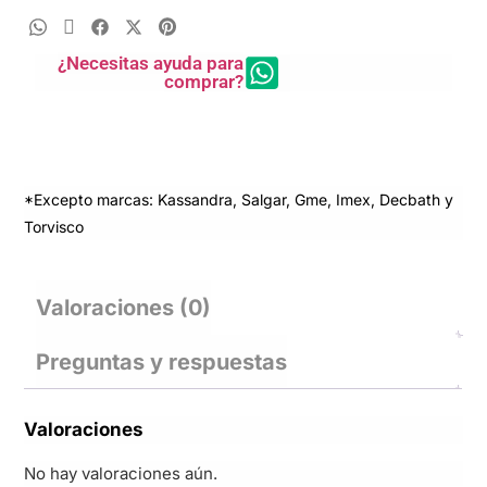
¿Necesitas ayuda para
comprar?
*Excepto marcas: Kassandra, Salgar, Gme, Imex, Decbath y
Torvisco
Valoraciones (0)
Preguntas y respuestas
Valoraciones
No hay valoraciones aún.