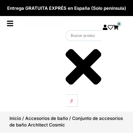
Entrega GRATUITA EXPRÉS en España (Solo península)
0
Inicio
/
Accesorios de baño
/
Conjunto de accesorios
de baño Architect Cosmic