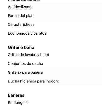
Antideslizante
Forma del plato
Características
Económicos y baratos
Grifería baño
Grifos de lavabo y bidet
Conjuntos de ducha
Grifería para bañera
Ducha higiénica para inodoro
Bañeras
Rectangular