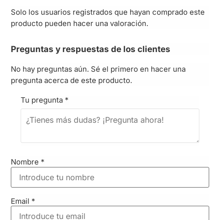
Solo los usuarios registrados que hayan comprado este
producto pueden hacer una valoración.
Preguntas y respuestas de los clientes
No hay preguntas aún. Sé el primero en hacer una
pregunta acerca de este producto.
Tu pregunta
*
Nombre
*
Email
*