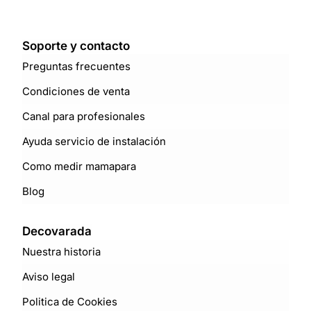
Soporte y contacto
Preguntas frecuentes
Condiciones de venta
Canal para profesionales
Ayuda servicio de instalación
Como medir mamapara
Blog
Decovarada
Nuestra historia
Aviso legal
Politica de Cookies