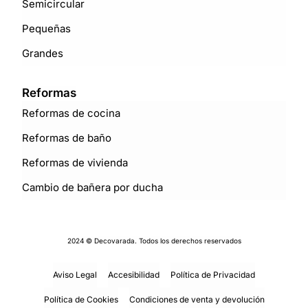
Semicircular
Pequeñas
Grandes
Reformas
Reformas de cocina
Reformas de baño
Reformas de vivienda
Cambio de bañera por ducha
2024 © Decovarada. Todos los derechos reservados
Aviso Legal
Accesibilidad
Política de Privacidad
Política de Cookies
Condiciones de venta y devolución