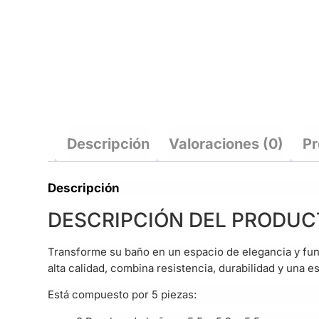
Descripción
Valoraciones (0)
Pr
Descripción
DESCRIPCIÓN DEL PRODUC
Transforme su baño en un espacio de elegancia y fun
alta calidad, combina resistencia, durabilidad y una e
Está compuesto por 5 piezas: