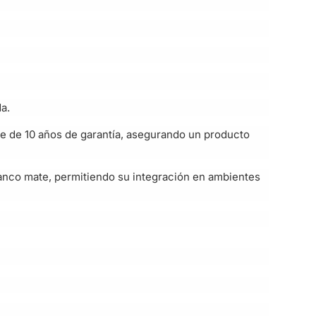
a.
one de 10 años de garantía, asegurando un producto
blanco mate, permitiendo su integración en ambientes