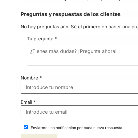
Preguntas y respuestas de los clientes
No hay preguntas aún. Sé el primero en hacer una pr
Tu pregunta
*
Nombre
*
Email
*
Enviarme una notificación por cada nueva respuesta