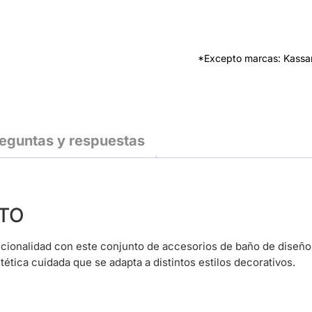
*Excepto marcas: Kassan
eguntas y respuestas
TO
cionalidad con este conjunto de accesorios de baño de diseño
stética cuidada que se adapta a distintos estilos decorativos.