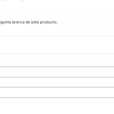
egunta acerca de este producto.