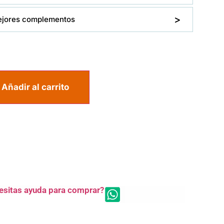
ejores complementos
Añadir al carrito
esitas ayuda para comprar?