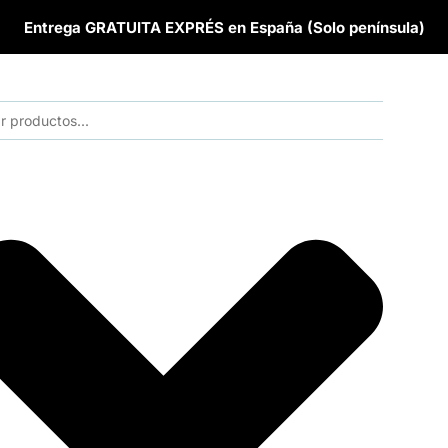
Entrega GRATUITA EXPRÉS en España (Solo península)