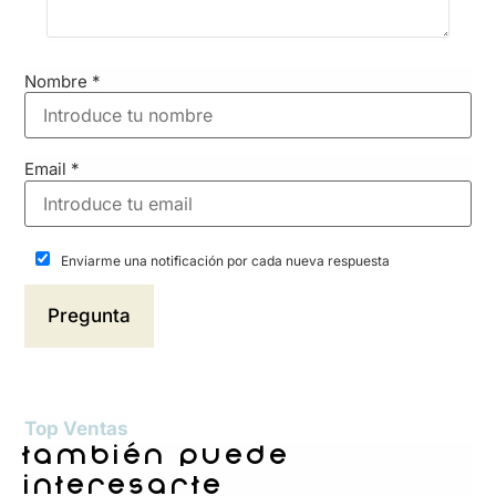
Nombre
*
Email
*
Enviarme una notificación por cada nueva respuesta
Top Ventas
también puede
interesarte