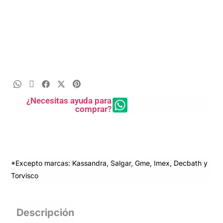
¿Necesitas ayuda para
comprar?
*Excepto marcas: Kassandra, Salgar, Gme, Imex, Decbath y
Torvisco
Descripción