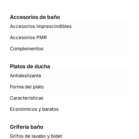
Accesorios de baño
Accesorios imprescindibles
Accesorios PMR
Complementos
Platos de ducha
Antideslizante
Forma del plato
Características
Económicos y baratos
Grifería baño
Grifos de lavabo y bidet