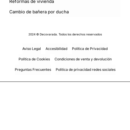
Reformas de vivienda
Cambio de bañera por ducha
2024 © Decovarada. Todos los derechos reservados
Aviso Legal
Accesibilidad
Política de Privacidad
Política de Cookies
Condiciones de venta y devolución
Preguntas Frecuentes
Politica de privacidad redes sociales