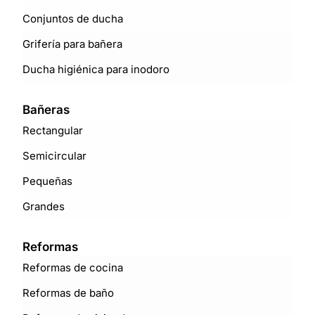
Conjuntos de ducha
Grifería para bañera
Ducha higiénica para inodoro
Bañeras
Rectangular
Semicircular
Pequeñas
Grandes
Reformas
Reformas de cocina
Reformas de baño