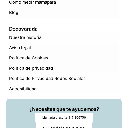
Como medir mamapara
Blog
Decovarada
Nuestra historia
Aviso legal
Politica de Cookies
Politica de privacidad
Política de Privacidad Redes Sociales
Accesibilidad
¿Necesitas que te ayudemos?
Llamada gratuita 917 306759