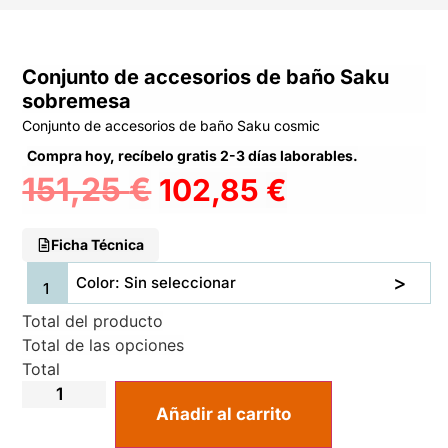
Conjunto de accesorios de baño Saku
sobremesa
Conjunto de accesorios de baño Saku cosmic
Compra hoy, recíbelo gratis 2-3 días laborables.
151,25
€
102,85
€
Ficha Técnica
Color: Sin seleccionar
Total del producto
Total de las opciones
Total
Añadir al carrito