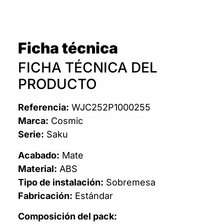
Ficha técnica
FICHA TÉCNICA DEL
PRODUCTO
Referencia:
WJC252P1000255
Marca:
Cosmic
Serie:
Saku
Acabado:
Mate
Material:
ABS
Tipo de instalación:
Sobremesa
Fabricación:
Estándar
Composición del pack: