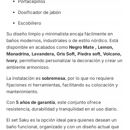
Portacepillos
Dosificador de jabón
Escobillero
Su diseño limpio y minimalista encaja fácilmente en
baños modernos, industriales o de estilo nórdico. Está
disponible en acabados como
Negro Mate
, Lemon,
Manadrina,
Lavandera, Gris Soft, Piedra soft, Volcano,
Ivory
, permitiendo personalizar la decoración y crear un
ambiente armonioso.
La instalación es
sobremesa
, por lo que no requiere
fijaciones ni herramientas, facilitando su colocación y
mantenimiento.
Con
5 años de garantía
, este conjunto ofrece
resistencia, durabilidad y tranquilidad en el uso diario.
El set Saku es la opción ideal para quienes desean un
baño funcional, organizado y con un diseño actual que