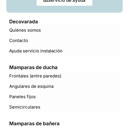
Servicio de ayuda
Decovarada
Quiénes somos
Contacto
Ayuda servicio instalación
Mamparas de ducha
Frontales (entre paredes)
Angulares de esquina
Paneles fijos
Semicirculares
Mamparas de bañera