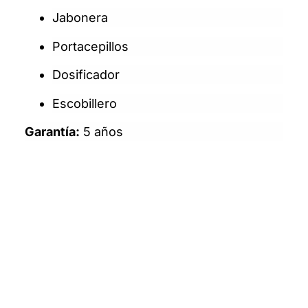
Jabonera
Portacepillos
Dosificador
Escobillero
Garantía:
5 años