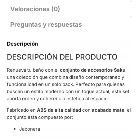
Valoraciones (0)
Preguntas y respuestas
Descripción
DESCRIPCIÓN DEL PRODUCTO
Renueva tu baño con el
conjunto de accesorios Saku
,
una colección que combina diseño contemporáneo y
funcionalidad en un solo pack. Perfecto para quienes
buscan un estilo moderno con un toque actual, este set
aporta orden y coherencia estética al espacio.
Fabricado en
ABS de alta calidad
con
acabado mate
, el
conjunto está compuesto por:
Jabonera