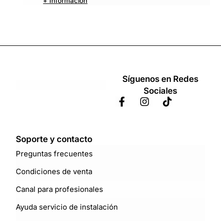
+ Información
Síguenos en Redes
Sociales
Soporte y contacto
Preguntas frecuentes
Condiciones de venta
Canal para profesionales
Ayuda servicio de instalación