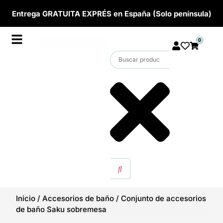
Entrega GRATUITA EXPRÉS en España (Solo península)
0
Inicio
/
Accesorios de baño
/
Conjunto de accesorios
de baño Saku sobremesa