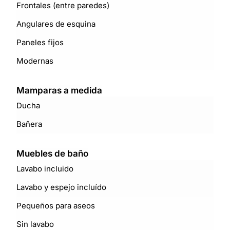
Frontales (entre paredes)
Angulares de esquina
Paneles fijos
Modernas
Mamparas a medida
Ducha
Bañera
Muebles de baño
Lavabo incluido
Lavabo y espejo incluído
Pequeños para aseos
Sin lavabo