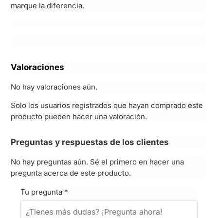
marque la diferencia.
Valoraciones
No hay valoraciones aún.
Solo los usuarios registrados que hayan comprado este
producto pueden hacer una valoración.
Preguntas y respuestas de los clientes
No hay preguntas aún. Sé el primero en hacer una
pregunta acerca de este producto.
Tu pregunta
*