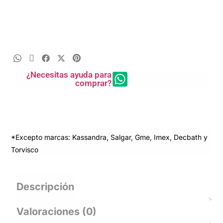
¿Necesitas ayuda para
comprar?
*Excepto marcas: Kassandra, Salgar, Gme, Imex, Decbath y
Torvisco
Descripción
Valoraciones (0)