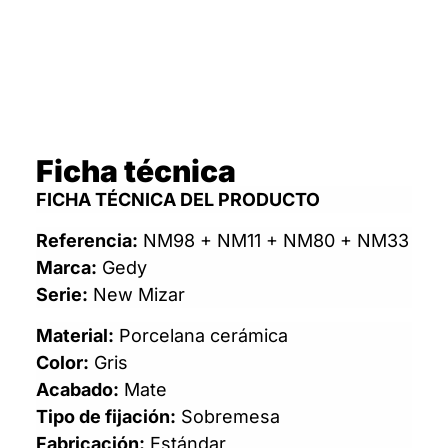
Ficha técnica
FICHA TÉCNICA DEL PRODUCTO
Referencia:
NM98 + NM11 + NM80 + NM33
Marca:
Gedy
Serie:
New Mizar
Material:
Porcelana cerámica
Color:
Gris
Acabado:
Mate
Tipo de fijación:
Sobremesa
Fabricación:
Estándar