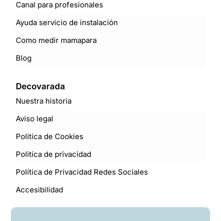
Canal para profesionales
Ayuda servicio de instalación
Como medir mamapara
Blog
Decovarada
Nuestra historia
Aviso legal
Politica de Cookies
Politica de privacidad
Política de Privacidad Redes Sociales
Accesibilidad