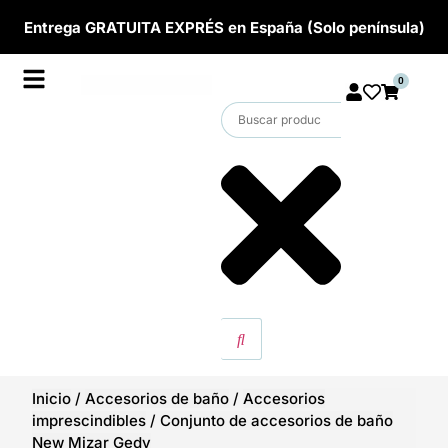
Entrega GRATUITA EXPRÉS en España (Solo península)
0
Inicio
/
Accesorios de baño
/
Accesorios
imprescindibles
/
Conjunto de accesorios de baño
New Mizar Gedy