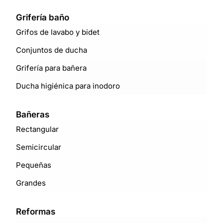
Grifería baño
Grifos de lavabo y bidet
Conjuntos de ducha
Grifería para bañera
Ducha higiénica para inodoro
Bañeras
Rectangular
Semicircular
Pequeñas
Grandes
Reformas