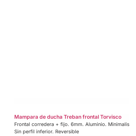
Mampara de ducha Treban frontal Torvisco
Frontal corredera + fijo. 6mm. Aluminio. Minimalista,c
Sin perfil inferior. Reversible