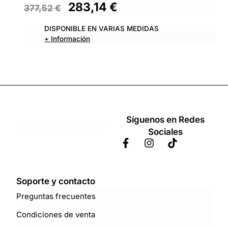
283,14
€
377,52
€
DISPONIBLE EN VARIAS MEDIDAS
+ Información
Síguenos en Redes
Sociales
Soporte y contacto
Preguntas frecuentes
Condiciones de venta