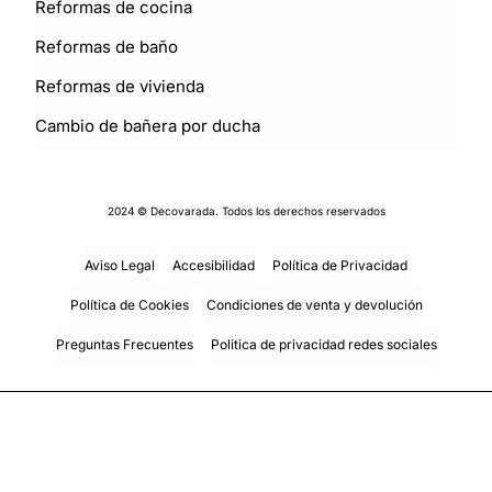
Reformas de cocina
Reformas de baño
Reformas de vivienda
Cambio de bañera por ducha
2024 © Decovarada. Todos los derechos reservados
Aviso Legal
Accesibilidad
Política de Privacidad
Política de Cookies
Condiciones de venta y devolución
Preguntas Frecuentes
Politica de privacidad redes sociales