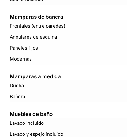
Mamparas de bañera
Frontales (entre paredes)
Angulares de esquina
Paneles fijos
Modernas
Mamparas a medida
Ducha
Bañera
Muebles de baño
Lavabo incluido
Lavabo y espejo incluído