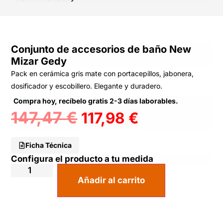
Conjunto de accesorios de baño New
Mizar Gedy
Pack en cerámica gris mate con portacepillos, jabonera,
dosificador y escobillero. Elegante y duradero.
Compra hoy, recíbelo gratis 2-3 días laborables.
147,47
€
117,98
€
Ficha Técnica
Configura el producto a tu medida
Añadir al carrito