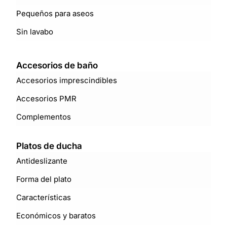
Pequeños para aseos
Sin lavabo
Accesorios de baño
Accesorios imprescindibles
Accesorios PMR
Complementos
Platos de ducha
Antideslizante
Forma del plato
Características
Económicos y baratos