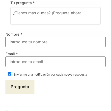
Tu pregunta
*
Nombre
*
Email
*
Enviarme una notificación por cada nueva respuesta