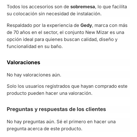
Todos los accesorios son de
sobremesa
, lo que facilita
su colocación sin necesidad de instalación.
Respaldado por la experiencia de
Gedy
, marca con más
de 70 años en el sector, el conjunto New Mizar es una
opción ideal para quienes buscan calidad, diseño y
funcionalidad en su baño.
Valoraciones
No hay valoraciones aún.
Solo los usuarios registrados que hayan comprado este
producto pueden hacer una valoración.
Preguntas y respuestas de los clientes
No hay preguntas aún. Sé el primero en hacer una
pregunta acerca de este producto.