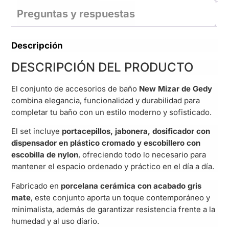
Preguntas y respuestas
Descripción
DESCRIPCIÓN DEL PRODUCTO
El conjunto de accesorios de baño
New Mizar de Gedy
combina elegancia, funcionalidad y durabilidad para
completar tu baño con un estilo moderno y sofisticado.
El set incluye
portacepillos, jabonera, dosificador con
dispensador en plástico cromado y escobillero con
escobilla de nylon
, ofreciendo todo lo necesario para
mantener el espacio ordenado y práctico en el día a día.
Fabricado en
porcelana cerámica con acabado gris
mate
, este conjunto aporta un toque contemporáneo y
minimalista, además de garantizar resistencia frente a la
humedad y al uso diario.