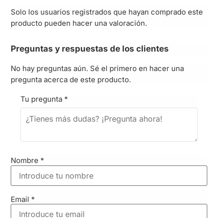
Solo los usuarios registrados que hayan comprado este
producto pueden hacer una valoración.
Preguntas y respuestas de los clientes
No hay preguntas aún. Sé el primero en hacer una
pregunta acerca de este producto.
Tu pregunta
*
Nombre
*
Email
*