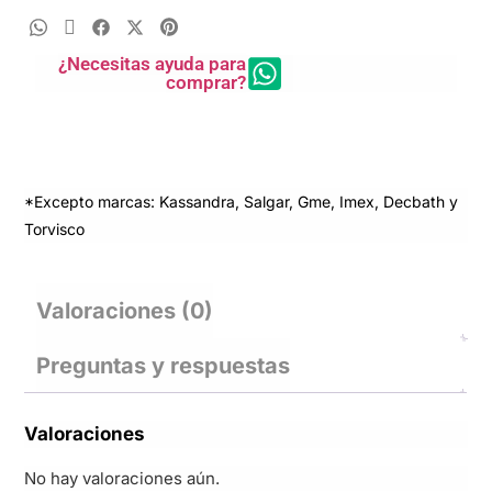
¿Necesitas ayuda para
comprar?
*Excepto marcas: Kassandra, Salgar, Gme, Imex, Decbath y
Torvisco
Valoraciones (0)
Preguntas y respuestas
Valoraciones
No hay valoraciones aún.