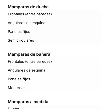
Mamparas de ducha
Frontales (entre paredes)
Angulares de esquina
Paneles fijos
Semicirculares
Mamparas de bañera
Frontales (entre paredes)
Angulares de esquina
Paneles fijos
Modernas
Mamparas a medida
Ducha