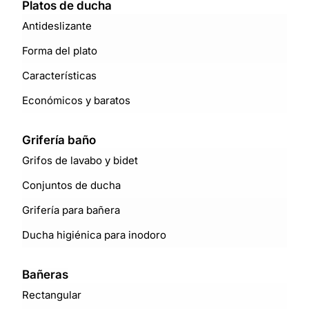
Platos de ducha
Antideslizante
Forma del plato
Características
Económicos y baratos
Grifería baño
Grifos de lavabo y bidet
Conjuntos de ducha
Grifería para bañera
Ducha higiénica para inodoro
Bañeras
Rectangular