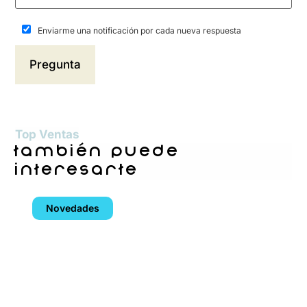
Enviarme una notificación por cada nueva respuesta
Top Ventas
también puede
interesarte
Novedades