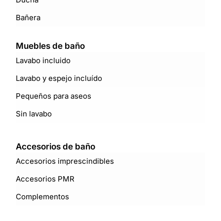
Bañera
Muebles de baño
Lavabo incluido
Lavabo y espejo incluído
Pequeños para aseos
Sin lavabo
Accesorios de baño
Accesorios imprescindibles
Accesorios PMR
Complementos