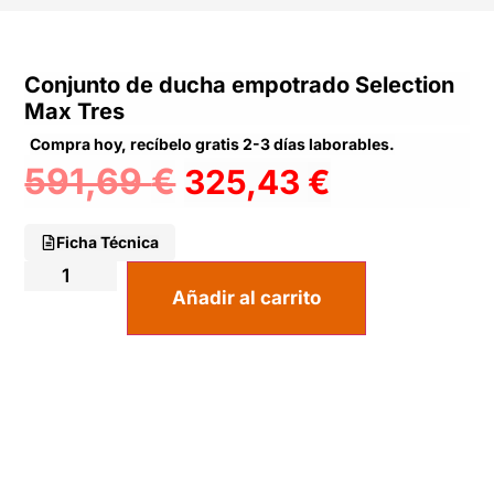
Conjunto de ducha empotrado Selection
Max Tres
Compra hoy, recíbelo gratis 2-3 días laborables.
591,69
€
325,43
€
Ficha Técnica
Añadir al carrito