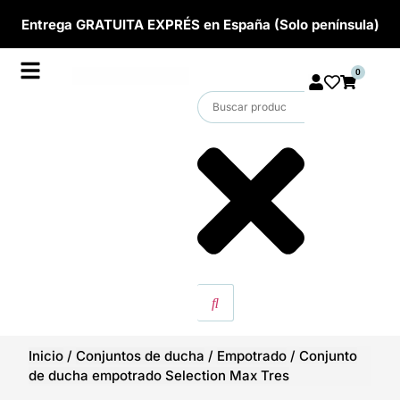
Entrega GRATUITA EXPRÉS en España (Solo península)
0
Inicio
/
Conjuntos de ducha
/
Empotrado
/
Conjunto
de ducha empotrado Selection Max Tres