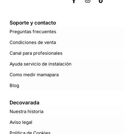
Soporte y contacto
Preguntas frecuentes
Condiciones de venta
Canal para profesionales
Ayuda servicio de instalación
Como medir mamapara
Blog
Decovarada
Nuestra historia
Aviso legal
Politica de Cookies