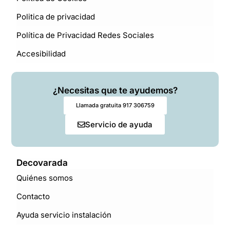
Politica de privacidad
Política de Privacidad Redes Sociales
Accesibilidad
¿Necesitas que te ayudemos?
Llamada gratuita 917 306759
Servicio de ayuda
Decovarada
Quiénes somos
Contacto
Ayuda servicio instalación