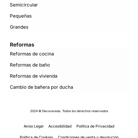
Semicircular
Pequeñas
Grandes
Reformas
Reformas de cocina
Reformas de baño
Reformas de vivienda
Cambio de bañera por ducha
2024 © Decovarada. Todos los derechos reservados
Aviso Legal
Accesibilidad
Política de Privacidad
Política de Cookies
Condiciones de venta y devolución