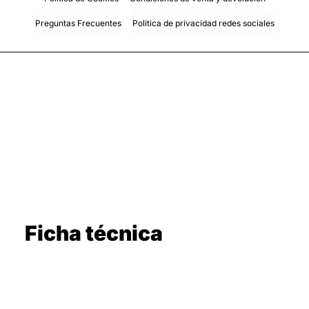
Preguntas Frecuentes
Politica de privacidad redes sociales
Ficha técnica