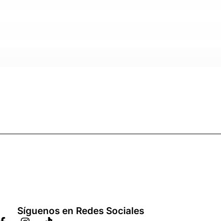
Síguenos en Redes Sociales