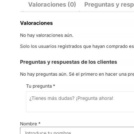
Valoraciones (0)
Preguntas y res
Valoraciones
No hay valoraciones aún.
Solo los usuarios registrados que hayan comprado es
Preguntas y respuestas de los clientes
No hay preguntas aún. Sé el primero en hacer una pr
Tu pregunta
*
Nombre
*