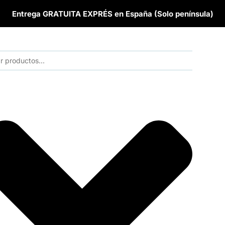
Entrega GRATUITA EXPRÉS en España (Solo península)