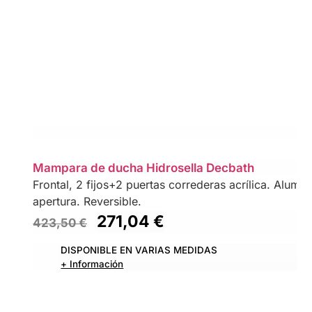
Mampara de ducha Hidrosella Decbath
Frontal, 2 fijos+2 puertas correderas acrílica. Alumini
apertura. Reversible.
271,04
€
423,50
€
DISPONIBLE EN VARIAS MEDIDAS
+ Información