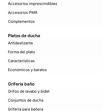
Accesorios imprescindibles
Accesorios PMR
Complementos
Platos de ducha
Antideslizante
Forma del plato
Características
Económicos y baratos
Grifería baño
Grifos de lavabo y bidet
Conjuntos de ducha
Grifería para bañera