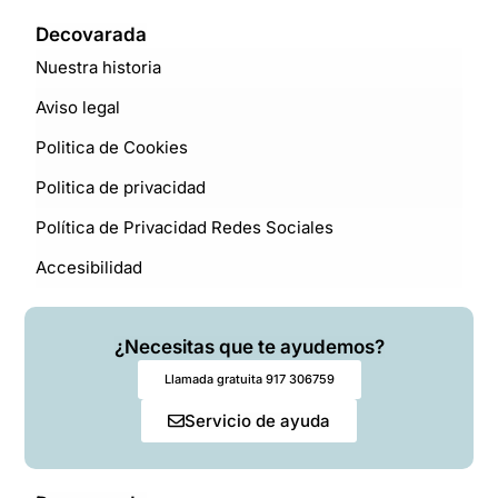
Decovarada
Nuestra historia
Aviso legal
Politica de Cookies
Politica de privacidad
Política de Privacidad Redes Sociales
Accesibilidad
¿Necesitas que te ayudemos?
Llamada gratuita 917 306759
Servicio de ayuda