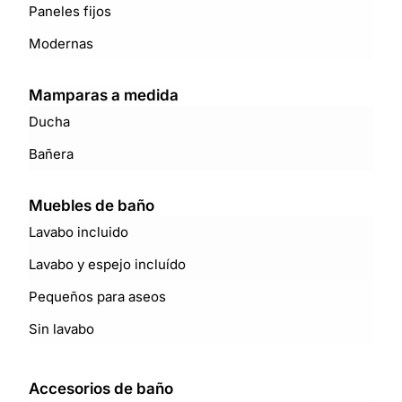
Paneles fijos
Modernas
Mamparas a medida
Ducha
Bañera
Muebles de baño
Lavabo incluido
Lavabo y espejo incluído
Pequeños para aseos
Sin lavabo
Accesorios de baño