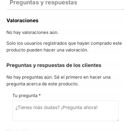
Preguntas y respuestas
Valoraciones
No hay valoraciones aún.
Solo los usuarios registrados que hayan comprado este
producto pueden hacer una valoración.
Preguntas y respuestas de los clientes
No hay preguntas aún. Sé el primero en hacer una
pregunta acerca de este producto.
Tu pregunta
*