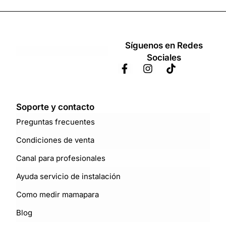
Síguenos en Redes
Sociales
Soporte y contacto
Preguntas frecuentes
Condiciones de venta
Canal para profesionales
Ayuda servicio de instalación
Como medir mamapara
Blog