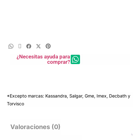
¿Necesitas ayuda para
comprar?
*Excepto marcas: Kassandra, Salgar, Gme, Imex, Decbath y
Torvisco
Valoraciones (0)