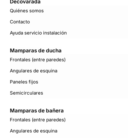
Decovarada
Quiénes somos
Contacto
Ayuda servicio instalación
Mamparas de ducha
Frontales (entre paredes)
Angulares de esquina
Paneles fijos
Semicirculares
Mamparas de bañera
Frontales (entre paredes)
Angulares de esquina