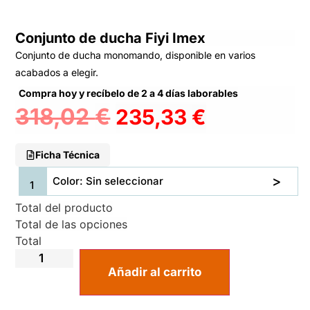
Conjunto de ducha Fiyi Imex
Conjunto de ducha monomando, disponible en varios
acabados a elegir.
Compra hoy y recíbelo de 2 a 4 días laborables
318,02
€
235,33
€
Ficha Técnica
Color: Sin seleccionar
Total del producto
Total de las opciones
Total
Añadir al carrito