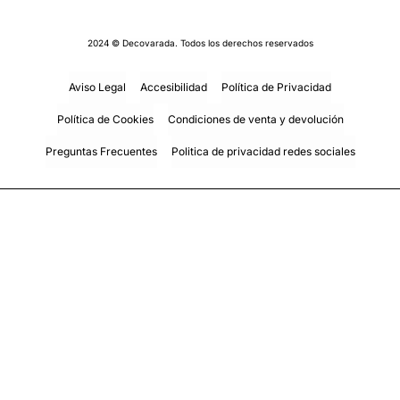
2024 © Decovarada. Todos los derechos reservados
Aviso Legal
Accesibilidad
Política de Privacidad
Política de Cookies
Condiciones de venta y devolución
Preguntas Frecuentes
Politica de privacidad redes sociales