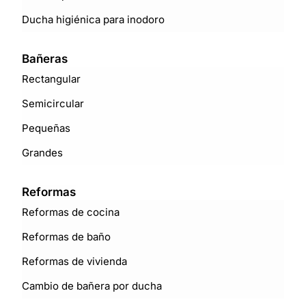
Ducha higiénica para inodoro
Bañeras
Rectangular
Semicircular
Pequeñas
Grandes
Reformas
Reformas de cocina
Reformas de baño
Reformas de vivienda
Cambio de bañera por ducha