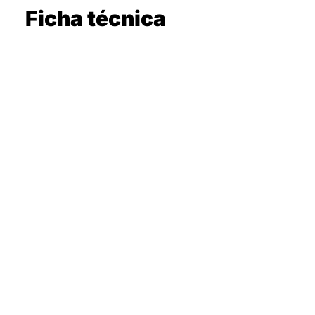
Ficha técnica