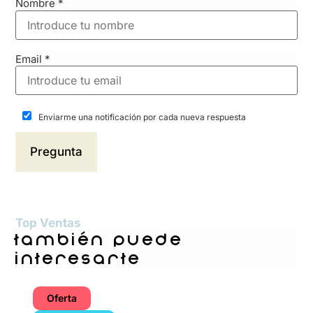
Nombre
*
Email
*
Enviarme una notificación por cada nueva respuesta
Top Ventas
también puede
interesarte
Oferta