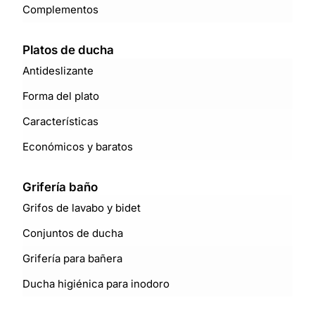
Complementos
Platos de ducha
Antideslizante
Forma del plato
Características
Económicos y baratos
Grifería baño
Grifos de lavabo y bidet
Conjuntos de ducha
Grifería para bañera
Ducha higiénica para inodoro