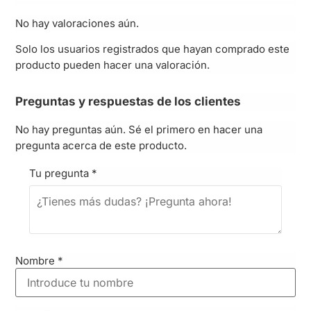
No hay valoraciones aún.
Solo los usuarios registrados que hayan comprado este
producto pueden hacer una valoración.
Preguntas y respuestas de los clientes
No hay preguntas aún. Sé el primero en hacer una
pregunta acerca de este producto.
Tu pregunta
*
Nombre
*