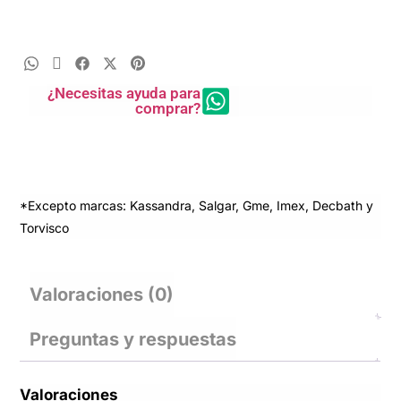
¿Necesitas ayuda para
comprar?
*Excepto marcas: Kassandra, Salgar, Gme, Imex, Decbath y
Torvisco
Valoraciones (0)
Preguntas y respuestas
Valoraciones