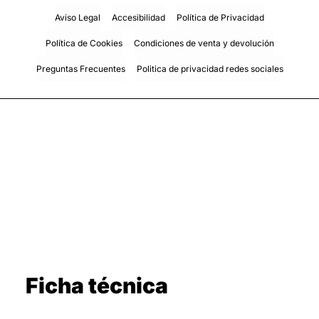
Aviso Legal
Accesibilidad
Política de Privacidad
Política de Cookies
Condiciones de venta y devolución
Preguntas Frecuentes
Politica de privacidad redes sociales
Ficha técnica