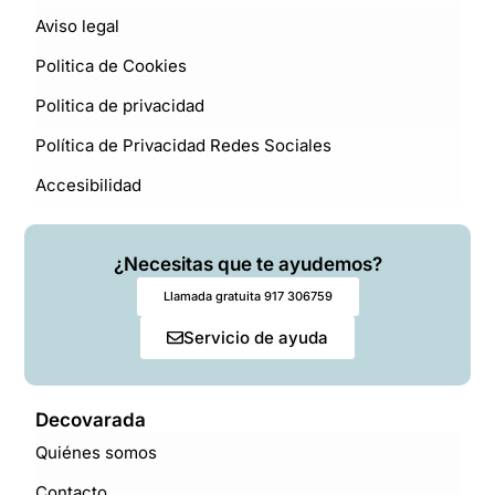
Aviso legal
Politica de Cookies
Politica de privacidad
Política de Privacidad Redes Sociales
Accesibilidad
¿Necesitas que te ayudemos?
Llamada gratuita 917 306759
Servicio de ayuda
Decovarada
Quiénes somos
Contacto