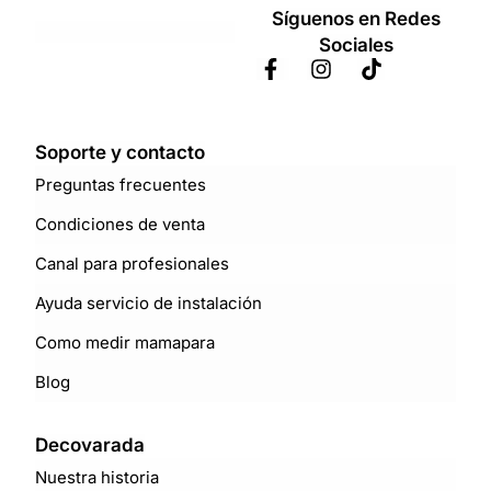
Síguenos en Redes
Sociales
Soporte y contacto
Preguntas frecuentes
Condiciones de venta
Canal para profesionales
Ayuda servicio de instalación
Como medir mamapara
Blog
Decovarada
Nuestra historia