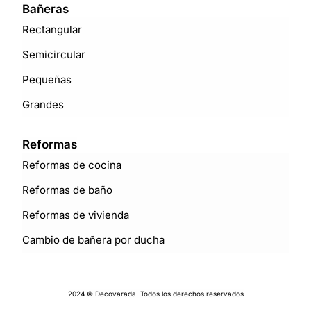
Bañeras
Rectangular
Semicircular
Pequeñas
Grandes
Reformas
Reformas de cocina
Reformas de baño
Reformas de vivienda
Cambio de bañera por ducha
2024 © Decovarada. Todos los derechos reservados