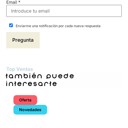
Email
*
Enviarme una notificación por cada nueva respuesta
Top Ventas
también puede
interesarte
Oferta
Novedades