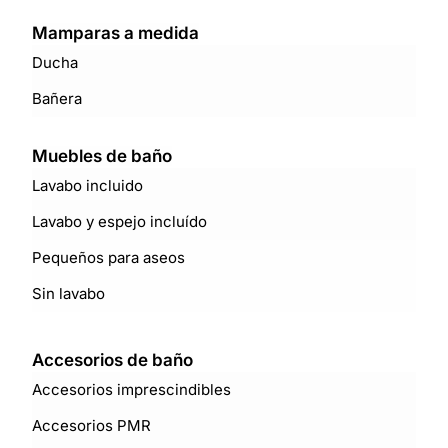
Mamparas a medida
Ducha
Bañera
Muebles de baño
Lavabo incluido
Lavabo y espejo incluído
Pequeños para aseos
Sin lavabo
Accesorios de baño
Accesorios imprescindibles
Accesorios PMR