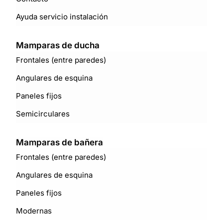
Ayuda servicio instalación
Mamparas de ducha
Frontales (entre paredes)
Angulares de esquina
Paneles fijos
Semicirculares
Mamparas de bañera
Frontales (entre paredes)
Angulares de esquina
Paneles fijos
Modernas