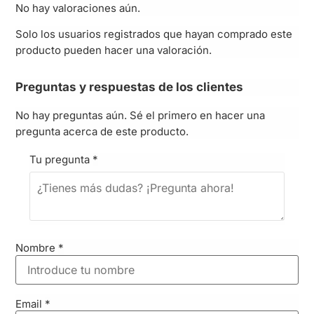
No hay valoraciones aún.
Solo los usuarios registrados que hayan comprado este
producto pueden hacer una valoración.
Preguntas y respuestas de los clientes
No hay preguntas aún. Sé el primero en hacer una
pregunta acerca de este producto.
Tu pregunta
*
Nombre
*
Email
*