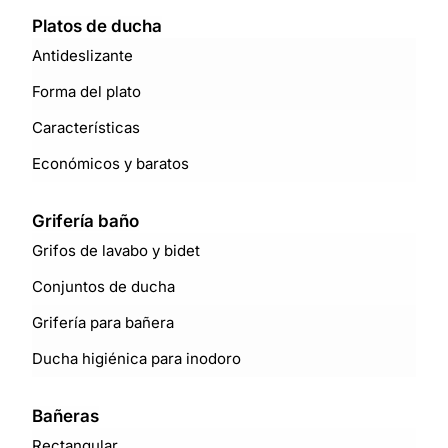
Platos de ducha
Antideslizante
Forma del plato
Características
Económicos y baratos
Grifería baño
Grifos de lavabo y bidet
Conjuntos de ducha
Grifería para bañera
Ducha higiénica para inodoro
Bañeras
Rectangular