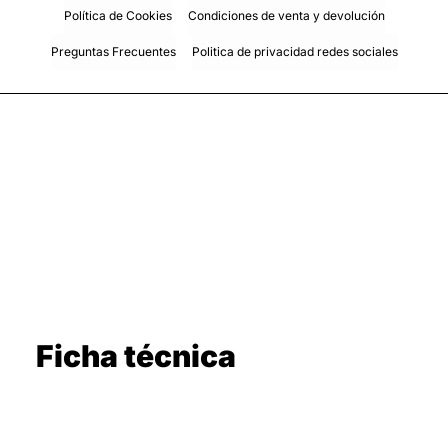
Política de Cookies
Condiciones de venta y devolución
Preguntas Frecuentes
Politica de privacidad redes sociales
Ficha técnica