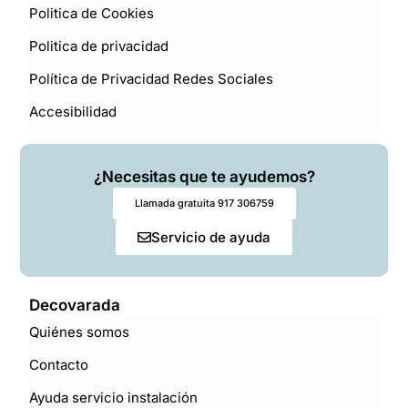
Politica de Cookies
Politica de privacidad
Política de Privacidad Redes Sociales
Accesibilidad
¿Necesitas que te ayudemos?
Llamada gratuita 917 306759
Servicio de ayuda
Decovarada
Quiénes somos
Contacto
Ayuda servicio instalación