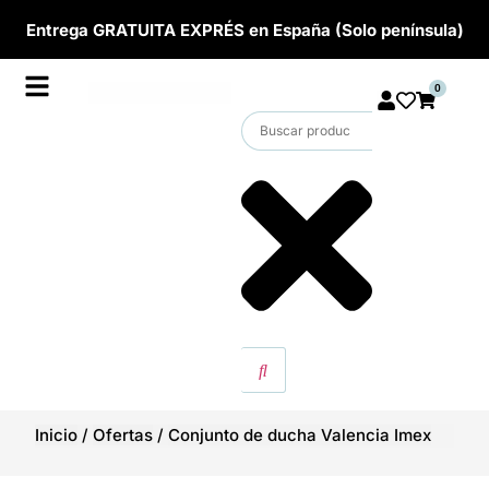
Entrega GRATUITA EXPRÉS en España (Solo península)
0
Inicio
/
Ofertas
/
Conjunto de ducha Valencia Imex