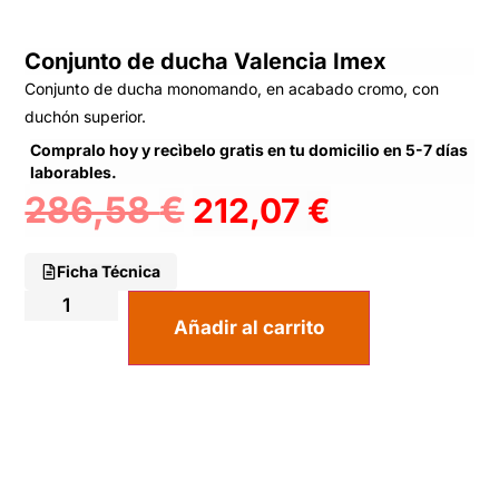
Conjunto de ducha Valencia Imex
Conjunto de ducha monomando, en acabado cromo, con
duchón superior.
Compralo hoy y recìbelo gratis en tu domicilio en 5-7 días
laborables.
286,58
€
212,07
€
Ficha Técnica
Añadir al carrito