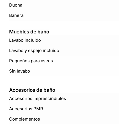
Ducha
Bañera
Muebles de baño
Lavabo incluido
Lavabo y espejo incluído
Pequeños para aseos
Sin lavabo
Accesorios de baño
Accesorios imprescindibles
Accesorios PMR
Complementos