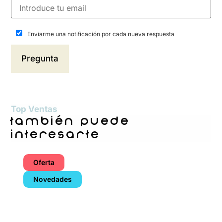
Enviarme una notificación por cada nueva respuesta
Top Ventas
también puede
interesarte
Oferta
Novedades