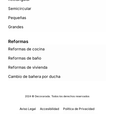
Semicircular
Pequeñas
Grandes
Reformas
Reformas de cocina
Reformas de baño
Reformas de vivienda
Cambio de bañera por ducha
2024 © Decovarada. Todos los derechos reservados
Aviso Legal
Accesibilidad
Política de Privacidad