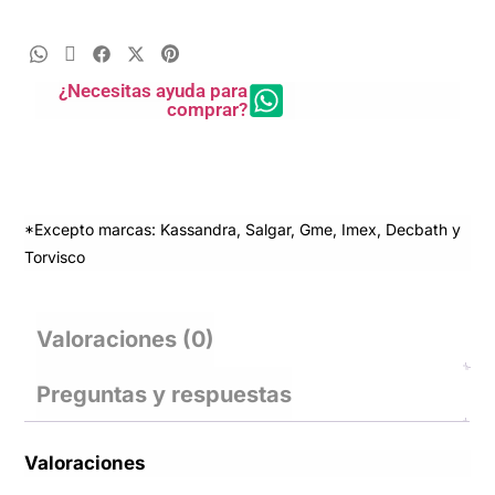
¿Necesitas ayuda para
comprar?
*Excepto marcas: Kassandra, Salgar, Gme, Imex, Decbath y
Torvisco
Valoraciones (0)
Preguntas y respuestas
Valoraciones