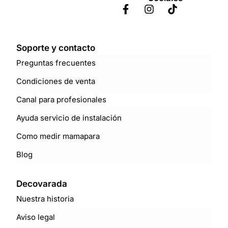
Soporte y contacto
Preguntas frecuentes
Condiciones de venta
Canal para profesionales
Ayuda servicio de instalación
Como medir mamapara
Blog
Decovarada
Nuestra historia
Aviso legal