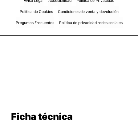
Aviso Legal
Accesibilidad
Política de Privacidad
Política de Cookies
Condiciones de venta y devolución
Preguntas Frecuentes
Politica de privacidad redes sociales
Ficha técnica