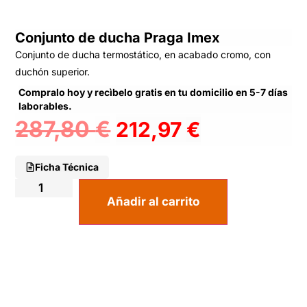
Conjunto de ducha Praga Imex
Conjunto de ducha termostático, en acabado cromo, con
duchón superior.
Compralo hoy y recìbelo gratis en tu domicilio en 5-7 días
laborables.
287,80
€
212,97
€
Ficha Técnica
Añadir al carrito