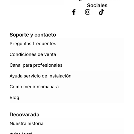
Sociales
Soporte y contacto
Preguntas frecuentes
Condiciones de venta
Canal para profesionales
Ayuda servicio de instalación
Como medir mamapara
Blog
Decovarada
Nuestra historia