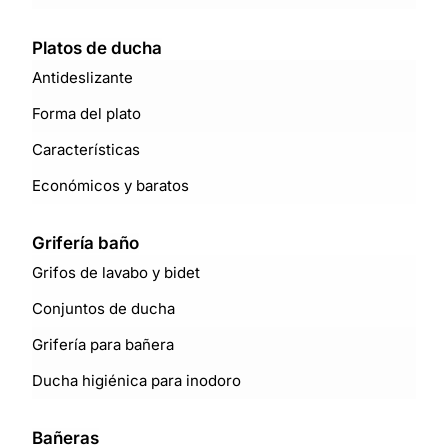
Platos de ducha
Antideslizante
Forma del plato
Características
Económicos y baratos
Grifería baño
Grifos de lavabo y bidet
Conjuntos de ducha
Grifería para bañera
Ducha higiénica para inodoro
Bañeras