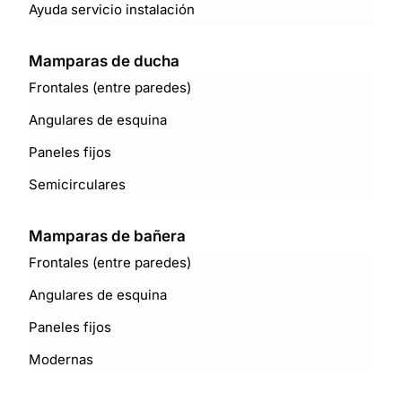
Ayuda servicio instalación
Mamparas de ducha
Frontales (entre paredes)
Angulares de esquina
Paneles fijos
Semicirculares
Mamparas de bañera
Frontales (entre paredes)
Angulares de esquina
Paneles fijos
Modernas