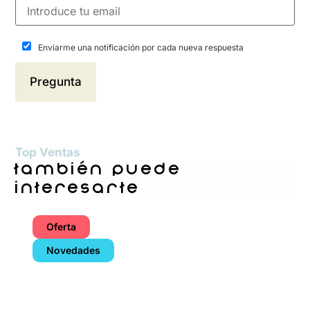
Enviarme una notificación por cada nueva respuesta
Top Ventas
también puede
interesarte
Oferta
Novedades