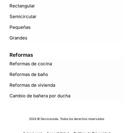
Rectangular
Semicircular
Pequeñas
Grandes
Reformas
Reformas de cocina
Reformas de baño
Reformas de vivienda
Cambio de bañera por ducha
2024 © Decovarada. Todos los derechos reservados