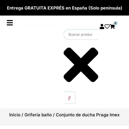
Entrega GRATUITA EXPRÉS en España (Solo península)
0
Inicio
/
Grifería baño
/
Conjunto de ducha Praga Imex