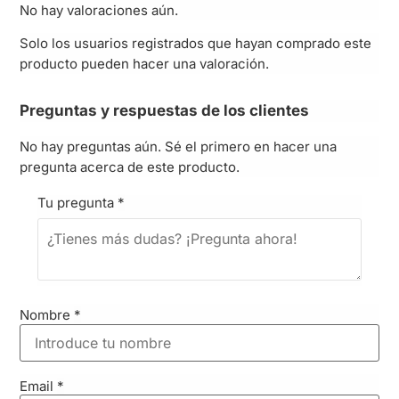
No hay valoraciones aún.
Solo los usuarios registrados que hayan comprado este
producto pueden hacer una valoración.
Preguntas y respuestas de los clientes
No hay preguntas aún. Sé el primero en hacer una
pregunta acerca de este producto.
Tu pregunta
*
Nombre
*
Email
*