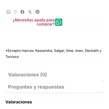
¿Necesitas ayuda para
comprar?
*Excepto marcas: Kassandra, Salgar, Gme, Imex, Decbath y
Torvisco
Valoraciones (0)
Preguntas y respuestas
Valoraciones