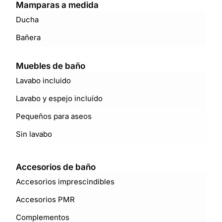
Mamparas a medida
Ducha
Bañera
Muebles de baño
Lavabo incluido
Lavabo y espejo incluído
Pequeños para aseos
Sin lavabo
Accesorios de baño
Accesorios imprescindibles
Accesorios PMR
Complementos