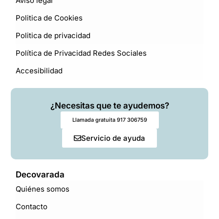
Aviso legal
Politica de Cookies
Politica de privacidad
Política de Privacidad Redes Sociales
Accesibilidad
¿Necesitas que te ayudemos?
Llamada gratuita 917 306759
Servicio de ayuda
Decovarada
Quiénes somos
Contacto