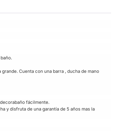
 baño.
a grande. Cuenta con una barra , ducha de mano
 decorabaño fácilmente.
ha y disfruta de una garantía de 5 años mas la