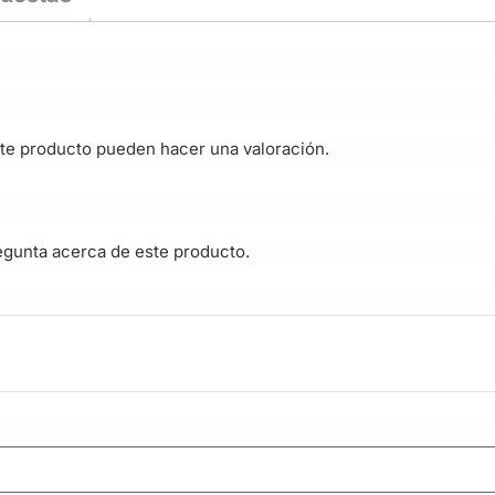
te producto pueden hacer una valoración.
egunta acerca de este producto.