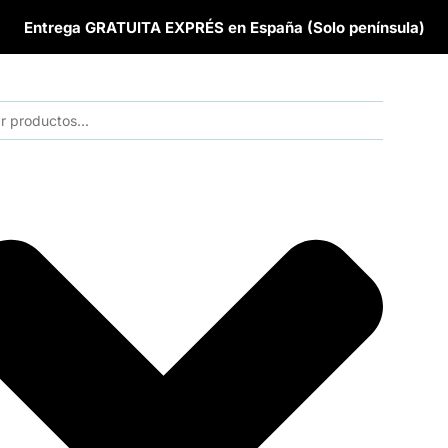
Entrega GRATUITA EXPRÉS en España (Solo península)