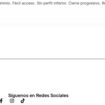
minio. Fácil acceso. Sin perfil inferior. Cierre progresivo. R
Síguenos en Redes Sociales