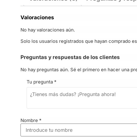
Valoraciones
No hay valoraciones aún.
Solo los usuarios registrados que hayan comprado es
Preguntas y respuestas de los clientes
No hay preguntas aún. Sé el primero en hacer una pr
Tu pregunta
*
Nombre
*