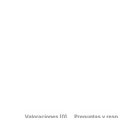
Valoraciones (0)
Preguntas y res