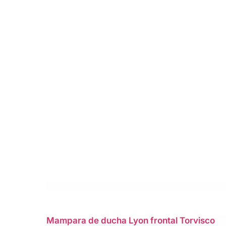
Mampara de ducha Lyon frontal Torvisco