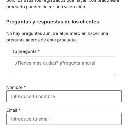
Solo los usuarios registrados que hayan comprado este
producto pueden hacer una valoración.
Preguntas y respuestas de los clientes
No hay preguntas aún. Sé el primero en hacer una
pregunta acerca de este producto.
Tu pregunta
*
Nombre
*
Email
*