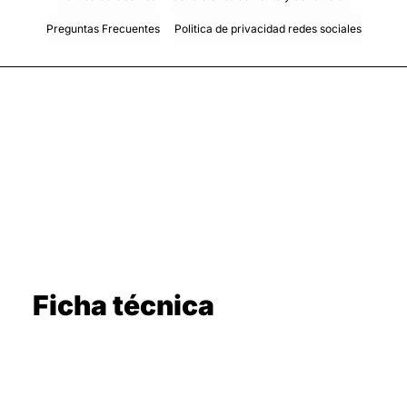
Preguntas Frecuentes
Politica de privacidad redes sociales
Ficha técnica