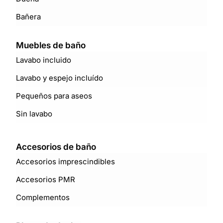
Bañera
Muebles de baño
Lavabo incluido
Lavabo y espejo incluído
Pequeños para aseos
Sin lavabo
Accesorios de baño
Accesorios imprescindibles
Accesorios PMR
Complementos