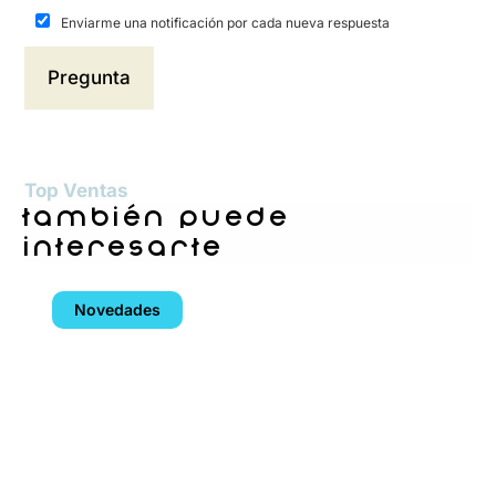
Enviarme una notificación por cada nueva respuesta
Top Ventas
también puede
interesarte
Novedades