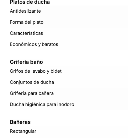
Platos de ducha
Antideslizante
Forma del plato
Características
Económicos y baratos
Grifería baño
Grifos de lavabo y bidet
Conjuntos de ducha
Grifería para bañera
Ducha higiénica para inodoro
Bañeras
Rectangular