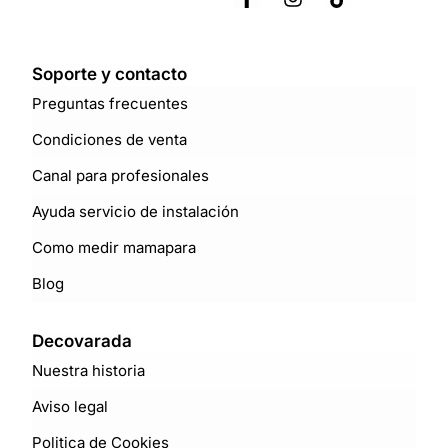
Soporte y contacto
Preguntas frecuentes
Condiciones de venta
Canal para profesionales
Ayuda servicio de instalación
Como medir mamapara
Blog
Decovarada
Nuestra historia
Aviso legal
Politica de Cookies