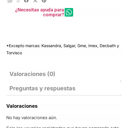
¿Necesitas ayuda para
comprar?
*Excepto marcas: Kassandra, Salgar, Gme, Imex, Decbath y
Torvisco
Valoraciones (0)
Preguntas y respuestas
Valoraciones
No hay valoraciones aún.