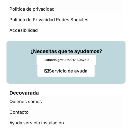
Politica de privacidad
Política de Privacidad Redes Sociales
Accesibilidad
¿Necesitas que te ayudemos?
Llamada gratuita 917 306759
Servicio de ayuda
Decovarada
Quiénes somos
Contacto
Ayuda servicio instalación