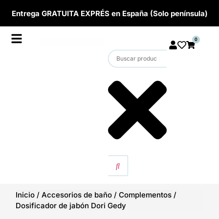
Entrega GRATUITA EXPRÉS en España (Solo península)
0
Inicio
/
Accesorios de baño
/
Complementos
/
Dosificador de jabón Dori Gedy