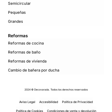
Semicircular
Pequeñas
Grandes
Reformas
Reformas de cocina
Reformas de baño
Reformas de vivienda
Cambio de bañera por ducha
2024 © Decovarada. Todos los derechos reservados
Aviso Legal
Accesibilidad
Política de Privacidad
Política de Cookies
Condiciones de venta y devolución