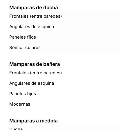
Mamparas de ducha
Frontales (entre paredes)
Angulares de esquina
Paneles fijos
Semicirculares
Mamparas de bañera
Frontales (entre paredes)
Angulares de esquina
Paneles fijos
Modernas
Mamparas a medida
Ducha