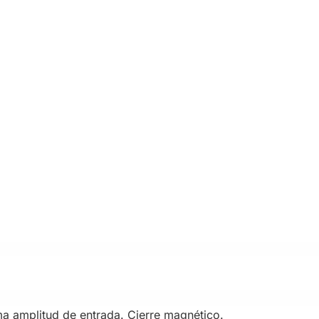
ima amplitud de entrada. Cierre magnético.