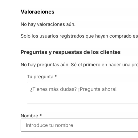
Valoraciones
No hay valoraciones aún.
Solo los usuarios registrados que hayan comprado es
Preguntas y respuestas de los clientes
No hay preguntas aún. Sé el primero en hacer una pr
Tu pregunta
*
Nombre
*