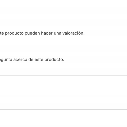
te producto pueden hacer una valoración.
egunta acerca de este producto.