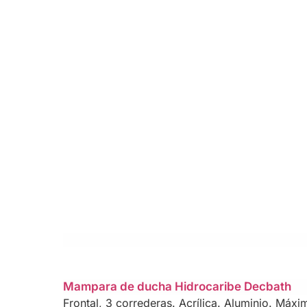
Mampara de ducha Hidrocaribe Decbath
Frontal, 3 correderas. Acrílica. Aluminio. Máx