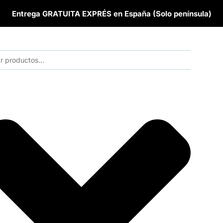
Entrega GRATUITA EXPRÉS en España (Solo península)