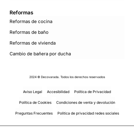
Reformas
Reformas de cocina
Reformas de baño
Reformas de vivienda
Cambio de bañera por ducha
2024 © Decovarada. Todos los derechos reservados
Aviso Legal
Accesibilidad
Política de Privacidad
Política de Cookies
Condiciones de venta y devolución
Preguntas Frecuentes
Politica de privacidad redes sociales