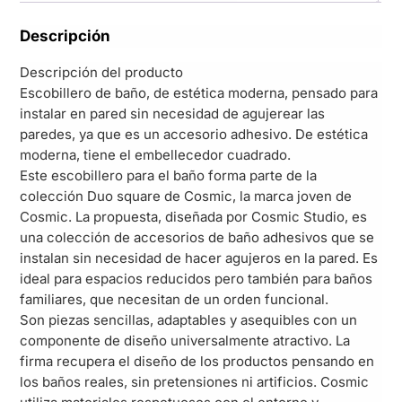
Descripción
Descripción del producto
Escobillero de baño, de estética moderna, pensado para
instalar en pared sin necesidad de agujerear las
paredes, ya que es un accesorio adhesivo. De estética
moderna, tiene el embellecedor cuadrado.
Este escobillero para el baño forma parte de la
colección Duo square de Cosmic, la marca joven de
Cosmic. La propuesta, diseñada por Cosmic Studio, es
una colección de accesorios de baño adhesivos que se
instalan sin necesidad de hacer agujeros en la pared. Es
ideal para espacios reducidos pero también para baños
familiares, que necesitan de un orden funcional.
Son piezas sencillas, adaptables y asequibles con un
componente de diseño universalmente atractivo. La
firma recupera el diseño de los productos pensando en
los baños reales, sin pretensiones ni artificios. Cosmic