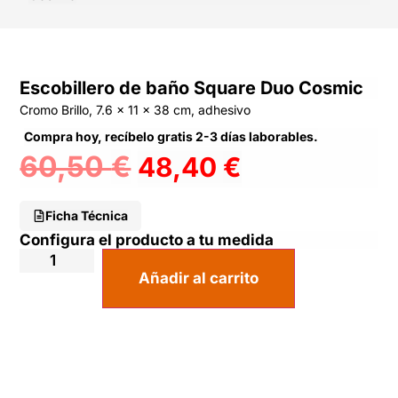
Escobillero de baño Square Duo Cosmic
Cromo Brillo, 7.6 x 11 x 38 cm, adhesivo
Compra hoy, recíbelo gratis 2-3 días laborables.
60,50
€
48,40
€
Ficha Técnica
Configura el producto a tu medida
Añadir al carrito