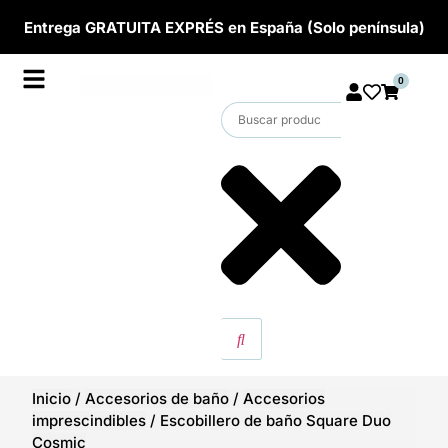
Entrega GRATUITA EXPRÉS en España (Solo península)
0
Inicio
/
Accesorios de baño
/
Accesorios
imprescindibles
/
Escobillero de baño Square Duo
Cosmic