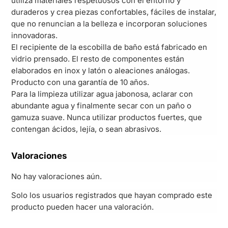
utiliza materiales respetuosos con el entorno y
duraderos y crea piezas confortables, fáciles de instalar,
que no renuncian a la belleza e incorporan soluciones
innovadoras.
El recipiente de la escobilla de baño está fabricado en
vidrio prensado. El resto de componentes están
elaborados en inox y latón o aleaciones análogas.
Producto con una garantía de 10 años.
Para la limpieza utilizar agua jabonosa, aclarar con
abundante agua y finalmente secar con un paño o
gamuza suave. Nunca utilizar productos fuertes, que
contengan ácidos, lejía, o sean abrasivos.
Valoraciones
No hay valoraciones aún.
Solo los usuarios registrados que hayan comprado este
producto pueden hacer una valoración.