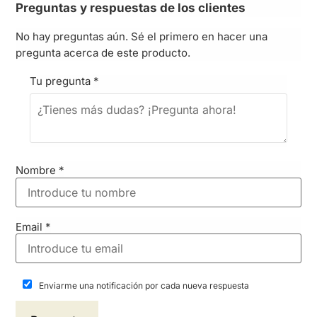
Preguntas y respuestas de los clientes
No hay preguntas aún. Sé el primero en hacer una
pregunta acerca de este producto.
Tu pregunta
*
Nombre
*
Email
*
Enviarme una notificación por cada nueva respuesta