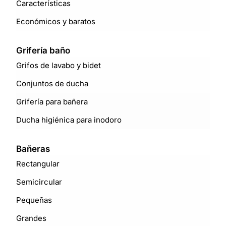
Características
Económicos y baratos
Grifería baño
Grifos de lavabo y bidet
Conjuntos de ducha
Grifería para bañera
Ducha higiénica para inodoro
Bañeras
Rectangular
Semicircular
Pequeñas
Grandes