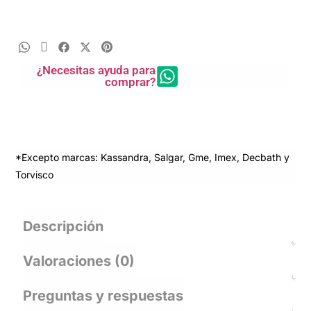
¿Necesitas ayuda para
comprar?
*Excepto marcas: Kassandra, Salgar, Gme, Imex, Decbath y
Torvisco
Descripción
Valoraciones (0)
Preguntas y respuestas