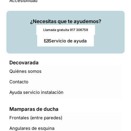
Accesibilidad
¿Necesitas que te ayudemos?
Llamada gratuita 917 306759
Servicio de ayuda
Decovarada
Quiénes somos
Contacto
Ayuda servicio instalación
Mamparas de ducha
Frontales (entre paredes)
Angulares de esquina