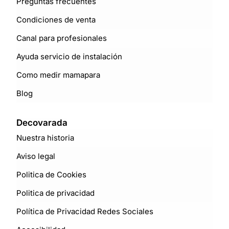
Preguntas frecuentes
Condiciones de venta
Canal para profesionales
Ayuda servicio de instalación
Como medir mamapara
Blog
Decovarada
Nuestra historia
Aviso legal
Politica de Cookies
Politica de privacidad
Política de Privacidad Redes Sociales