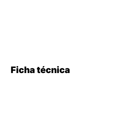
Ficha técnica