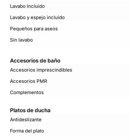
Lavabo incluido
Lavabo y espejo incluído
Pequeños para aseos
Sin lavabo
Accesorios de baño
Accesorios imprescindibles
Accesorios PMR
Complementos
Platos de ducha
Antideslizante
Forma del plato