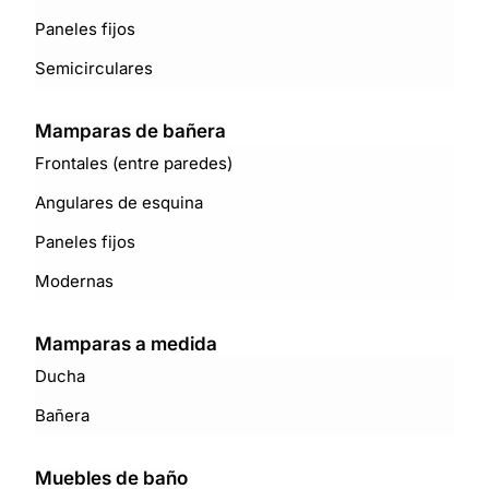
Paneles fijos
Semicirculares
Mamparas de bañera
Frontales (entre paredes)
Angulares de esquina
Paneles fijos
Modernas
Mamparas a medida
Ducha
Bañera
Muebles de baño