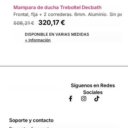
Mampara de ducha Treboltel Decbath
Frontal, fija + 2 correderas. 6mm. Aluminio. Sin perfil
320,17
€
508,21
€
DISPONIBLE EN VARIAS MEDIDAS
+ Información
Síguenos en Redes
Sociales
Soporte y contacto