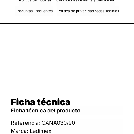
Política de Cookies
Condiciones de venta y devolución
Preguntas Frecuentes
Politica de privacidad redes sociales
Ficha técnica
Ficha técnica del producto
Referencia: CANA030/90
Marca: Ledimex