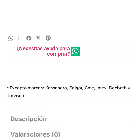
¿Necesitas ayuda para
comprar?
*Excepto marcas: Kassandra, Salgar, Gme, Imex, Decbath y
Torvisco
Descripción
Valoraciones (0)