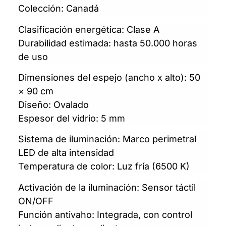
Colección: Canadá
Clasificación energética: Clase A
Durabilidad estimada: hasta 50.000 horas
de uso
Dimensiones del espejo (ancho x alto): 50
× 90 cm
Diseño: Ovalado
Espesor del vidrio: 5 mm
Sistema de iluminación: Marco perimetral
LED de alta intensidad
Temperatura de color: Luz fría (6500 K)
Activación de la iluminación: Sensor táctil
ON/OFF
Función antivaho: Integrada, con control