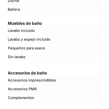
Ducha
Bañera
Muebles de baño
Lavabo incluido
Lavabo y espejo incluído
Pequeños para aseos
Sin lavabo
Accesorios de baño
Accesorios imprescindibles
Accesorios PMR
Complementos