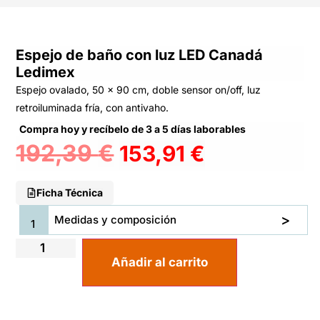
Espejo de baño con luz LED Canadá
Ledimex
Espejo ovalado, 50 x 90 cm, doble sensor on/off, luz
retroiluminada fría, con antivaho.
Compra hoy y recíbelo de 3 a 5 días laborables
192,39
€
153,91
€
Ficha Técnica
Medidas y composición
Añadir al carrito