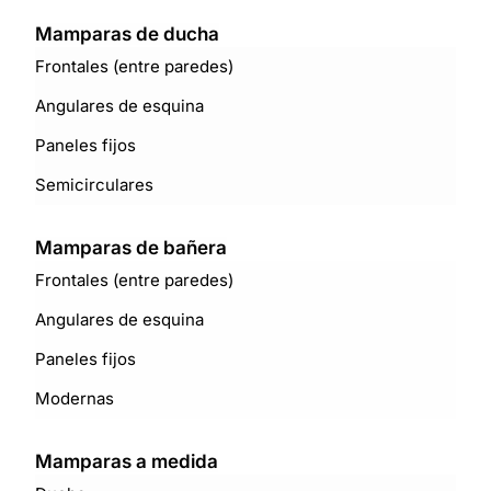
Mamparas de ducha
Frontales (entre paredes)
Angulares de esquina
Paneles fijos
Semicirculares
Mamparas de bañera
Frontales (entre paredes)
Angulares de esquina
Paneles fijos
Modernas
Mamparas a medida