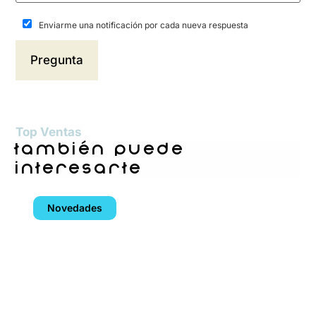
Enviarme una notificación por cada nueva respuesta
Top Ventas
también puede
interesarte
Novedades