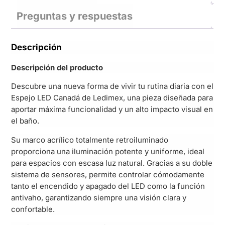
Preguntas y respuestas
Descripción
Descripción del producto
Descubre una nueva forma de vivir tu rutina diaria con el
Espejo LED Canadá de Ledimex, una pieza diseñada para
aportar máxima funcionalidad y un alto impacto visual en
el baño.
Su marco acrílico totalmente retroiluminado
proporciona una iluminación potente y uniforme, ideal
para espacios con escasa luz natural. Gracias a su doble
sistema de sensores, permite controlar cómodamente
tanto el encendido y apagado del LED como la función
antivaho, garantizando siempre una visión clara y
confortable.