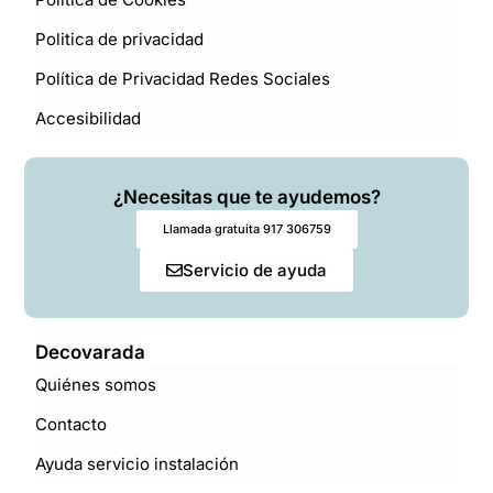
Politica de privacidad
Política de Privacidad Redes Sociales
Accesibilidad
¿Necesitas que te ayudemos?
Llamada gratuita 917 306759
Servicio de ayuda
Decovarada
Quiénes somos
Contacto
Ayuda servicio instalación