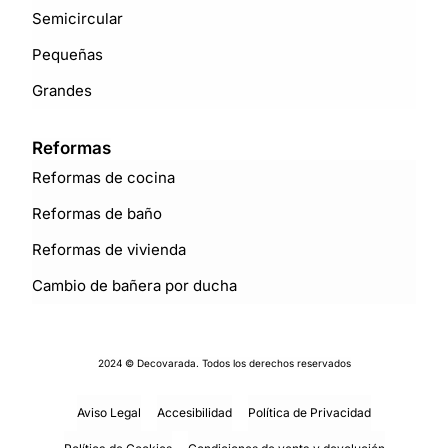
Semicircular
Pequeñas
Grandes
Reformas
Reformas de cocina
Reformas de baño
Reformas de vivienda
Cambio de bañera por ducha
2024 © Decovarada. Todos los derechos reservados
Aviso Legal
Accesibilidad
Política de Privacidad