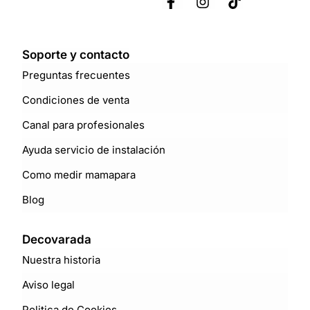
Soporte y contacto
Preguntas frecuentes
Condiciones de venta
Canal para profesionales
Ayuda servicio de instalación
Como medir mamapara
Blog
Decovarada
Nuestra historia
Aviso legal
Politica de Cookies