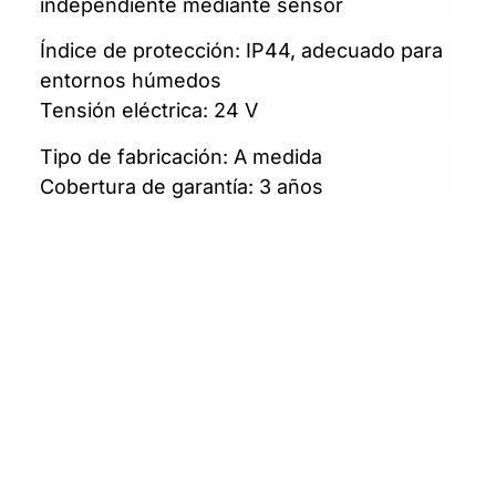
independiente mediante sensor
Índice de protección: IP44, adecuado para
entornos húmedos
Tensión eléctrica: 24 V
Tipo de fabricación: A medida
Cobertura de garantía: 3 años