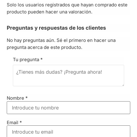
Solo los usuarios registrados que hayan comprado este
producto pueden hacer una valoración.
Preguntas y respuestas de los clientes
No hay preguntas aún. Sé el primero en hacer una
pregunta acerca de este producto.
Tu pregunta
*
Nombre
*
Email
*