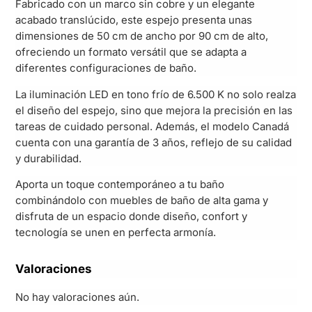
Fabricado con un marco sin cobre y un elegante
acabado translúcido, este espejo presenta unas
dimensiones de 50 cm de ancho por 90 cm de alto,
ofreciendo un formato versátil que se adapta a
diferentes configuraciones de baño.
La iluminación LED en tono frío de 6.500 K no solo realza
el diseño del espejo, sino que mejora la precisión en las
tareas de cuidado personal. Además, el modelo Canadá
cuenta con una garantía de 3 años, reflejo de su calidad
y durabilidad.
Aporta un toque contemporáneo a tu baño
combinándolo con muebles de baño de alta gama y
disfruta de un espacio donde diseño, confort y
tecnología se unen en perfecta armonía.
Valoraciones
No hay valoraciones aún.