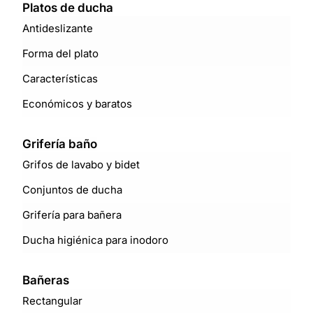
Platos de ducha
Antideslizante
Forma del plato
Características
Económicos y baratos
Grifería baño
Grifos de lavabo y bidet
Conjuntos de ducha
Grifería para bañera
Ducha higiénica para inodoro
Bañeras
Rectangular