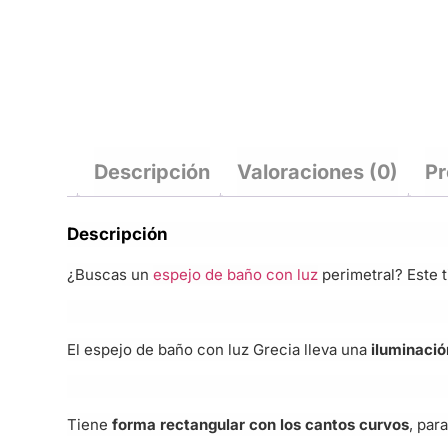
Descripción
Valoraciones (0)
Pr
Descripción
¿Buscas un
espejo de baño con luz
perimetral? Este 
El espejo de baño con luz Grecia lleva una
iluminación
Tiene
forma rectangular con los cantos curvos
, par