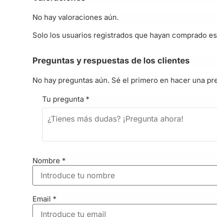
No hay valoraciones aún.
Solo los usuarios registrados que hayan comprado es
Preguntas y respuestas de los clientes
No hay preguntas aún. Sé el primero en hacer una pr
Tu pregunta
*
Nombre
*
Email
*