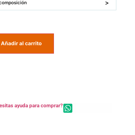
composición
Añadir al carrito
esitas ayuda para comprar?