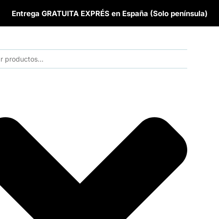
Entrega GRATUITA EXPRÉS en España (Solo península)