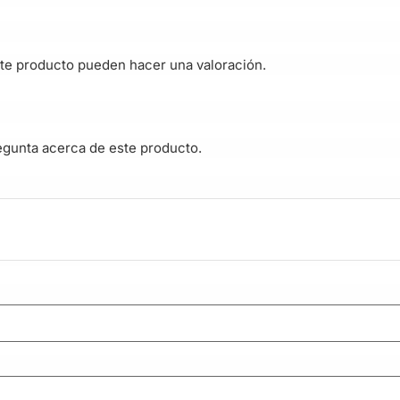
te producto pueden hacer una valoración.
egunta acerca de este producto.