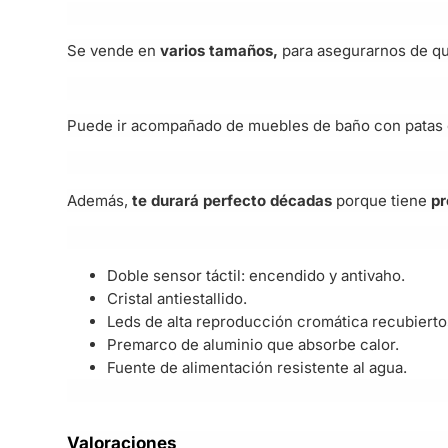
Se vende en
varios tamaños,
para asegurarnos de que
Puede ir acompañado de muebles de baño con patas 
Además,
te durará perfecto décadas
porque tiene
pr
Doble sensor táctil: encendido y antivaho.
Cristal antiestallido.
Leds de alta reproducción cromática recubiertos
Premarco de aluminio que absorbe calor.
Fuente de alimentación resistente al agua.
Valoraciones