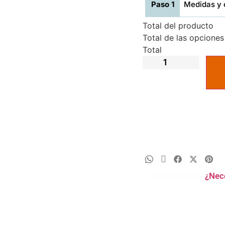
Paso 1
Medidas y 
Total del producto
Total de las opciones
Total
¿Nec