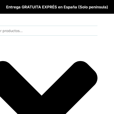
Entrega GRATUITA EXPRÉS en España (Solo península)