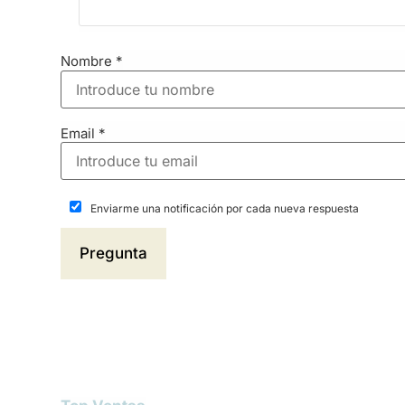
Nombre
*
Email
*
Enviarme una notificación por cada nueva respuesta