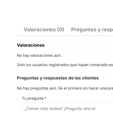
Valoraciones (0)
Preguntas y res
Valoraciones
No hay valoraciones aún.
Solo los usuarios registrados que hayan comprado es
Preguntas y respuestas de los clientes
No hay preguntas aún. Sé el primero en hacer una pr
Tu pregunta
*