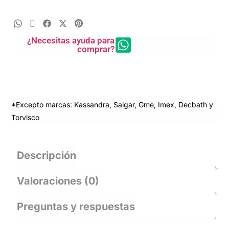
¿Necesitas ayuda para
comprar?
*Excepto marcas: Kassandra, Salgar, Gme, Imex, Decbath y
Torvisco
Descripción
Valoraciones (0)
Preguntas y respuestas