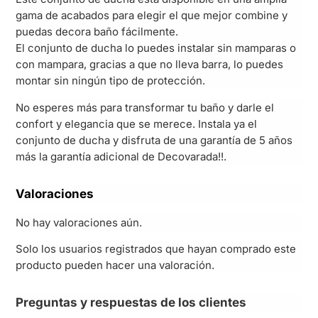
gama de acabados para elegir el que mejor combine y
puedas decora baño fácilmente.
El conjunto de ducha lo puedes instalar sin mamparas o
con mampara, gracias a que no lleva barra, lo puedes
montar sin ningún tipo de protección.
No esperes más para transformar tu baño y darle el
confort y elegancia que se merece. Instala ya el
conjunto de ducha y disfruta de una garantía de 5 años
más la garantía adicional de Decovarada!!.
Valoraciones
No hay valoraciones aún.
Solo los usuarios registrados que hayan comprado este
producto pueden hacer una valoración.
Preguntas y respuestas de los clientes