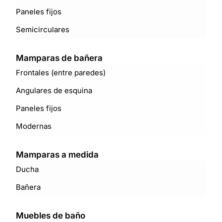
Paneles fijos
Semicirculares
Mamparas de bañera
Frontales (entre paredes)
Angulares de esquina
Paneles fijos
Modernas
Mamparas a medida
Ducha
Bañera
Muebles de baño