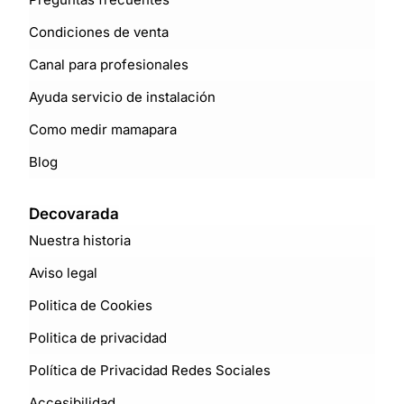
Condiciones de venta
Canal para profesionales
Ayuda servicio de instalación
Como medir mamapara
Blog
Decovarada
Nuestra historia
Aviso legal
Politica de Cookies
Politica de privacidad
Política de Privacidad Redes Sociales
Accesibilidad