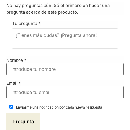
No hay preguntas aún. Sé el primero en hacer una
pregunta acerca de este producto.
Tu pregunta
*
Nombre
*
Email
*
Enviarme una notificación por cada nueva respuesta