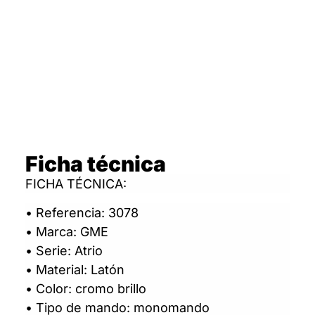
Ficha técnica
FICHA TÉCNICA:
• Referencia: 3078
• Marca: GME
• Serie: Atrio
• Material: Latón
• Color: cromo brillo
• Tipo de mando: monomando