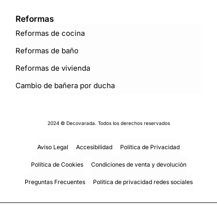
Reformas
Reformas de cocina
Reformas de baño
Reformas de vivienda
Cambio de bañera por ducha
2024 © Decovarada. Todos los derechos reservados
Aviso Legal
Accesibilidad
Política de Privacidad
Política de Cookies
Condiciones de venta y devolución
Preguntas Frecuentes
Politica de privacidad redes sociales