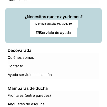
¿Necesitas que te ayudemos?
Llamada gratuita 917 306759
Servicio de ayuda
Decovarada
Quiénes somos
Contacto
Ayuda servicio instalación
Mamparas de ducha
Frontales (entre paredes)
Angulares de esquina