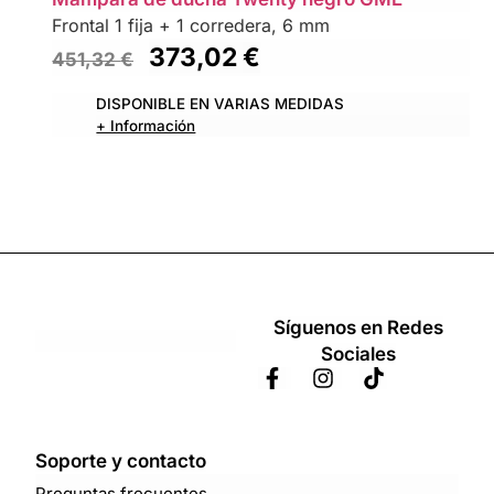
Frontal 1 fija + 1 corredera, 6 mm
373,02
€
451,32
€
DISPONIBLE EN VARIAS MEDIDAS
+ Información
Síguenos en Redes
Sociales
Soporte y contacto
Preguntas frecuentes