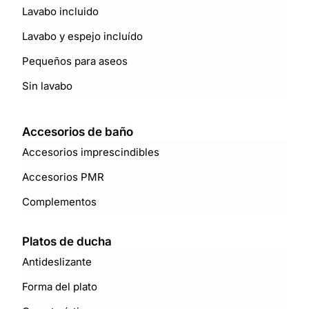
Lavabo incluido
Lavabo y espejo incluído
Pequeños para aseos
Sin lavabo
Accesorios de baño
Accesorios imprescindibles
Accesorios PMR
Complementos
Platos de ducha
Antideslizante
Forma del plato