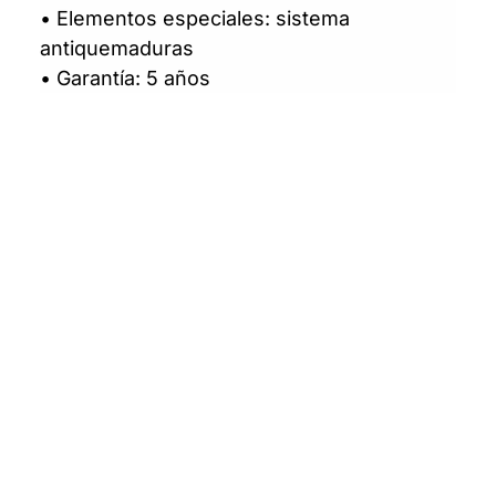
• Elementos especiales: sistema
antiquemaduras
• Garantía: 5 años