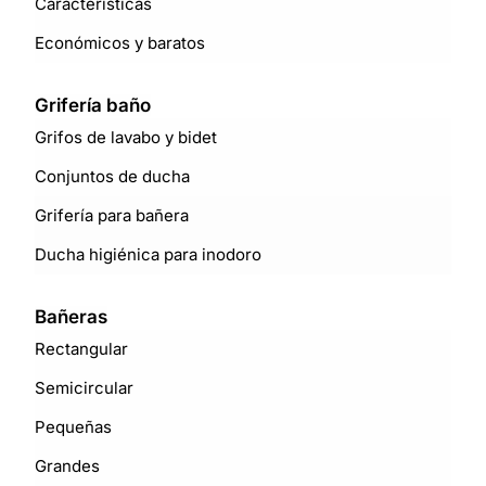
Características
Económicos y baratos
Grifería baño
Grifos de lavabo y bidet
Conjuntos de ducha
Grifería para bañera
Ducha higiénica para inodoro
Bañeras
Rectangular
Semicircular
Pequeñas
Grandes