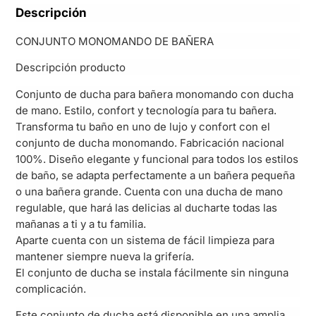
Descripción
CONJUNTO MONOMANDO DE BAÑERA
Descripción producto
Conjunto de ducha para bañera monomando con ducha
de mano. Estilo, confort y tecnología para tu bañera.
Transforma tu baño en uno de lujo y confort con el
conjunto de ducha monomando. Fabricación nacional
100%. Diseño elegante y funcional para todos los estilos
de baño, se adapta perfectamente a un bañera pequeña
o una bañera grande. Cuenta con una ducha de mano
regulable, que hará las delicias al ducharte todas las
mañanas a ti y a tu familia.
Aparte cuenta con un sistema de fácil limpieza para
mantener siempre nueva la grifería.
El conjunto de ducha se instala fácilmente sin ninguna
complicación.
Este conjunto de ducha está disponible en una amplia