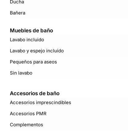
Ducha
Bañera
Muebles de baño
Lavabo incluido
Lavabo y espejo incluído
Pequeños para aseos
Sin lavabo
Accesorios de baño
Accesorios imprescindibles
Accesorios PMR
Complementos