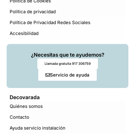
Politica de Cookies
Politica de privacidad
Política de Privacidad Redes Sociales
Accesibilidad
¿Necesitas que te ayudemos?
Llamada gratuita 917 306759
Servicio de ayuda
Decovarada
Quiénes somos
Contacto
Ayuda servicio instalación