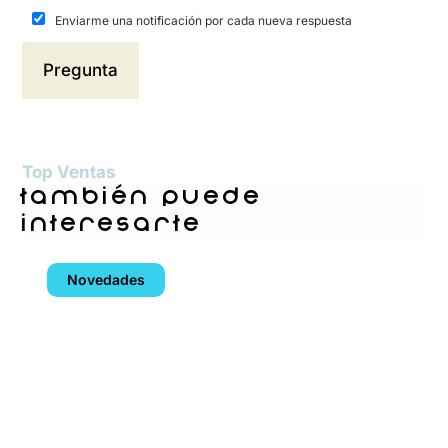
Enviarme una notificación por cada nueva respuesta
Top Ventas
también puede
interesarte
Novedades