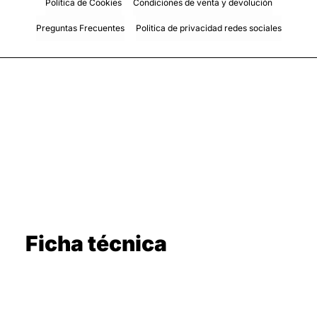
Política de Cookies
Condiciones de venta y devolución
Preguntas Frecuentes
Politica de privacidad redes sociales
Ficha técnica