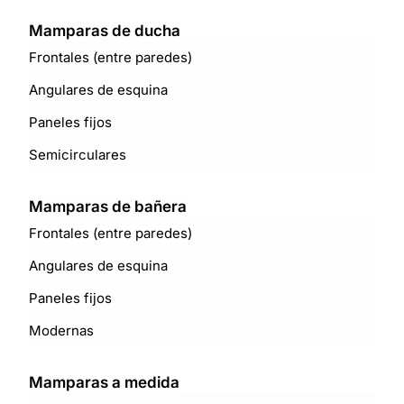
Mamparas de ducha
Frontales (entre paredes)
Angulares de esquina
Paneles fijos
Semicirculares
Mamparas de bañera
Frontales (entre paredes)
Angulares de esquina
Paneles fijos
Modernas
Mamparas a medida