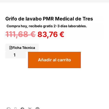
Grifo de lavabo PMR Medical de Tres
Compra hoy, recíbelo gratis 2-3 días laborables.
111,68
€
83,76
€
Ficha Técnica
Añadir al carrito