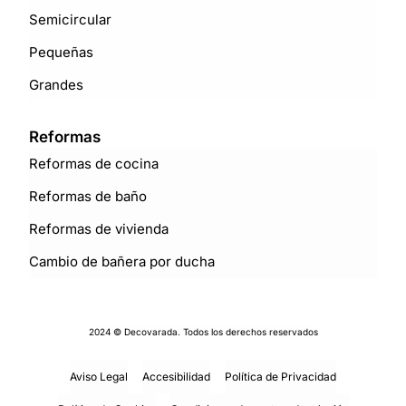
Semicircular
Pequeñas
Grandes
Reformas
Reformas de cocina
Reformas de baño
Reformas de vivienda
Cambio de bañera por ducha
2024 © Decovarada. Todos los derechos reservados
Aviso Legal
Accesibilidad
Política de Privacidad