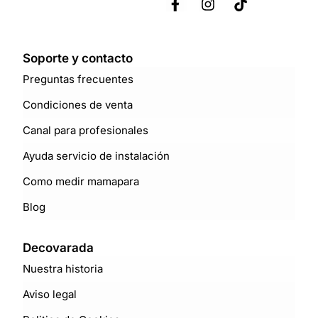
Soporte y contacto
Preguntas frecuentes
Condiciones de venta
Canal para profesionales
Ayuda servicio de instalación
Como medir mamapara
Blog
Decovarada
Nuestra historia
Aviso legal