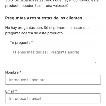
Solo los usuarios registrados que hayan comprado este
producto pueden hacer una valoración.
Preguntas y respuestas de los clientes
No hay preguntas aún. Sé el primero en hacer una
pregunta acerca de este producto.
Tu pregunta
*
Nombre
*
Email
*