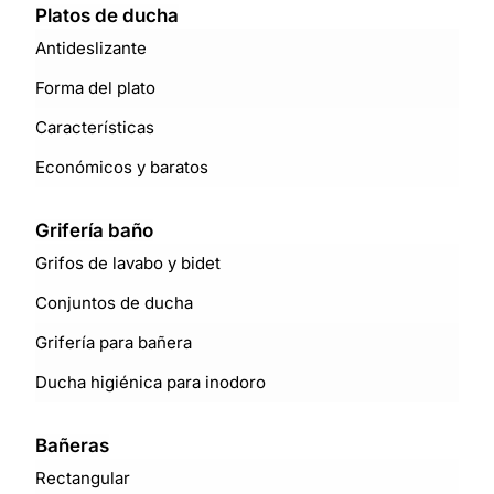
Platos de ducha
Antideslizante
Forma del plato
Características
Económicos y baratos
Grifería baño
Grifos de lavabo y bidet
Conjuntos de ducha
Grifería para bañera
Ducha higiénica para inodoro
Bañeras
Rectangular