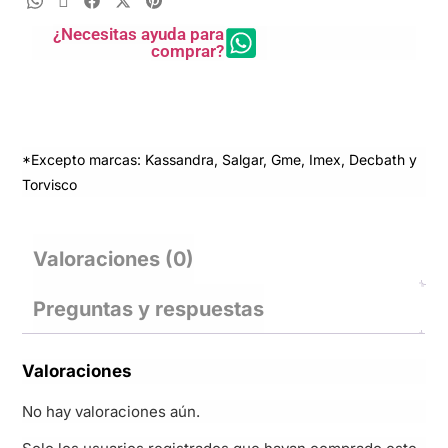
¿Necesitas ayuda para
comprar?
*Excepto marcas: Kassandra, Salgar, Gme, Imex, Decbath y
Torvisco
Valoraciones (0)
Preguntas y respuestas
Valoraciones
No hay valoraciones aún.