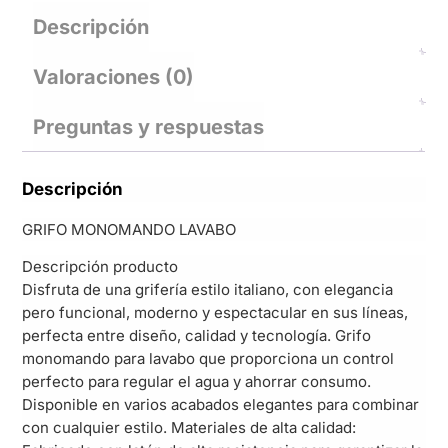
Descripción
Valoraciones (0)
Preguntas y respuestas
Descripción
GRIFO MONOMANDO LAVABO
Descripción producto
Disfruta de una grifería estilo italiano, con elegancia
pero funcional, moderno y espectacular en sus líneas,
perfecta entre diseño, calidad y tecnología. Grifo
monomando para lavabo que proporciona un control
perfecto para regular el agua y ahorrar consumo.
Disponible en varios acabados elegantes para combinar
con cualquier estilo. Materiales de alta calidad: