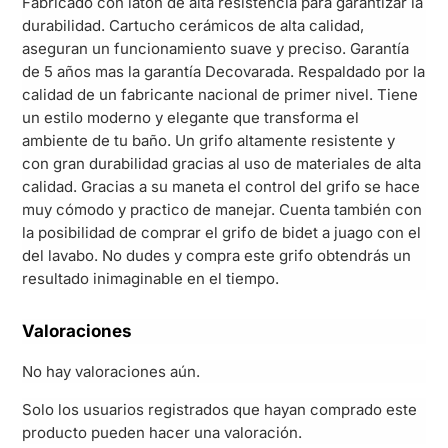
Fabricado con latón de alta resistencia para garantizar la
durabilidad. Cartucho cerámicos de alta calidad,
aseguran un funcionamiento suave y preciso. Garantía
de 5 años mas la garantía Decovarada. Respaldado por la
calidad de un fabricante nacional de primer nivel. Tiene
un estilo moderno y elegante que transforma el
ambiente de tu baño. Un grifo altamente resistente y
con gran durabilidad gracias al uso de materiales de alta
calidad. Gracias a su maneta el control del grifo se hace
muy cómodo y practico de manejar. Cuenta también con
la posibilidad de comprar el grifo de bidet a juago con el
del lavabo. No dudes y compra este grifo obtendrás un
resultado inimaginable en el tiempo.
Valoraciones
No hay valoraciones aún.
Solo los usuarios registrados que hayan comprado este
producto pueden hacer una valoración.