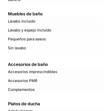
Muebles de baño
Lavabo incluido
Lavabo y espejo incluído
Pequeños para aseos
Sin lavabo
Accesorios de baño
Accesorios imprescindibles
Accesorios PMR
Complementos
Platos de ducha