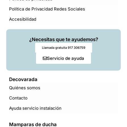
Política de Privacidad Redes Sociales
Accesibilidad
¿Necesitas que te ayudemos?
Llamada gratuita 917 306759
Servicio de ayuda
Decovarada
Quiénes somos
Contacto
Ayuda servicio instalación
Mamparas de ducha