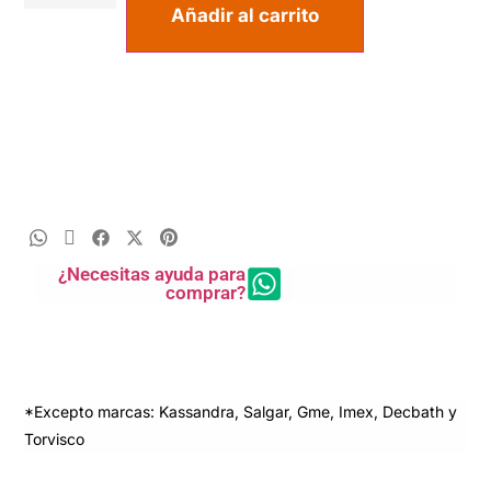
Añadir al carrito
¿Necesitas ayuda para
comprar?
*Excepto marcas: Kassandra, Salgar, Gme, Imex, Decbath y
Torvisco