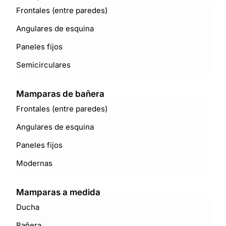
Frontales (entre paredes)
Angulares de esquina
Paneles fijos
Semicirculares
Mamparas de bañera
Frontales (entre paredes)
Angulares de esquina
Paneles fijos
Modernas
Mamparas a medida
Ducha
Bañera