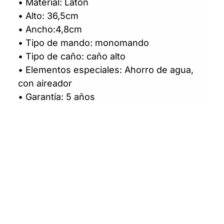
• Material: Latón
• Alto: 36,5cm
• Ancho:4,8cm
• Tipo de mando: monomando
• Tipo de caño: caño alto
• Elementos especiales: Ahorro de agua,
con aireador
• Garantía: 5 años