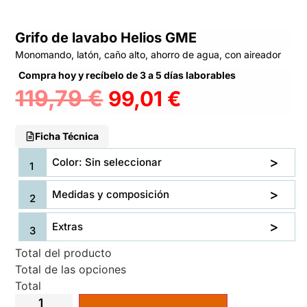
Grifo de lavabo Helios GME
Monomando, latón, caño alto, ahorro de agua, con aireador
Compra hoy y recíbelo de 3 a 5 días laborables
119,79
€
99,01
€
Ficha Técnica
Color: Sin seleccionar
Medidas y composición
Extras
Total del producto
Total de las opciones
Total