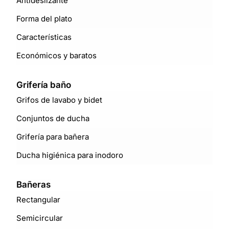
Antideslizante
Forma del plato
Características
Económicos y baratos
Grifería baño
Grifos de lavabo y bidet
Conjuntos de ducha
Grifería para bañera
Ducha higiénica para inodoro
Bañeras
Rectangular
Semicircular