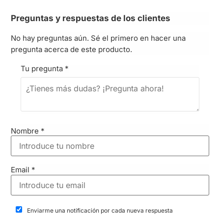
Preguntas y respuestas de los clientes
No hay preguntas aún. Sé el primero en hacer una
pregunta acerca de este producto.
Tu pregunta
*
Nombre
*
Email
*
Enviarme una notificación por cada nueva respuesta