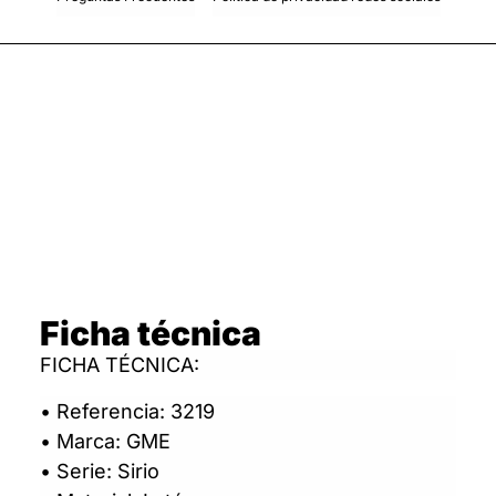
Ficha técnica
FICHA TÉCNICA:
• Referencia: 3219
• Marca: GME
• Serie: Sirio