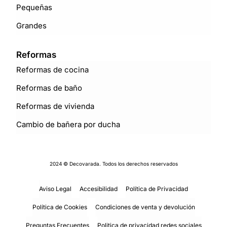
Pequeñas
Grandes
Reformas
Reformas de cocina
Reformas de baño
Reformas de vivienda
Cambio de bañera por ducha
2024 © Decovarada. Todos los derechos reservados
Aviso Legal
Accesibilidad
Política de Privacidad
Política de Cookies
Condiciones de venta y devolución
Preguntas Frecuentes
Politica de privacidad redes sociales