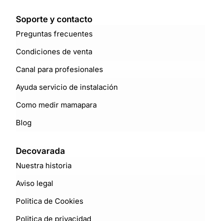
Soporte y contacto
Preguntas frecuentes
Condiciones de venta
Canal para profesionales
Ayuda servicio de instalación
Como medir mamapara
Blog
Decovarada
Nuestra historia
Aviso legal
Politica de Cookies
Politica de privacidad