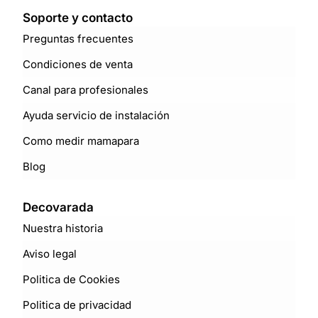
Soporte y contacto
Preguntas frecuentes
Condiciones de venta
Canal para profesionales
Ayuda servicio de instalación
Como medir mamapara
Blog
Decovarada
Nuestra historia
Aviso legal
Politica de Cookies
Politica de privacidad