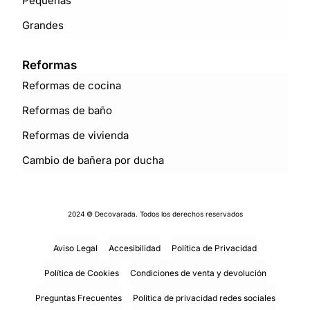
Pequeñas
Grandes
Reformas
Reformas de cocina
Reformas de baño
Reformas de vivienda
Cambio de bañera por ducha
2024 © Decovarada. Todos los derechos reservados
Aviso Legal
Accesibilidad
Política de Privacidad
Política de Cookies
Condiciones de venta y devolución
Preguntas Frecuentes
Politica de privacidad redes sociales