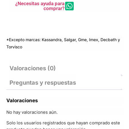
¿Necesitas ayuda para
comprar?
*Excepto marcas: Kassandra, Salgar, Gme, Imex, Decbath y
Torvisco
Valoraciones (0)
Preguntas y respuestas
Valoraciones
No hay valoraciones aún.
Solo los usuarios registrados que hayan comprado este