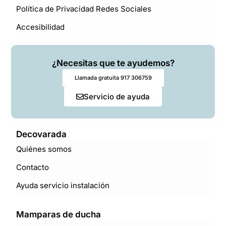
Política de Privacidad Redes Sociales
Accesibilidad
¿Necesitas que te ayudemos?
Llamada gratuita 917 306759
Servicio de ayuda
Decovarada
Quiénes somos
Contacto
Ayuda servicio instalación
Mamparas de ducha