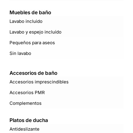
Muebles de baño
Lavabo incluido
Lavabo y espejo incluído
Pequeños para aseos
Sin lavabo
Accesorios de baño
Accesorios imprescindibles
Accesorios PMR
Complementos
Platos de ducha
Antideslizante