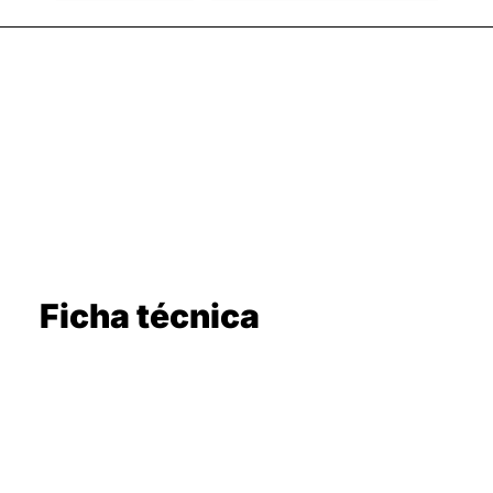
Ficha técnica