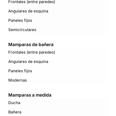
Frontales (entre paredes)
Angulares de esquina
Paneles fijos
Semicirculares
Mamparas de bañera
Frontales (entre paredes)
Angulares de esquina
Paneles fijos
Modernas
Mamparas a medida
Ducha
Bañera