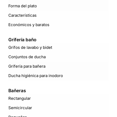
Forma del plato
Características
Económicos y baratos
Grifería baño
Grifos de lavabo y bidet
Conjuntos de ducha
Grifería para bañera
Ducha higiénica para inodoro
Bañeras
Rectangular
Semicircular