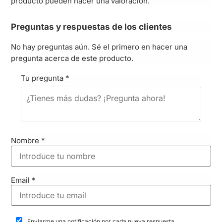
producto pueden hacer una valoración.
Preguntas y respuestas de los clientes
No hay preguntas aún. Sé el primero en hacer una
pregunta acerca de este producto.
Tu pregunta
*
Nombre
*
Email
*
Enviarme una notificación por cada nueva respuesta