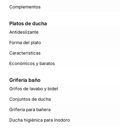
Complementos
Platos de ducha
Antideslizante
Forma del plato
Características
Económicos y baratos
Grifería baño
Grifos de lavabo y bidet
Conjuntos de ducha
Grifería para bañera
Ducha higiénica para inodoro