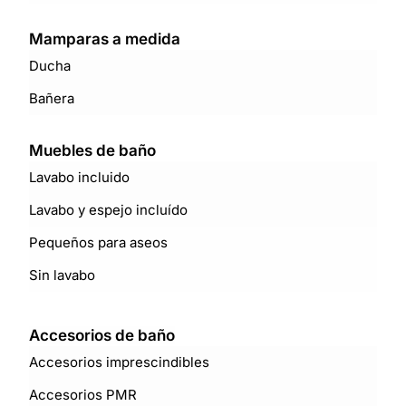
Mamparas a medida
Ducha
Bañera
Muebles de baño
Lavabo incluido
Lavabo y espejo incluído
Pequeños para aseos
Sin lavabo
Accesorios de baño
Accesorios imprescindibles
Accesorios PMR