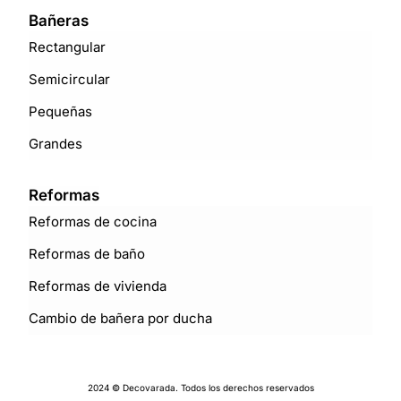
Bañeras
Rectangular
Semicircular
Pequeñas
Grandes
Reformas
Reformas de cocina
Reformas de baño
Reformas de vivienda
Cambio de bañera por ducha
2024 © Decovarada. Todos los derechos reservados