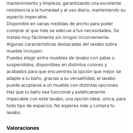
mantenimiento y limpieza, garantizando una excelente
resistencia a la humedad y al uso diario, manteniendo su
aspecto impecable.
Disponible en varias medidas de ancho para poder
comprar el que más se adecue a tus necesidades. Se
instala muy fácilmente sin ningún inconveniente.
Algunas características destacadas del lavabo sobre
mueble incluyen:
Puedes elegir entre muebles de lavabo con patas o
suspendidos, disponibles en distintos colores y
acabados para que encuentres la opción que mejor se
adapte a tu baño, gracias a su versatilidad, el lavabo
puede acoplarse a un mueble con distintas opciones.
Haz que tu baño sea funcional y estéticamente
impecable con este lavabo, una opción ideal, única, para
todo tipo de espacios. No esperes más y compra tu
lavabo.
Valoraciones