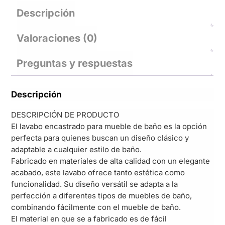
Descripción
Valoraciones (0)
Preguntas y respuestas
Descripción
DESCRIPCIÓN DE PRODUCTO
El lavabo encastrado para mueble de baño es la opción
perfecta para quienes buscan un diseño clásico y
adaptable a cualquier estilo de baño.
Fabricado en materiales de alta calidad con un elegante
acabado, este lavabo ofrece tanto estética como
funcionalidad. Su diseño versátil se adapta a la
perfección a diferentes tipos de muebles de baño,
combinando fácilmente con el mueble de baño.
El material en que se a fabricado es de fácil