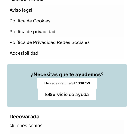
Aviso legal
Politica de Cookies
Politica de privacidad
Política de Privacidad Redes Sociales
Accesibilidad
¿Necesitas que te ayudemos?
Llamada gratuita 917 306759
Servicio de ayuda
Decovarada
Quiénes somos