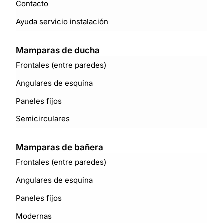
Contacto
Ayuda servicio instalación
Mamparas de ducha
Frontales (entre paredes)
Angulares de esquina
Paneles fijos
Semicirculares
Mamparas de bañera
Frontales (entre paredes)
Angulares de esquina
Paneles fijos
Modernas