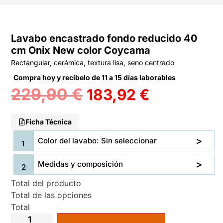
Lavabo encastrado fondo reducido 40
cm Onix New color Coycama
Rectangular, cerámica, textura lisa, seno centrado
Compra hoy y recíbelo de 11 a 15 días laborables
229,90
€
183,92
€
Ficha Técnica
Color del lavabo: Sin seleccionar
Medidas y composición
Total del producto
Total de las opciones
Total