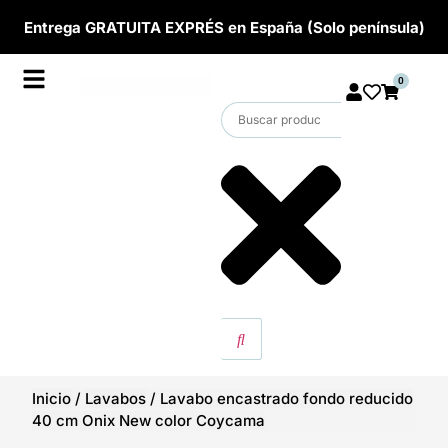
Entrega GRATUITA EXPRÉS en España (Solo península)
0
Inicio
/
Lavabos
/
Lavabo encastrado fondo reducido
40 cm Onix New color Coycama