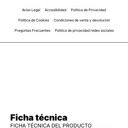
Aviso Legal
Accesibilidad
Política de Privacidad
Política de Cookies
Condiciones de venta y devolución
Preguntas Frecuentes
Politica de privacidad redes sociales
Ficha técnica
FICHA TÉCNICA DEL PRODUCTO