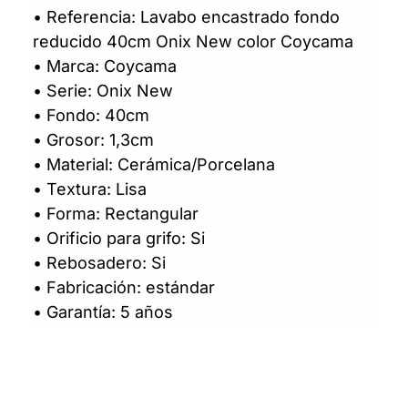
• Referencia: Lavabo encastrado fondo
reducido 40cm Onix New color Coycama
• Marca: Coycama
• Serie: Onix New
• Fondo: 40cm
• Grosor: 1,3cm
• Material: Cerámica/Porcelana
• Textura: Lisa
• Forma: Rectangular
• Orificio para grifo: Si
• Rebosadero: Si
• Fabricación: estándar
• Garantía: 5 años