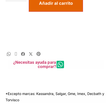
Añadir al carrito
¿Necesitas ayuda para
comprar?
*Excepto marcas: Kassandra, Salgar, Gme, Imex, Decbath y
Torvisco