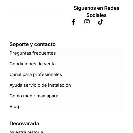
Síguenos en Redes
Sociales
Soporte y contacto
Preguntas frecuentes
Condiciones de venta
Canal para profesionales
Ayuda servicio de instalación
Como medir mamapara
Blog
Decovarada
Nuestra historia