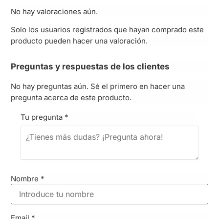
No hay valoraciones aún.
Solo los usuarios registrados que hayan comprado este
producto pueden hacer una valoración.
Preguntas y respuestas de los clientes
No hay preguntas aún. Sé el primero en hacer una
pregunta acerca de este producto.
Tu pregunta
*
Nombre
*
Email
*