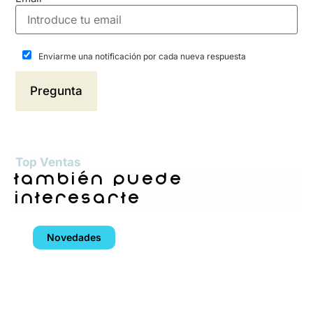
Enviarme una notificación por cada nueva respuesta
Top Ventas
también puede
interesarte
Novedades