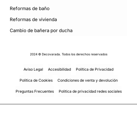
Reformas de baño
Reformas de vivienda
Cambio de bañera por ducha
2024 © Decovarada. Todos los derechos reservados
Aviso Legal
Accesibilidad
Política de Privacidad
Política de Cookies
Condiciones de venta y devolución
Preguntas Frecuentes
Politica de privacidad redes sociales