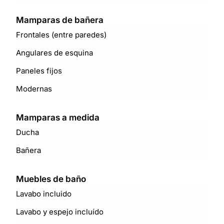
Mamparas de bañera
Frontales (entre paredes)
Angulares de esquina
Paneles fijos
Modernas
Mamparas a medida
Ducha
Bañera
Muebles de baño
Lavabo incluido
Lavabo y espejo incluído