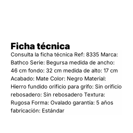
Ficha técnica
Consulta la ficha técnica Ref: 8335 Marca:
Bathco Serie: Begursa medida de ancho:
46 cm fondo: 32 cm medida de alto: 17 cm
Acabado: Mate Color: Negro Material:
Hierro fundido orificio para grifo: Sin orificio
rebosadero: Sin rebosadero Textura:
Rugosa Forma: Ovalado garantía: 5 años
fabricación: Estándar