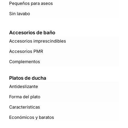
Pequeños para aseos
Sin lavabo
Accesorios de baño
Accesorios imprescindibles
Accesorios PMR
Complementos
Platos de ducha
Antideslizante
Forma del plato
Características
Económicos y baratos