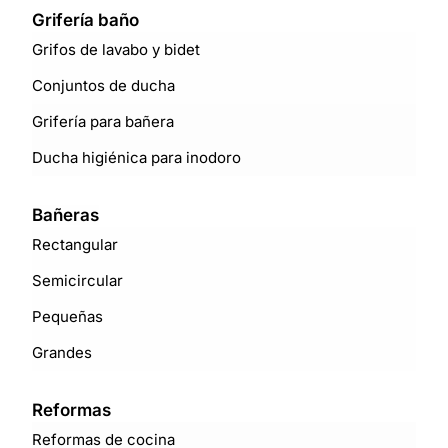
Grifería baño
Grifos de lavabo y bidet
Conjuntos de ducha
Grifería para bañera
Ducha higiénica para inodoro
Bañeras
Rectangular
Semicircular
Pequeñas
Grandes
Reformas
Reformas de cocina