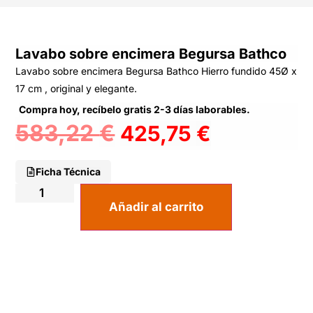
Lavabo sobre encimera Begursa Bathco
Lavabo sobre encimera Begursa Bathco Hierro fundido 45Ø x
17 cm , original y elegante.
Compra hoy, recíbelo gratis 2-3 días laborables.
583,22
€
425,75
€
Ficha Técnica
Añadir al carrito