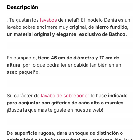
Descripción
¿Te gustan los
lavabos
de metal? El modelo Denia es un
lavabo sobre encimera muy original,
de hierro fundido,
un material original y elegante, exclusivo de Bathco.
Es compacto,
tiene 45 cm de diámetro y 17 cm de
altura
, por lo que podrá tener cabida también en un
aseo pequeño.
Su carácter de
lavabo de sobreponer
lo hace
indicado
para conjuntar con griferías de caño alto o murales
.
¡Busca la que más te guste en nuestra web!
De
superficie rugosa, dará un toque de distinción o