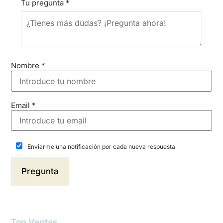
Tu pregunta
*
Nombre
*
Email
*
Enviarme una notificación por cada nueva respuesta
Top Ventas