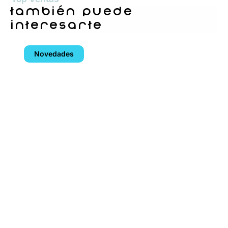
también puede
interesarte
Novedades