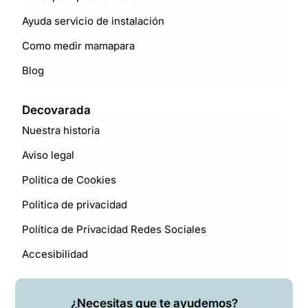
Ayuda servicio de instalación
Como medir mamapara
Blog
Decovarada
Nuestra historia
Aviso legal
Politica de Cookies
Politica de privacidad
Política de Privacidad Redes Sociales
Accesibilidad
¿Necesitas que te ayudemos?