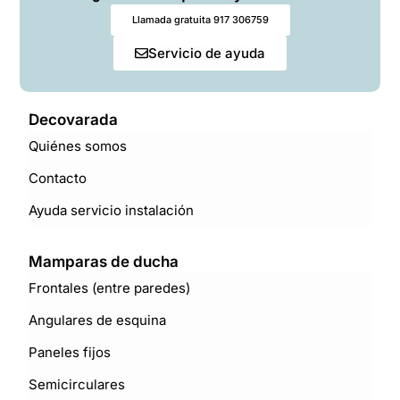
Llamada gratuita 917 306759
Servicio de ayuda
Decovarada
Quiénes somos
Contacto
Ayuda servicio instalación
Mamparas de ducha
Frontales (entre paredes)
Angulares de esquina
Paneles fijos
Semicirculares