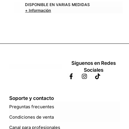
DISPONIBLE EN VARIAS MEDIDAS
+ Información
Síguenos en Redes
Sociales
Soporte y contacto
Preguntas frecuentes
Condiciones de venta
Canal para profesionales