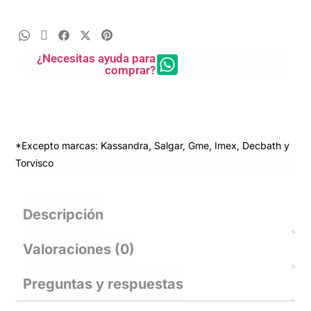
¿Necesitas ayuda para
comprar?
*Excepto marcas: Kassandra, Salgar, Gme, Imex, Decbath y
Torvisco
Descripción
Valoraciones (0)
Preguntas y respuestas