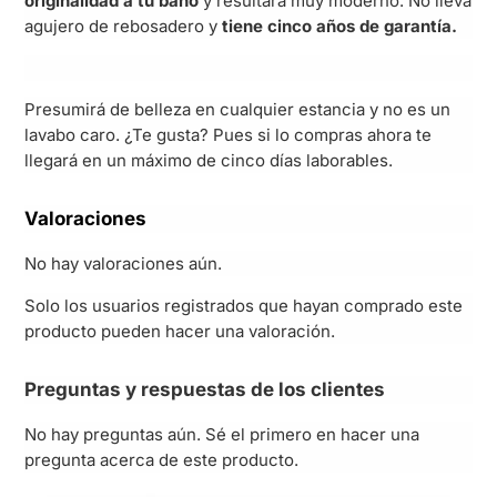
originalidad a tu baño
y resultará muy moderno. No lleva
agujero de rebosadero y
tiene cinco años de garantía.
Presumirá de belleza en cualquier estancia y no es un
lavabo caro. ¿Te gusta? Pues si lo compras ahora te
llegará en un máximo de cinco días laborables.
Valoraciones
No hay valoraciones aún.
Solo los usuarios registrados que hayan comprado este
producto pueden hacer una valoración.
Preguntas y respuestas de los clientes
No hay preguntas aún. Sé el primero en hacer una
pregunta acerca de este producto.