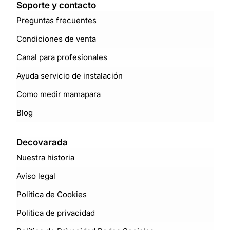
Soporte y contacto
Preguntas frecuentes
Condiciones de venta
Canal para profesionales
Ayuda servicio de instalación
Como medir mamapara
Blog
Decovarada
Nuestra historia
Aviso legal
Politica de Cookies
Politica de privacidad