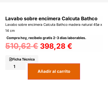
Lavabo sobre encimera Calcuta Bathco
Lavabo sobre encimera Calcuta Bathco madera natural 45ø x
14 cm
Compra hoy, recíbelo gratis 2-3 días laborables.
510,62
€
398,28
€
Ficha Técnica
Añadir al carrito