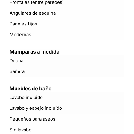
Frontales (entre paredes)
Angulares de esquina
Paneles fijos
Modernas
Mamparas a medida
Ducha
Bañera
Muebles de baño
Lavabo incluido
Lavabo y espejo incluído
Pequeños para aseos
Sin lavabo