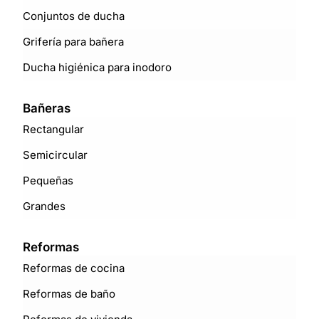
Conjuntos de ducha
Grifería para bañera
Ducha higiénica para inodoro
Bañeras
Rectangular
Semicircular
Pequeñas
Grandes
Reformas
Reformas de cocina
Reformas de baño