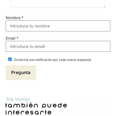
Nombre
*
Email
*
Enviarme una notificación por cada nueva respuesta
Top Ventas
también puede
interesarte