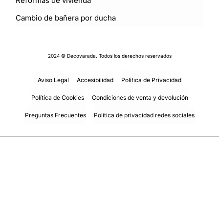
Reformas de vivienda
Cambio de bañera por ducha
2024 © Decovarada. Todos los derechos reservados
Aviso Legal
Accesibilidad
Política de Privacidad
Política de Cookies
Condiciones de venta y devolución
Preguntas Frecuentes
Politica de privacidad redes sociales