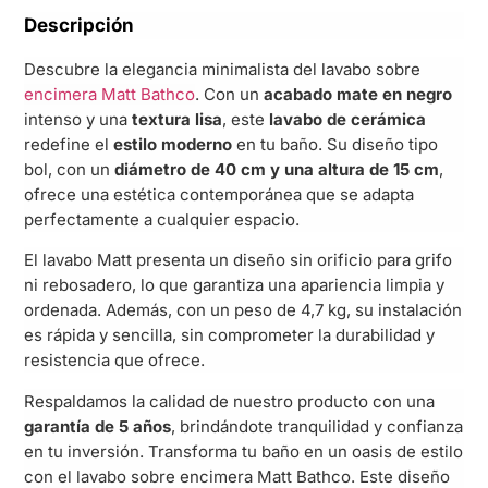
Descripción
Descubre la elegancia minimalista del lavabo sobre
encimera Matt Bathco
. Con un
acabado mate en negro
intenso y una
textura lisa
, este
lavabo de cerámica
redefine el
estilo moderno
en tu baño. Su diseño tipo
bol, con un
diámetro de 40 cm y una altura de 15 cm
,
ofrece una estética contemporánea que se adapta
perfectamente a cualquier espacio.
El lavabo Matt presenta un diseño sin orificio para grifo
ni rebosadero, lo que garantiza una apariencia limpia y
ordenada. Además, con un peso de 4,7 kg, su instalación
es rápida y sencilla, sin comprometer la durabilidad y
resistencia que ofrece.
Respaldamos la calidad de nuestro producto con una
garantía de 5 años
, brindándote tranquilidad y confianza
en tu inversión. Transforma tu baño en un oasis de estilo
con el lavabo sobre encimera Matt Bathco. Este diseño