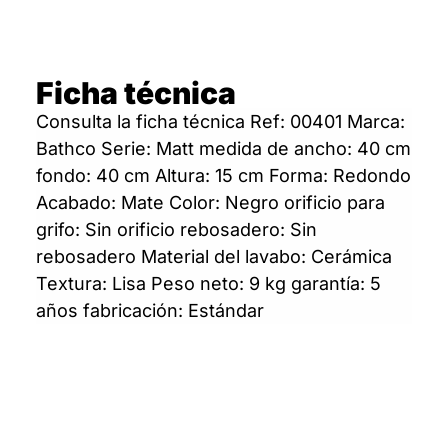
Ficha técnica
Consulta la ficha técnica Ref: 00401 Marca:
Bathco Serie: Matt medida de ancho: 40 cm
fondo: 40 cm Altura: 15 cm Forma: Redondo
Acabado: Mate Color: Negro orificio para
grifo: Sin orificio rebosadero: Sin
rebosadero Material del lavabo: Cerámica
Textura: Lisa Peso neto: 9 kg garantía: 5
años fabricación: Estándar