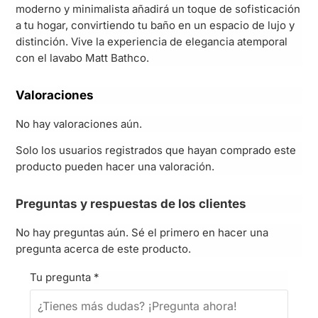
moderno y minimalista añadirá un toque de sofisticación
a tu hogar, convirtiendo tu baño en un espacio de lujo y
distinción. Vive la experiencia de elegancia atemporal
con el lavabo Matt Bathco.
Valoraciones
No hay valoraciones aún.
Solo los usuarios registrados que hayan comprado este
producto pueden hacer una valoración.
Preguntas y respuestas de los clientes
No hay preguntas aún. Sé el primero en hacer una
pregunta acerca de este producto.
Tu pregunta
*