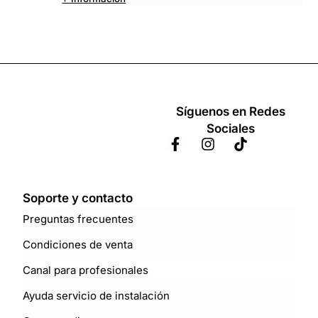
Síguenos en Redes
Sociales
Soporte y contacto
Preguntas frecuentes
Condiciones de venta
Canal para profesionales
Ayuda servicio de instalación