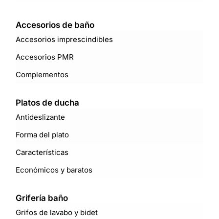
Accesorios de baño
Accesorios imprescindibles
Accesorios PMR
Complementos
Platos de ducha
Antideslizante
Forma del plato
Características
Económicos y baratos
Grifería baño
Grifos de lavabo y bidet