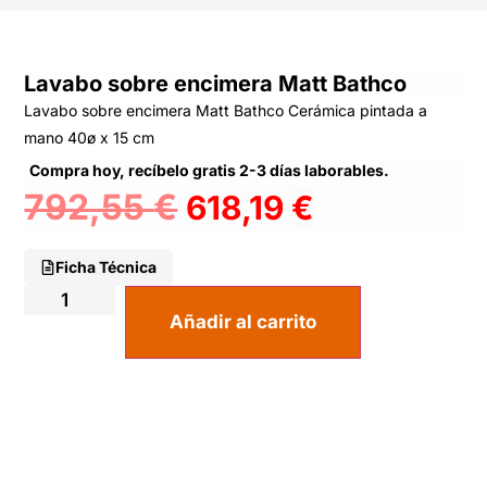
Lavabo sobre encimera Matt Bathco
Lavabo sobre encimera Matt Bathco Cerámica pintada a
mano 40ø x 15 cm
Compra hoy, recíbelo gratis 2-3 días laborables.
792,55
€
618,19
€
Ficha Técnica
Añadir al carrito