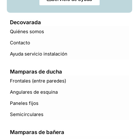
Decovarada
Quiénes somos
Contacto
Ayuda servicio instalación
Mamparas de ducha
Frontales (entre paredes)
Angulares de esquina
Paneles fijos
Semicirculares
Mamparas de bañera