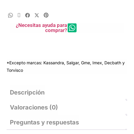
¿Necesitas ayuda para
comprar?
*Excepto marcas: Kassandra, Salgar, Gme, Imex, Decbath y
Torvisco
Descripción
Valoraciones (0)
Preguntas y respuestas