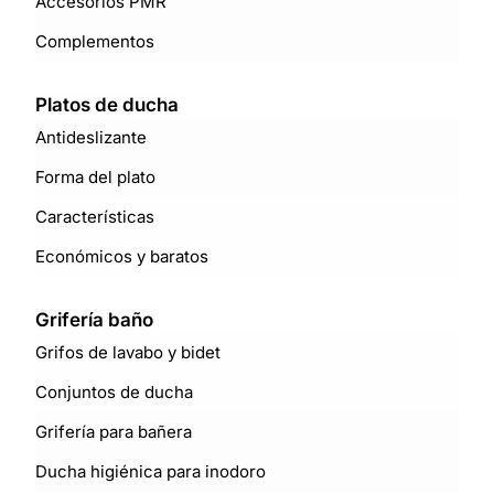
Accesorios PMR
Complementos
Platos de ducha
Antideslizante
Forma del plato
Características
Económicos y baratos
Grifería baño
Grifos de lavabo y bidet
Conjuntos de ducha
Grifería para bañera
Ducha higiénica para inodoro