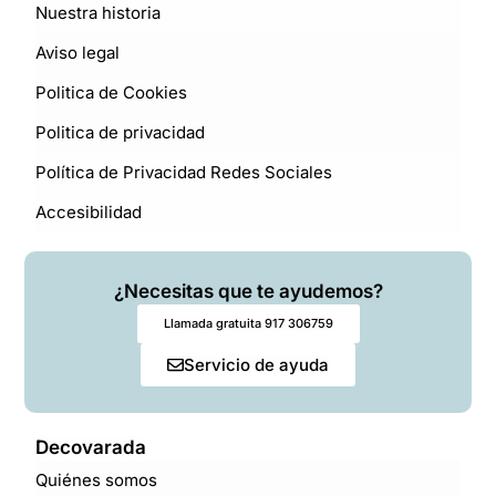
Nuestra historia
Aviso legal
Politica de Cookies
Politica de privacidad
Política de Privacidad Redes Sociales
Accesibilidad
¿Necesitas que te ayudemos?
Llamada gratuita 917 306759
Servicio de ayuda
Decovarada
Quiénes somos