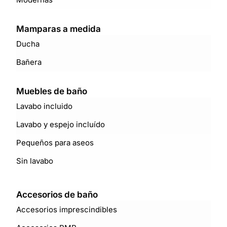
Mamparas a medida
Ducha
Bañera
Muebles de baño
Lavabo incluido
Lavabo y espejo incluído
Pequeños para aseos
Sin lavabo
Accesorios de baño
Accesorios imprescindibles