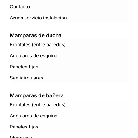
Contacto
Ayuda servicio instalación
Mamparas de ducha
Frontales (entre paredes)
Angulares de esquina
Paneles fijos
Semicirculares
Mamparas de bañera
Frontales (entre paredes)
Angulares de esquina
Paneles fijos
Modernas