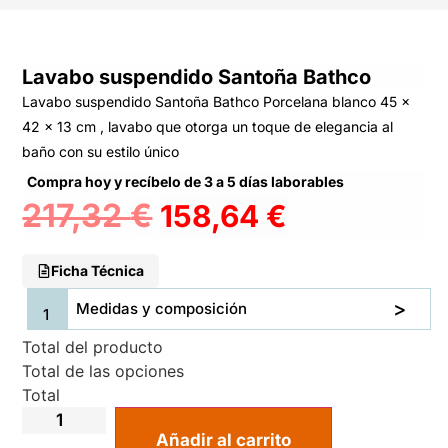
Lavabo suspendido Santoña Bathco
Lavabo suspendido Santoña Bathco Porcelana blanco 45 x
42 x 13 cm , lavabo que otorga un toque de elegancia al
baño con su estilo único
Compra hoy y recíbelo de 3 a 5 días laborables
217,32
€
158,64
€
Ficha Técnica
Medidas y composición
Total del producto
Total de las opciones
Total
Añadir al carrito