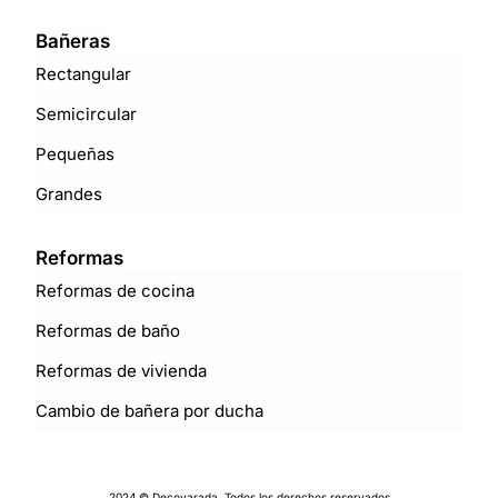
Bañeras
Rectangular
Semicircular
Pequeñas
Grandes
Reformas
Reformas de cocina
Reformas de baño
Reformas de vivienda
Cambio de bañera por ducha
2024 © Decovarada. Todos los derechos reservados