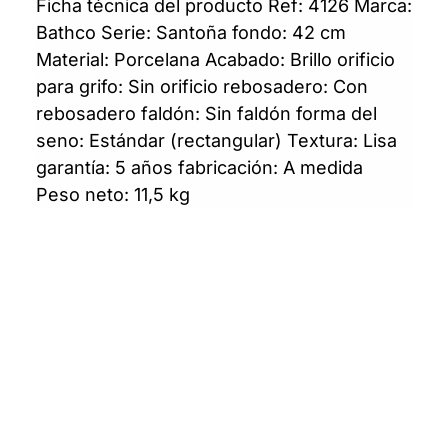
Ficha técnica del producto Ref: 4126 Marca:
Bathco Serie: Santoña fondo: 42 cm
Material: Porcelana Acabado: Brillo orificio
para grifo: Sin orificio rebosadero: Con
rebosadero faldón: Sin faldón forma del
seno: Estándar (rectangular) Textura: Lisa
garantía: 5 años fabricación: A medida
Peso neto: 11,5 kg