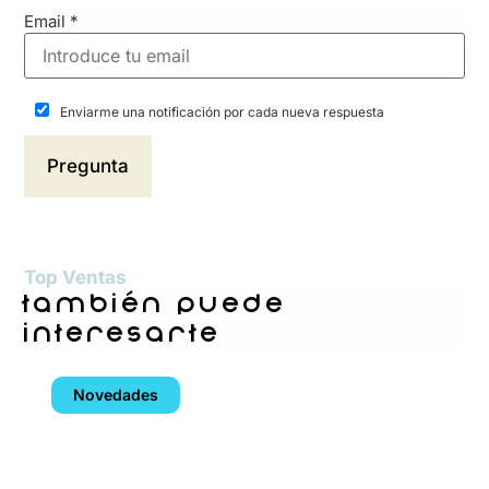
Email
*
Enviarme una notificación por cada nueva respuesta
Top Ventas
también puede
interesarte
Novedades