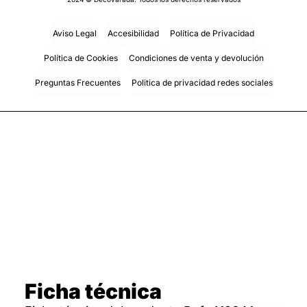
Aviso Legal
Accesibilidad
Política de Privacidad
Política de Cookies
Condiciones de venta y devolución
Preguntas Frecuentes
Politica de privacidad redes sociales
Ficha técnica