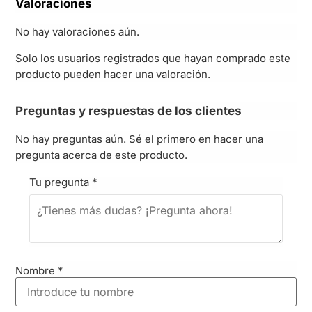
Valoraciones
No hay valoraciones aún.
Solo los usuarios registrados que hayan comprado este
producto pueden hacer una valoración.
Preguntas y respuestas de los clientes
No hay preguntas aún. Sé el primero en hacer una
pregunta acerca de este producto.
Tu pregunta
*
Nombre
*