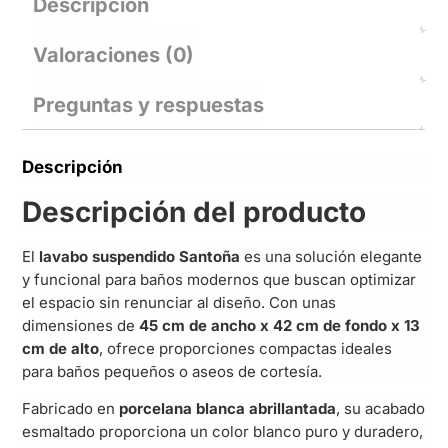
Descripción
Valoraciones (0)
Preguntas y respuestas
Descripción
Descripción del producto
El
lavabo suspendido Santoña
es una solución elegante
y funcional para baños modernos que buscan optimizar
el espacio sin renunciar al diseño. Con unas
dimensiones de
45 cm de ancho x 42 cm de fondo x 13
cm de alto
, ofrece proporciones compactas ideales
para baños pequeños o aseos de cortesía.
Fabricado en
porcelana blanca abrillantada
, su acabado
esmaltado proporciona un color blanco puro y duradero,