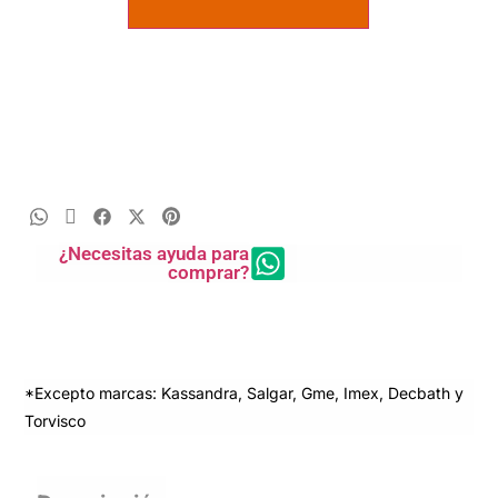
¿Necesitas ayuda para
comprar?
*Excepto marcas: Kassandra, Salgar, Gme, Imex, Decbath y
Torvisco