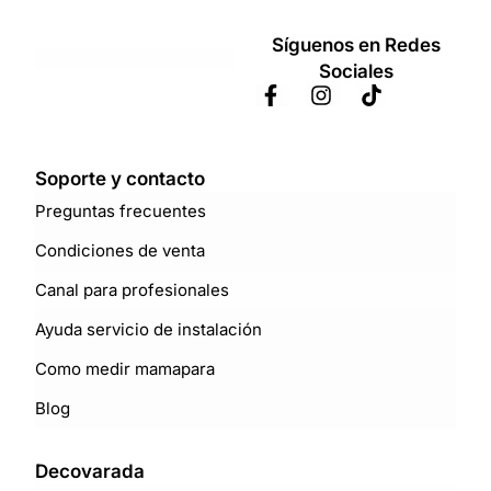
Síguenos en Redes
Sociales
Soporte y contacto
Preguntas frecuentes
Condiciones de venta
Canal para profesionales
Ayuda servicio de instalación
Como medir mamapara
Blog
Decovarada