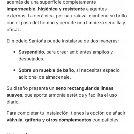
además de una superficie completamente
impermeable, higiénica y resistente
a agentes
externos. La cerámica, por naturaleza, mantiene su brillo
con el paso del tiempo y permite una limpieza sencilla y
eficaz.
El modelo Santoña puede instalarse de dos maneras:
Suspendido
, para crear ambientes amplios y
despejados.
Sobre un mueble de baño
, si necesitas espacio
adicional de almacenaje.
Su diseño presenta un
seno rectangular de líneas
suaves
, que aporta armonía estética y facilita el uso
diario.
Para completar tu instalación, tienes la opción de añadir
válvula, grifería y otros complementos
compatibles.