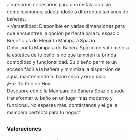
accesorios necesarios para una instalación sin
complicaciones, adaptándose a diferentes tamaños de
bañeras.
• Versatilidad: Disponible en varias dimensiones para
que encuentres la opción perfecta para tu espacio.
Beneficios de Elegir la Mampara Spazio
Optar por la Mampara de Bañera Spazio no solo mejora
la estética de tu baño, sino que también te brinda
comodidad y funcionalidad. Su diseño permite un
acceso fácil a la bañera y minimiza la dispersión de
agua, manteniendo tu baño seco y ordenado.
¡Haz Tu Pedido Hoy!
Descubre cómo la Mampara de Bañera Spazio puede
transformar tu baño en un lugar más moderno y
funcional. No esperes más, contáctanos y elige la
mampara perfecta para tu hogar.”
Valoraciones