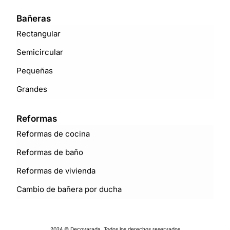
Bañeras
Rectangular
Semicircular
Pequeñas
Grandes
Reformas
Reformas de cocina
Reformas de baño
Reformas de vivienda
Cambio de bañera por ducha
2024 © Decovarada. Todos los derechos reservados