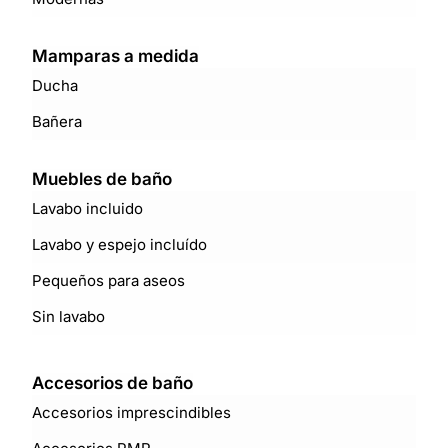
Mamparas a medida
Ducha
Bañera
Muebles de baño
Lavabo incluido
Lavabo y espejo incluído
Pequeños para aseos
Sin lavabo
Accesorios de baño
Accesorios imprescindibles