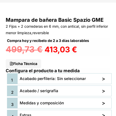
Mampara de bañera Basic Spazio GME
2 Fijos + 2 correderas en 6 mm, con antical, sin perfil inferior
menor limpieza,reversible
Compra hoy y recíbelo de 2 a 3 días laborables
499,73
€
413,03
€
Ficha Técnica
Configura el producto a tu medida
Acabado perfilería: Sin seleccionar
Acabado / serigrafía
Medidas y composición
Extras