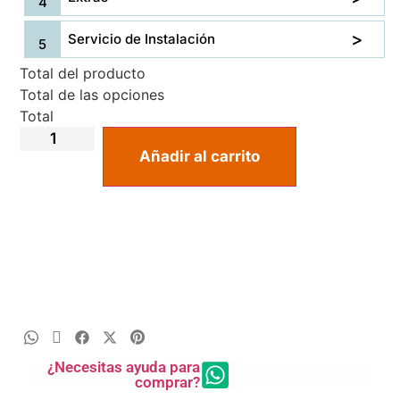
Servicio de Instalación
Total del producto
Total de las opciones
Total
Añadir al carrito
¿Necesitas ayuda para
comprar?