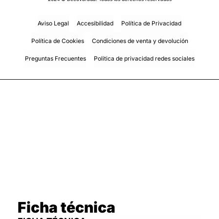
Aviso Legal
Accesibilidad
Política de Privacidad
Política de Cookies
Condiciones de venta y devolución
Preguntas Frecuentes
Politica de privacidad redes sociales
Ficha técnica