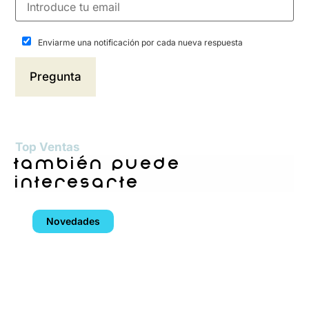
Enviarme una notificación por cada nueva respuesta
Top Ventas
también puede
interesarte
Novedades