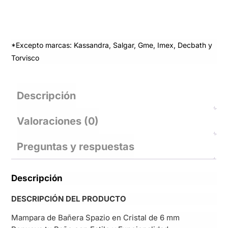
*Excepto marcas: Kassandra, Salgar, Gme, Imex, Decbath y
Torvisco
Descripción
Valoraciones (0)
Preguntas y respuestas
Descripción
DESCRIPCIÓN DEL PRODUCTO
Mampara de Bañera Spazio en Cristal de 6 mm