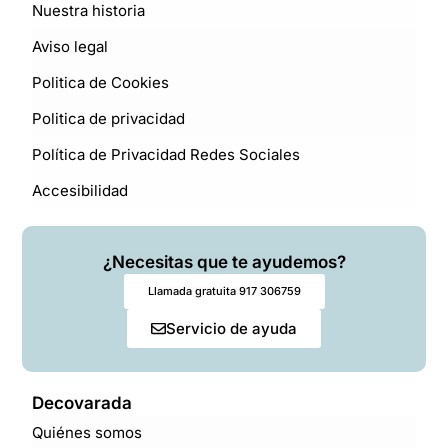
Nuestra historia
Aviso legal
Politica de Cookies
Politica de privacidad
Política de Privacidad Redes Sociales
Accesibilidad
¿Necesitas que te ayudemos?
Llamada gratuita 917 306759
Servicio de ayuda
Decovarada
Quiénes somos