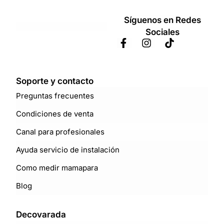
Síguenos en Redes
Sociales
Soporte y contacto
Preguntas frecuentes
Condiciones de venta
Canal para profesionales
Ayuda servicio de instalación
Como medir mamapara
Blog
Decovarada