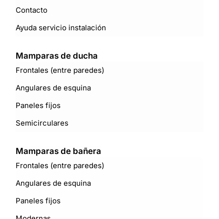
Contacto
Ayuda servicio instalación
Mamparas de ducha
Frontales (entre paredes)
Angulares de esquina
Paneles fijos
Semicirculares
Mamparas de bañera
Frontales (entre paredes)
Angulares de esquina
Paneles fijos
Modernas