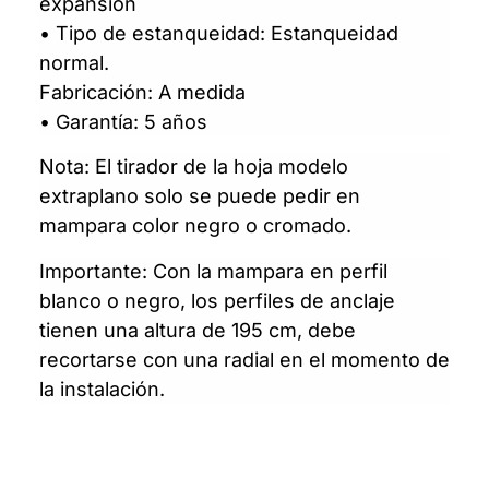
expansión
• Tipo de estanqueidad: Estanqueidad
normal.
Fabricación: A medida
• Garantía: 5 años
Nota: El tirador de la hoja modelo
extraplano solo se puede pedir en
mampara color negro o cromado.
Importante: Con la mampara en perfil
blanco o negro, los perfiles de anclaje
tienen una altura de 195 cm, debe
recortarse con una radial en el momento de
la instalación.