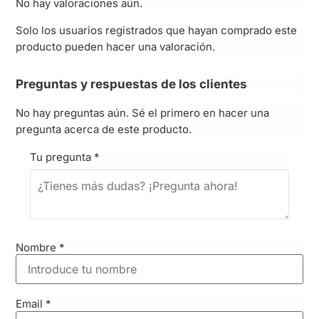
No hay valoraciones aún.
Solo los usuarios registrados que hayan comprado este
producto pueden hacer una valoración.
Preguntas y respuestas de los clientes
No hay preguntas aún. Sé el primero en hacer una
pregunta acerca de este producto.
Tu pregunta
*
Nombre
*
Email
*