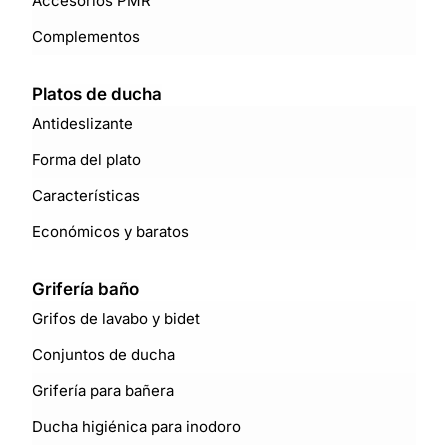
Accesorios PMR
Complementos
Platos de ducha
Antideslizante
Forma del plato
Características
Económicos y baratos
Grifería baño
Grifos de lavabo y bidet
Conjuntos de ducha
Grifería para bañera
Ducha higiénica para inodoro