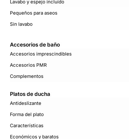
Lavabo y espejo incluído
Pequeños para aseos
Sin lavabo
Accesorios de baño
Accesorios imprescindibles
Accesorios PMR
Complementos
Platos de ducha
Antideslizante
Forma del plato
Características
Económicos y baratos