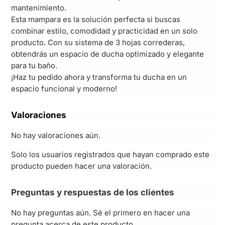
mantenimiento.
Esta mampara es la solución perfecta si buscas
combinar estilo, comodidad y practicidad en un solo
producto. Con su sistema de 3 hojas correderas,
obtendrás un espacio de ducha optimizado y elegante
para tu baño.
¡Haz tu pedido ahora y transforma tu ducha en un
espacio funcional y moderno!
Valoraciones
No hay valoraciones aún.
Solo los usuarios registrados que hayan comprado este
producto pueden hacer una valoración.
Preguntas y respuestas de los clientes
No hay preguntas aún. Sé el primero en hacer una
pregunta acerca de este producto.