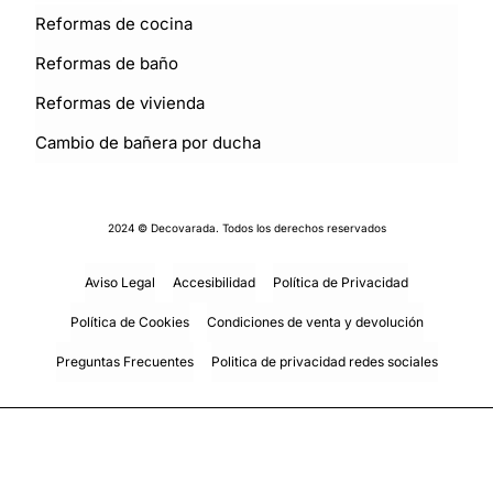
Reformas de cocina
Reformas de baño
Reformas de vivienda
Cambio de bañera por ducha
2024 © Decovarada. Todos los derechos reservados
Aviso Legal
Accesibilidad
Política de Privacidad
Política de Cookies
Condiciones de venta y devolución
Preguntas Frecuentes
Politica de privacidad redes sociales