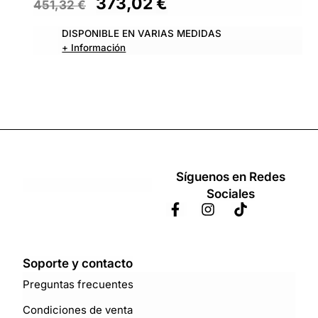
373,02
€
451,32
€
DISPONIBLE EN VARIAS MEDIDAS
+ Información
Síguenos en Redes
Sociales
Soporte y contacto
Preguntas frecuentes
Condiciones de venta