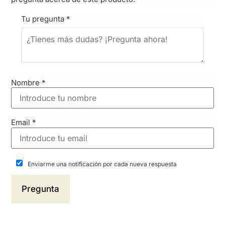
Tu pregunta
*
Nombre
*
Email
*
Enviarme una notificación por cada nueva respuesta