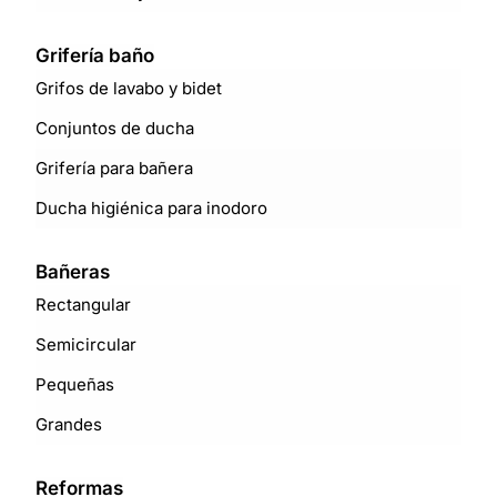
Grifería baño
Grifos de lavabo y bidet
Conjuntos de ducha
Grifería para bañera
Ducha higiénica para inodoro
Bañeras
Rectangular
Semicircular
Pequeñas
Grandes
Reformas