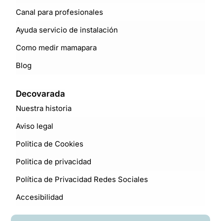
Canal para profesionales
Ayuda servicio de instalación
Como medir mamapara
Blog
Decovarada
Nuestra historia
Aviso legal
Politica de Cookies
Politica de privacidad
Política de Privacidad Redes Sociales
Accesibilidad