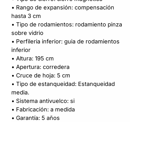
• Rango de expansión: compensación
hasta 3 cm
• Tipo de rodamientos: rodamiento pinza
sobre vidrio
• Perfileria inferior: guia de rodamientos
inferior
• Altura: 195 cm
• Apertura: corredera
• Cruce de hoja: 5 cm
• Tipo de estanqueidad: Estanqueidad
media.
• Sistema antivuelco: si
• Fabricación: a medida
• Garantía: 5 años