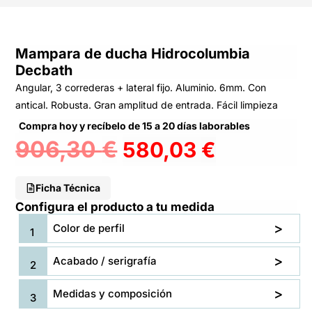
Mampara de ducha Hidrocolumbia
Decbath
Angular, 3 correderas + lateral fijo. Aluminio. 6mm. Con
antical. Robusta. Gran amplitud de entrada. Fácil limpieza
Compra hoy y recíbelo de 15 a 20 días laborables
906,30
€
580,03
€
Ficha Técnica
Configura el producto a tu medida
Color de perfil
Acabado / serigrafía
Medidas y composición