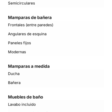
Semicirculares
Mamparas de bañera
Frontales (entre paredes)
Angulares de esquina
Paneles fijos
Modernas
Mamparas a medida
Ducha
Bañera
Muebles de baño
Lavabo incluido