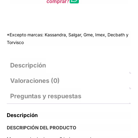
comprar?
*Excepto marcas: Kassandra, Salgar, Gme, Imex, Decbath y
Torvisco
Descripción
Valoraciones (0)
Preguntas y respuestas
Descripción
DESCRIPCIÓN DEL PRODUCTO