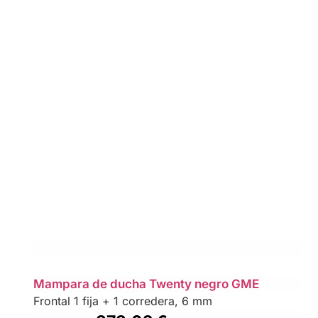
Mampara de ducha Twenty negro GME
Frontal 1 fija + 1 corredera, 6 mm