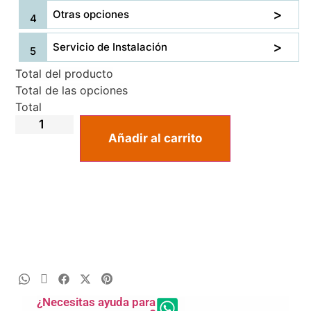
Otras opciones
Servicio de Instalación
Total del producto
Total de las opciones
Total
Añadir al carrito
¿Necesitas ayuda para