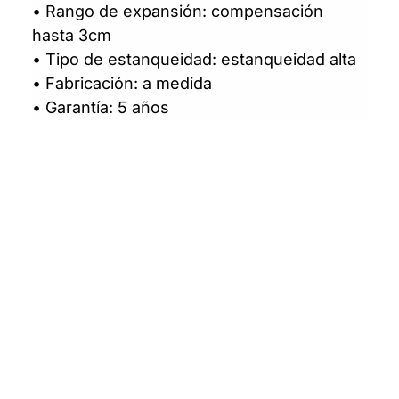
• Rango de expansión: compensación
hasta 3cm
• Tipo de estanqueidad: estanqueidad alta
• Fabricación: a medida
• Garantía: 5 años