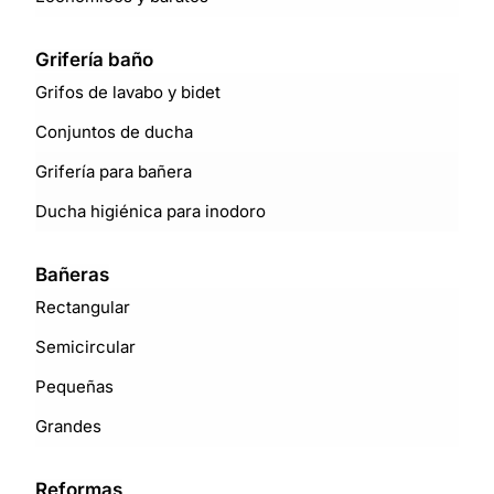
Grifería baño
Grifos de lavabo y bidet
Conjuntos de ducha
Grifería para bañera
Ducha higiénica para inodoro
Bañeras
Rectangular
Semicircular
Pequeñas
Grandes
Reformas