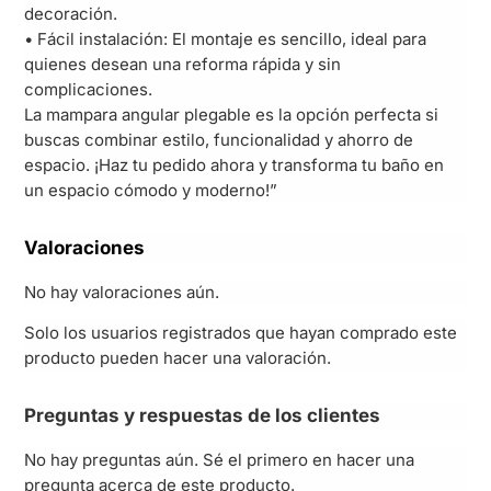
decoración.
• Fácil instalación: El montaje es sencillo, ideal para
quienes desean una reforma rápida y sin
complicaciones.
La mampara angular plegable es la opción perfecta si
buscas combinar estilo, funcionalidad y ahorro de
espacio. ¡Haz tu pedido ahora y transforma tu baño en
un espacio cómodo y moderno!”
Valoraciones
No hay valoraciones aún.
Solo los usuarios registrados que hayan comprado este
producto pueden hacer una valoración.
Preguntas y respuestas de los clientes
No hay preguntas aún. Sé el primero en hacer una
pregunta acerca de este producto.