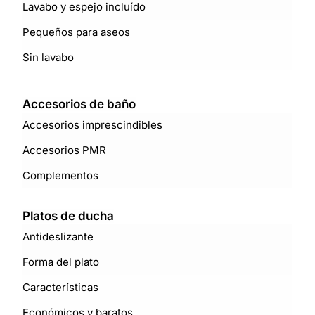
Lavabo y espejo incluído
Pequeños para aseos
Sin lavabo
Accesorios de baño
Accesorios imprescindibles
Accesorios PMR
Complementos
Platos de ducha
Antideslizante
Forma del plato
Características
Económicos y baratos