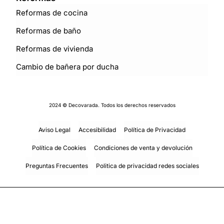
Reformas de cocina
Reformas de baño
Reformas de vivienda
Cambio de bañera por ducha
2024 © Decovarada. Todos los derechos reservados
Aviso Legal
Accesibilidad
Política de Privacidad
Política de Cookies
Condiciones de venta y devolución
Preguntas Frecuentes
Politica de privacidad redes sociales