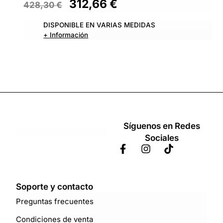
312,66
€
428,30
€
DISPONIBLE EN VARIAS MEDIDAS
+ Información
Síguenos en Redes
Sociales
Soporte y contacto
Preguntas frecuentes
Condiciones de venta