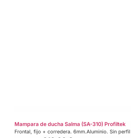
Mampara de ducha Salma (SA-310) Profiltek
Frontal, fijo + corredera. 6mm.Aluminio. Sin perfil inf