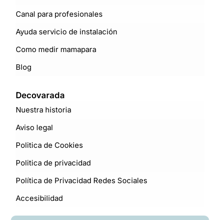
Canal para profesionales
Ayuda servicio de instalación
Como medir mamapara
Blog
Decovarada
Nuestra historia
Aviso legal
Politica de Cookies
Politica de privacidad
Política de Privacidad Redes Sociales
Accesibilidad