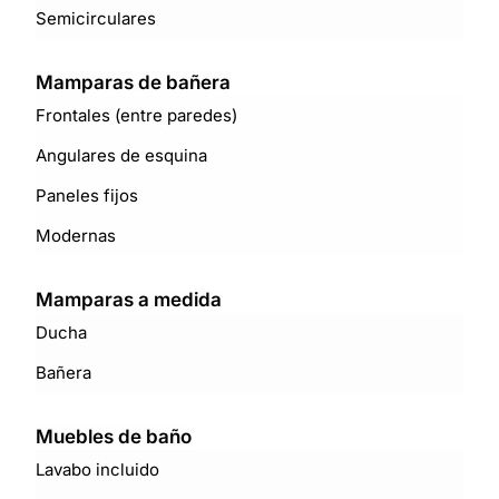
Semicirculares
Mamparas de bañera
Frontales (entre paredes)
Angulares de esquina
Paneles fijos
Modernas
Mamparas a medida
Ducha
Bañera
Muebles de baño
Lavabo incluido