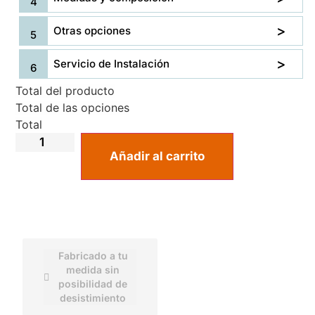
Otras opciones
Servicio de Instalación
Total del producto
Total de las opciones
Total
Añadir al carrito
Fabricado a tu
medida sin
posibilidad de
desistimiento