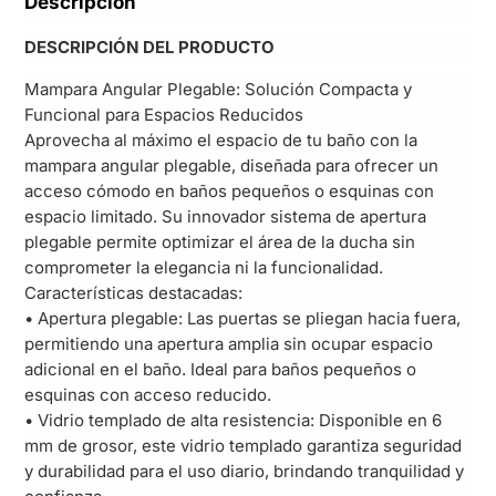
Descripción
DESCRIPCIÓN DEL PRODUCTO
Mampara Angular Plegable: Solución Compacta y
Funcional para Espacios Reducidos
Aprovecha al máximo el espacio de tu baño con la
mampara angular plegable, diseñada para ofrecer un
acceso cómodo en baños pequeños o esquinas con
espacio limitado. Su innovador sistema de apertura
plegable permite optimizar el área de la ducha sin
comprometer la elegancia ni la funcionalidad.
Características destacadas:
• Apertura plegable: Las puertas se pliegan hacia fuera,
permitiendo una apertura amplia sin ocupar espacio
adicional en el baño. Ideal para baños pequeños o
esquinas con acceso reducido.
• Vidrio templado de alta resistencia: Disponible en 6
mm de grosor, este vidrio templado garantiza seguridad
y durabilidad para el uso diario, brindando tranquilidad y