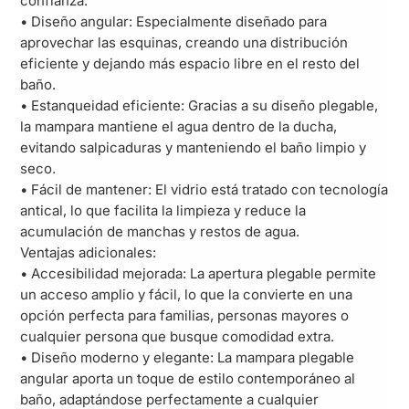
confianza.
• Diseño angular: Especialmente diseñado para
aprovechar las esquinas, creando una distribución
eficiente y dejando más espacio libre en el resto del
baño.
• Estanqueidad eficiente: Gracias a su diseño plegable,
la mampara mantiene el agua dentro de la ducha,
evitando salpicaduras y manteniendo el baño limpio y
seco.
• Fácil de mantener: El vidrio está tratado con tecnología
antical, lo que facilita la limpieza y reduce la
acumulación de manchas y restos de agua.
Ventajas adicionales:
• Accesibilidad mejorada: La apertura plegable permite
un acceso amplio y fácil, lo que la convierte en una
opción perfecta para familias, personas mayores o
cualquier persona que busque comodidad extra.
• Diseño moderno y elegante: La mampara plegable
angular aporta un toque de estilo contemporáneo al
baño, adaptándose perfectamente a cualquier