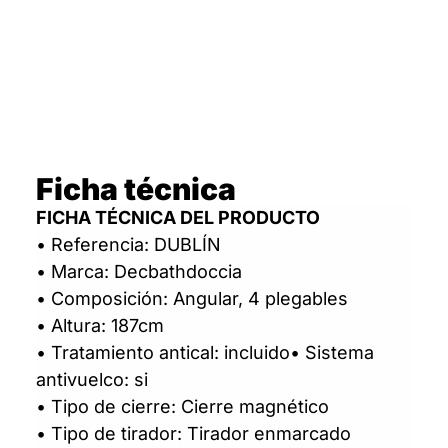
Ficha técnica
FICHA TÉCNICA DEL PRODUCTO
• Referencia: DUBLÍN
• Marca: Decbathdoccia
• Composición: Angular, 4 plegables
• Altura: 187cm
• Tratamiento antical: incluido• Sistema
antivuelco: si
• Tipo de cierre: Cierre magnético
• Tipo de tirador: Tirador enmarcado