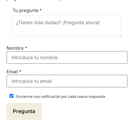
Tu pregunta
*
Nombre
*
Email
*
Enviarme una notificación por cada nueva respuesta