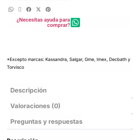
¿Necesitas ayuda para
comprar?
*Excepto marcas: Kassandra, Salgar, Gme, Imex, Decbath y
Torvisco
Descripción
Valoraciones (0)
Preguntas y respuestas