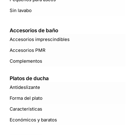
Sin lavabo
Accesorios de baño
Accesorios imprescindibles
Accesorios PMR
Complementos
Platos de ducha
Antideslizante
Forma del plato
Características
Económicos y baratos