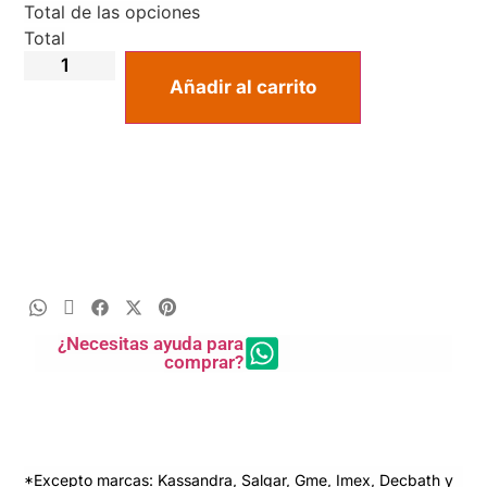
Total de las opciones
Total
Añadir al carrito
¿Necesitas ayuda para
comprar?
*Excepto marcas: Kassandra, Salgar, Gme, Imex, Decbath y