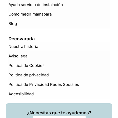
Ayuda servicio de instalación
Como medir mamapara
Blog
Decovarada
Nuestra historia
Aviso legal
Politica de Cookies
Politica de privacidad
Política de Privacidad Redes Sociales
Accesibilidad
¿Necesitas que te ayudemos?