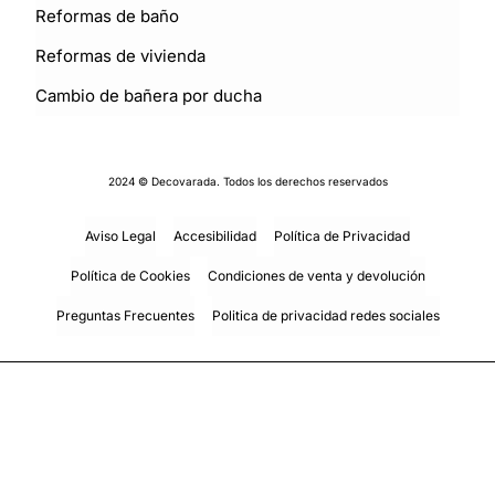
Reformas de baño
Reformas de vivienda
Cambio de bañera por ducha
2024 © Decovarada. Todos los derechos reservados
Aviso Legal
Accesibilidad
Política de Privacidad
Política de Cookies
Condiciones de venta y devolución
Preguntas Frecuentes
Politica de privacidad redes sociales