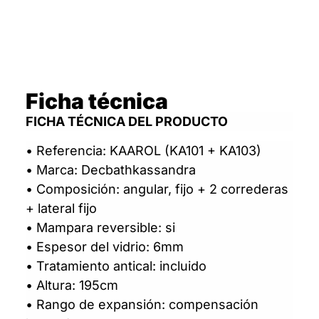
Ficha técnica
FICHA TÉCNICA DEL PRODUCTO
• Referencia: KAAROL (KA101 + KA103)
• Marca: Decbathkassandra
• Composición: angular, fijo + 2 correderas
+ lateral fijo
• Mampara reversible: si
• Espesor del vidrio: 6mm
• Tratamiento antical: incluido
• Altura: 195cm
• Rango de expansión: compensación