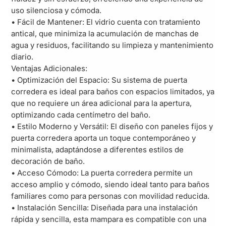
uso silenciosa y cómoda.
• Fácil de Mantener: El vidrio cuenta con tratamiento
antical, que minimiza la acumulación de manchas de
agua y residuos, facilitando su limpieza y mantenimiento
diario.
Ventajas Adicionales:
• Optimización del Espacio: Su sistema de puerta
corredera es ideal para baños con espacios limitados, ya
que no requiere un área adicional para la apertura,
optimizando cada centímetro del baño.
• Estilo Moderno y Versátil: El diseño con paneles fijos y
puerta corredera aporta un toque contemporáneo y
minimalista, adaptándose a diferentes estilos de
decoración de baño.
• Acceso Cómodo: La puerta corredera permite un
acceso amplio y cómodo, siendo ideal tanto para baños
familiares como para personas con movilidad reducida.
• Instalación Sencilla: Diseñada para una instalación
rápida y sencilla, esta mampara es compatible con una