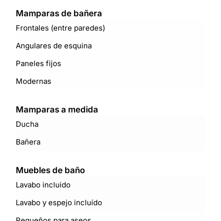
Mamparas de bañera
Frontales (entre paredes)
Angulares de esquina
Paneles fijos
Modernas
Mamparas a medida
Ducha
Bañera
Muebles de baño
Lavabo incluido
Lavabo y espejo incluído
Pequeños para aseos