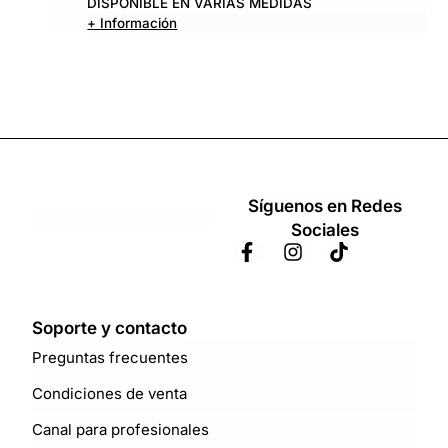
DISPONIBLE EN VARIAS MEDIDAS
+ Información
Síguenos en Redes
Sociales
Soporte y contacto
Preguntas frecuentes
Condiciones de venta
Canal para profesionales