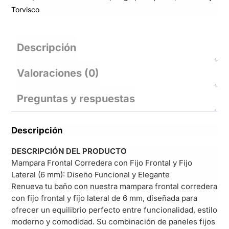
Torvisco
Descripción
Valoraciones (0)
Preguntas y respuestas
Descripción
DESCRIPCIÓN DEL PRODUCTO
Mampara Frontal Corredera con Fijo Frontal y Fijo
Lateral (6 mm): Diseño Funcional y Elegante
Renueva tu baño con nuestra mampara frontal corredera
con fijo frontal y fijo lateral de 6 mm, diseñada para
ofrecer un equilibrio perfecto entre funcionalidad, estilo
moderno y comodidad. Su combinación de paneles fijos