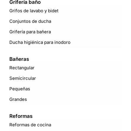
Grifería baño
Grifos de lavabo y bidet
Conjuntos de ducha
Grifería para bañera
Ducha higiénica para inodoro
Bañeras
Rectangular
Semicircular
Pequeñas
Grandes
Reformas
Reformas de cocina