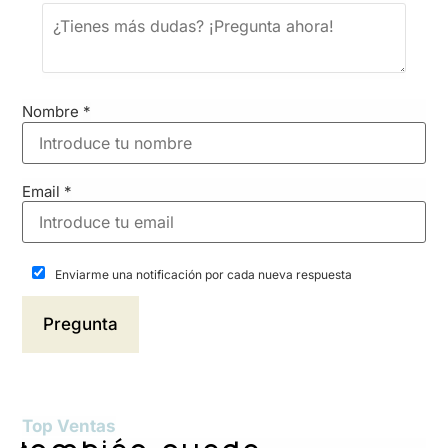
Nombre
*
Email
*
Enviarme una notificación por cada nueva respuesta
Top Ventas