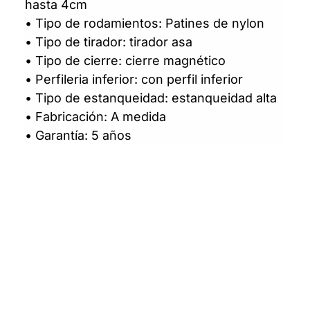
hasta 4cm
• Tipo de rodamientos: Patines de nylon
• Tipo de tirador: tirador asa
• Tipo de cierre: cierre magnético
• Perfileria inferior: con perfil inferior
• Tipo de estanqueidad: estanqueidad alta
• Fabricación: A medida
• Garantía: 5 años