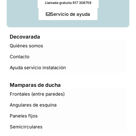
Llamada gratuita 917 306759
Servicio de ayuda
Decovarada
Quiénes somos
Contacto
Ayuda servicio instalación
Mamparas de ducha
Frontales (entre paredes)
Angulares de esquina
Paneles fijos
Semicirculares