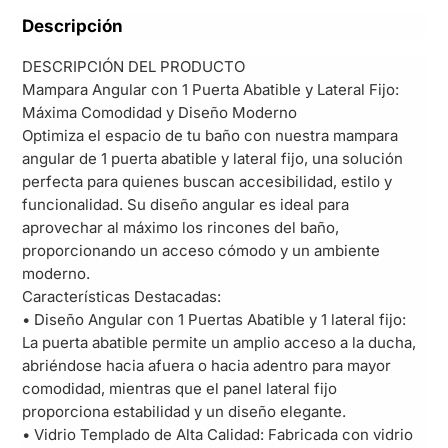
Descripción
DESCRIPCIÓN DEL PRODUCTO
Mampara Angular con 1 Puerta Abatible y Lateral Fijo:
Máxima Comodidad y Diseño Moderno
Optimiza el espacio de tu baño con nuestra mampara
angular de 1 puerta abatible y lateral fijo, una solución
perfecta para quienes buscan accesibilidad, estilo y
funcionalidad. Su diseño angular es ideal para
aprovechar al máximo los rincones del baño,
proporcionando un acceso cómodo y un ambiente
moderno.
Características Destacadas:
• Diseño Angular con 1 Puertas Abatible y 1 lateral fijo:
La puerta abatible permite un amplio acceso a la ducha,
abriéndose hacia afuera o hacia adentro para mayor
comodidad, mientras que el panel lateral fijo
proporciona estabilidad y un diseño elegante.
• Vidrio Templado de Alta Calidad: Fabricada con vidrio