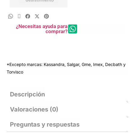
¿Necesitas ayuda para
comprar?
*Excepto marcas: Kassandra, Salgar, Gme, Imex, Decbath y
Torvisco
Descripción
Valoraciones (0)
Preguntas y respuestas