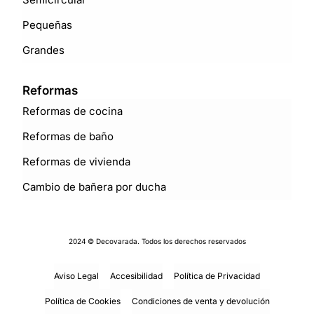
Pequeñas
Grandes
Reformas
Reformas de cocina
Reformas de baño
Reformas de vivienda
Cambio de bañera por ducha
2024 © Decovarada. Todos los derechos reservados
Aviso Legal
Accesibilidad
Política de Privacidad
Política de Cookies
Condiciones de venta y devolución