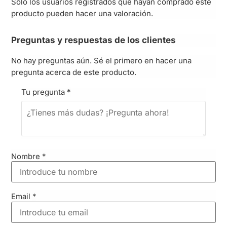
Solo los usuarios registrados que hayan comprado este
producto pueden hacer una valoración.
Preguntas y respuestas de los clientes
No hay preguntas aún. Sé el primero en hacer una
pregunta acerca de este producto.
Tu pregunta
*
Nombre
*
Email
*