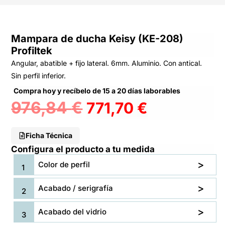
Mampara de ducha Keisy (KE-208)
Profiltek
Angular, abatible + fijo lateral. 6mm. Aluminio. Con antical.
Sin perfil inferior.
Compra hoy y recíbelo de 15 a 20 días laborables
976,84
€
771,70
€
Ficha Técnica
Configura el producto a tu medida
Color de perfil
Acabado / serigrafía
Acabado del vidrio