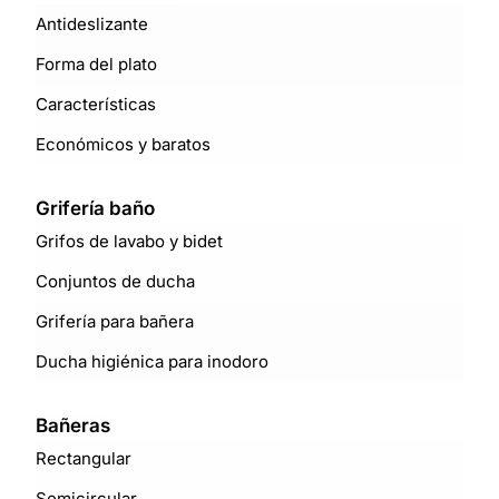
Antideslizante
Forma del plato
Características
Económicos y baratos
Grifería baño
Grifos de lavabo y bidet
Conjuntos de ducha
Grifería para bañera
Ducha higiénica para inodoro
Bañeras
Rectangular
Semicircular