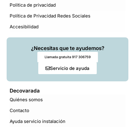
Politica de privacidad
Política de Privacidad Redes Sociales
Accesibilidad
¿Necesitas que te ayudemos?
Llamada gratuita 917 306759
Servicio de ayuda
Decovarada
Quiénes somos
Contacto
Ayuda servicio instalación