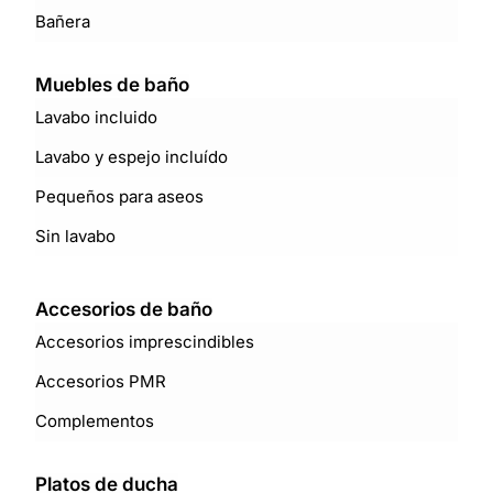
Bañera
Muebles de baño
Lavabo incluido
Lavabo y espejo incluído
Pequeños para aseos
Sin lavabo
Accesorios de baño
Accesorios imprescindibles
Accesorios PMR
Complementos
Platos de ducha