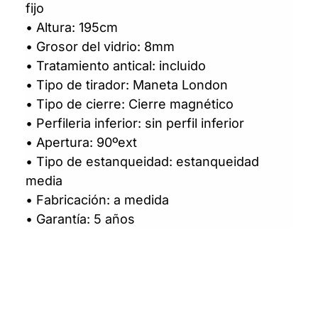
fijo
• Altura: 195cm
• Grosor del vidrio: 8mm
• Tratamiento antical: incluido
• Tipo de tirador: Maneta London
• Tipo de cierre: Cierre magnético
• Perfileria inferior: sin perfil inferior
• Apertura: 90ºext
• Tipo de estanqueidad: estanqueidad
media
• Fabricación: a medida
• Garantía: 5 años