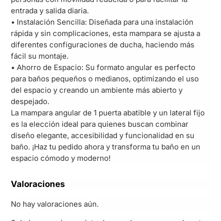
entrada y salida diaria.
• Instalación Sencilla: Diseñada para una instalación
rápida y sin complicaciones, esta mampara se ajusta a
diferentes configuraciones de ducha, haciendo más
fácil su montaje.
• Ahorro de Espacio: Su formato angular es perfecto
para baños pequeños o medianos, optimizando el uso
del espacio y creando un ambiente más abierto y
despejado.
La mampara angular de 1 puerta abatible y un lateral fijo
es la elección ideal para quienes buscan combinar
diseño elegante, accesibilidad y funcionalidad en su
baño. ¡Haz tu pedido ahora y transforma tu baño en un
espacio cómodo y moderno!
Valoraciones
No hay valoraciones aún.