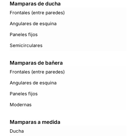
Mamparas de ducha
Frontales (entre paredes)
Angulares de esquina
Paneles fijos
Semicirculares
Mamparas de bañera
Frontales (entre paredes)
Angulares de esquina
Paneles fijos
Modernas
Mamparas a medida
Ducha