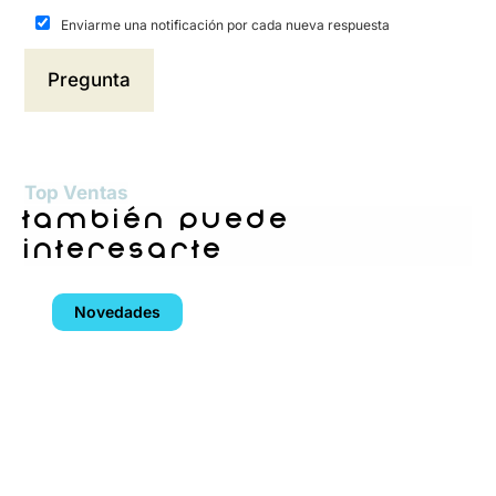
Enviarme una notificación por cada nueva respuesta
Top Ventas
también puede
interesarte
Novedades