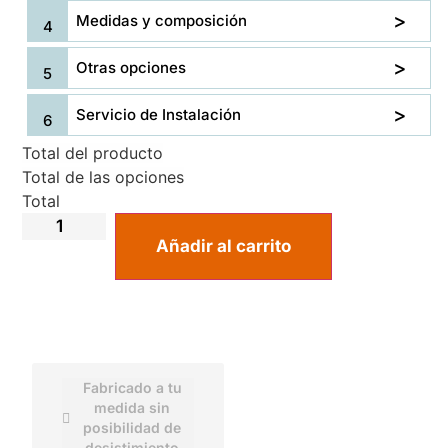
Medidas y composición
Otras opciones
Servicio de Instalación
Total del producto
Total de las opciones
Total
Añadir al carrito
Fabricado a tu
medida sin
posibilidad de
desistimiento