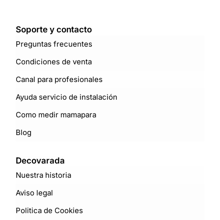
Soporte y contacto
Preguntas frecuentes
Condiciones de venta
Canal para profesionales
Ayuda servicio de instalación
Como medir mamapara
Blog
Decovarada
Nuestra historia
Aviso legal
Politica de Cookies