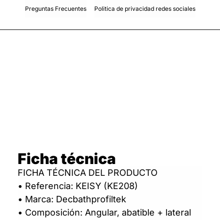
Preguntas Frecuentes
Politica de privacidad redes sociales
Ficha técnica
FICHA TÉCNICA DEL PRODUCTO
• Referencia: KEISY (KE208)
• Marca: Decbathprofiltek
• Composición: Angular, abatible + lateral