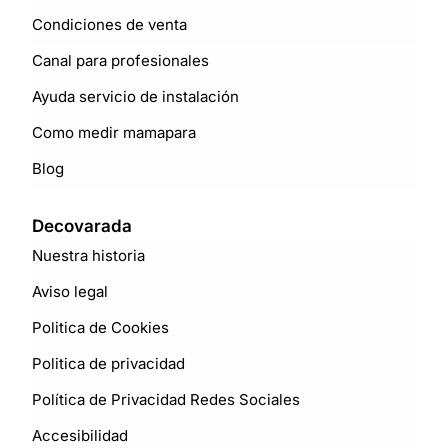
Condiciones de venta
Canal para profesionales
Ayuda servicio de instalación
Como medir mamapara
Blog
Decovarada
Nuestra historia
Aviso legal
Politica de Cookies
Politica de privacidad
Política de Privacidad Redes Sociales
Accesibilidad