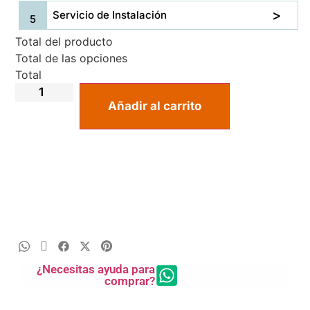
Servicio de Instalación
Total del producto
Total de las opciones
Total
Añadir al carrito
¿Necesitas ayuda para
comprar?