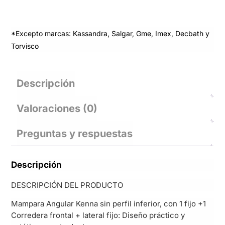
*Excepto marcas: Kassandra, Salgar, Gme, Imex, Decbath y
Torvisco
Descripción
Valoraciones (0)
Preguntas y respuestas
Descripción
DESCRIPCIÓN DEL PRODUCTO
Mampara Angular Kenna sin perfil inferior, con 1 fijo +1
Corredera frontal + lateral fijo: Diseño práctico y