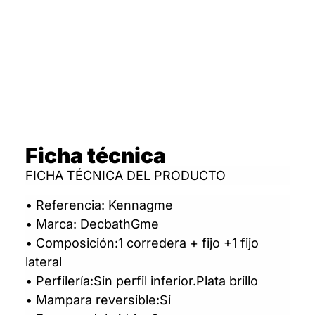
Ficha técnica
FICHA TÉCNICA DEL PRODUCTO
• Referencia: Kennagme
• Marca: DecbathGme
• Composición:1 corredera + fijo +1 fijo
lateral
• Perfilería:Sin perfil inferior.Plata brillo
• Mampara reversible:Si