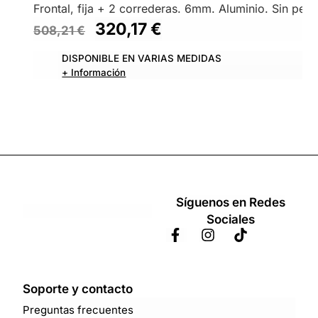
Frontal, fija + 2 correderas. 6mm. Aluminio. Sin perfil
320,17
€
508,21
€
DISPONIBLE EN VARIAS MEDIDAS
+ Información
Síguenos en Redes
Sociales
Soporte y contacto
Preguntas frecuentes