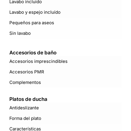
Lavabo incluido
Lavabo y espejo incluído
Pequeños para aseos
Sin lavabo
Accesorios de baño
Accesorios imprescindibles
Accesorios PMR
Complementos
Platos de ducha
Antideslizante
Forma del plato
Características