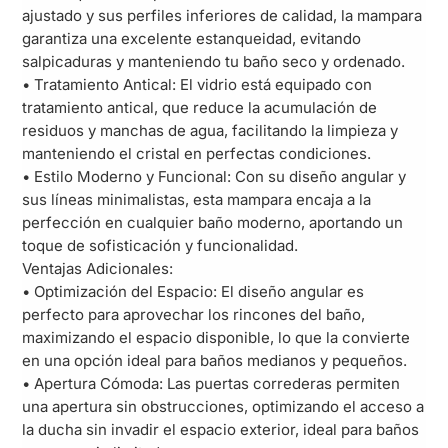
ajustado y sus perfiles inferiores de calidad, la mampara
garantiza una excelente estanqueidad, evitando
salpicaduras y manteniendo tu baño seco y ordenado.
• Tratamiento Antical: El vidrio está equipado con
tratamiento antical, que reduce la acumulación de
residuos y manchas de agua, facilitando la limpieza y
manteniendo el cristal en perfectas condiciones.
• Estilo Moderno y Funcional: Con su diseño angular y
sus líneas minimalistas, esta mampara encaja a la
perfección en cualquier baño moderno, aportando un
toque de sofisticación y funcionalidad.
Ventajas Adicionales:
• Optimización del Espacio: El diseño angular es
perfecto para aprovechar los rincones del baño,
maximizando el espacio disponible, lo que la convierte
en una opción ideal para baños medianos y pequeños.
• Apertura Cómoda: Las puertas correderas permiten
una apertura sin obstrucciones, optimizando el acceso a
la ducha sin invadir el espacio exterior, ideal para baños