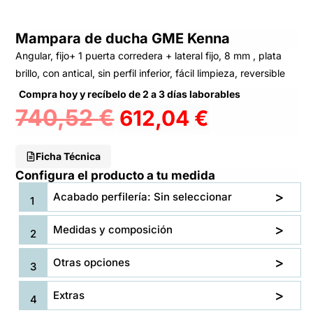
Mampara de ducha GME Kenna
Angular, fijo+ 1 puerta corredera + lateral fijo, 8 mm , plata
brillo, con antical, sin perfil inferior, fácil limpieza, reversible
Compra hoy y recíbelo de 2 a 3 días laborables
740,52
€
612,04
€
Ficha Técnica
Configura el producto a tu medida
Acabado perfilería: Sin seleccionar
Medidas y composición
Otras opciones
Extras