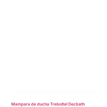
Mampara de ducha Treboltel Decbath