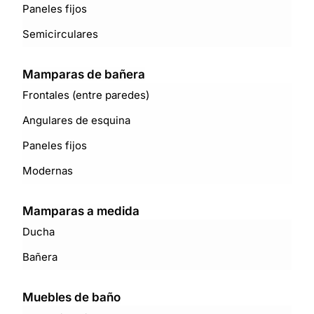
Paneles fijos
Semicirculares
Mamparas de bañera
Frontales (entre paredes)
Angulares de esquina
Paneles fijos
Modernas
Mamparas a medida
Ducha
Bañera
Muebles de baño