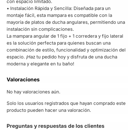
con espacio limitado.
• Instalación Rápida y Sencilla: Diseñada para un
montaje fácil, esta mampara es compatible con la
mayoría de platos de ducha angulares, permitiendo una
instalación sin complicaciones.
La mampara angular de 1 fijo + 1 corredera y fijo lateral
es la solución perfecta para quienes buscan una
combinación de estilo, funcionalidad y optimización del
espacio. ¡Haz tu pedido hoy y disfruta de una ducha
moderna y elegante en tu baño!
Valoraciones
No hay valoraciones aún.
Solo los usuarios registrados que hayan comprado este
producto pueden hacer una valoración.
Preguntas y respuestas de los clientes