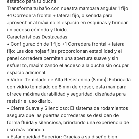
estético para tu ducha
Transforma tu baño con nuestra mampara angular 1 fijo
+1 Corredera frontal + lateral fijo, diseñada para
aprovechar al máximo el espacio en esquinas y brindar
un acceso cómodo y fluido.
Características Destacadas:
• Configuración de 1 fijo +1 Corredera frontal + lateral
fijo: Las dos hojas fijas proporcionan estabilidad y el
panel corredera permiten una apertura suave y sin
esfuerzo, maximizando el acceso a la ducha sin ocupar
espacio adicional.
• Vidrio Templado de Alta Resistencia (8 mm): Fabricada
con vidrio templado de 8 mm de grosor, esta mampara
ofrece máxima durabilidad y seguridad, diseñada para
resistir el uso diario.
• Cierre Suave y Silencioso: El sistema de rodamientos
asegura que las puertas correderas se deslicen de
forma fluida y silenciosa, brindando una experiencia de
uso más cómoda.
• Estanqueidad Superior: Gracias a su diseño bien