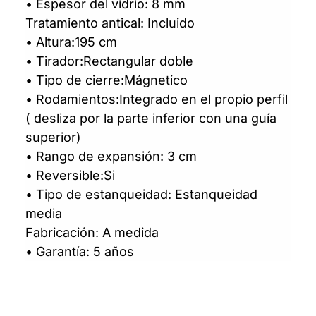
• Espesor del vidrio: 8 mm
Tratamiento antical: Incluido
• Altura:195 cm
• Tirador:Rectangular doble
• Tipo de cierre:Mágnetico
• Rodamientos:Integrado en el propio perfil
( desliza por la parte inferior con una guía
superior)
• Rango de expansión: 3 cm
• Reversible:Si
• Tipo de estanqueidad: Estanqueidad
media
Fabricación: A medida
• Garantía: 5 años