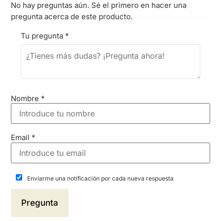
No hay preguntas aún. Sé el primero en hacer una
pregunta acerca de este producto.
Tu pregunta
*
Nombre
*
Email
*
Enviarme una notificación por cada nueva respuesta