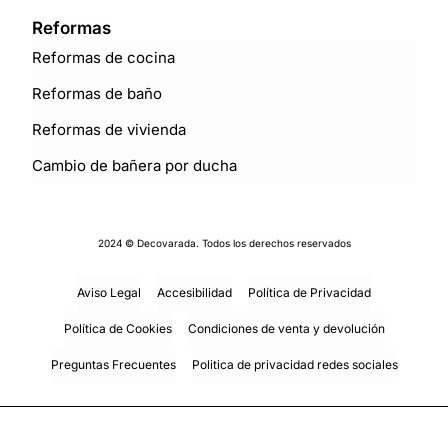
Reformas
Reformas de cocina
Reformas de baño
Reformas de vivienda
Cambio de bañera por ducha
2024 © Decovarada. Todos los derechos reservados
Aviso Legal
Accesibilidad
Política de Privacidad
Política de Cookies
Condiciones de venta y devolución
Preguntas Frecuentes
Politica de privacidad redes sociales