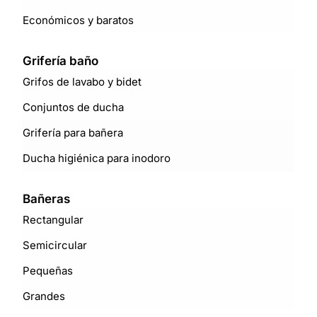
Económicos y baratos
Grifería baño
Grifos de lavabo y bidet
Conjuntos de ducha
Grifería para bañera
Ducha higiénica para inodoro
Bañeras
Rectangular
Semicircular
Pequeñas
Grandes