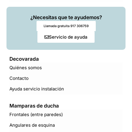
¿Necesitas que te ayudemos?
Llamada gratuita 917 306759
Servicio de ayuda
Decovarada
Quiénes somos
Contacto
Ayuda servicio instalación
Mamparas de ducha
Frontales (entre paredes)
Angulares de esquina